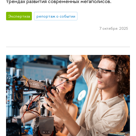
трендах развития современных мегаполисов.
Экспертиза
репортаж о событии
7 октября 2025