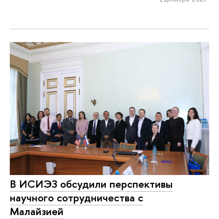
В ИСИЭЗ обсудили перспективы
научного сотрудничества с
Малайзией