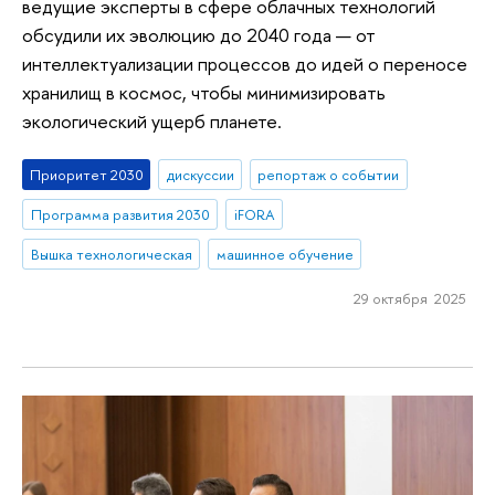
ведущие эксперты в сфере облачных технологий
обсудили их эволюцию до 2040 года — от
интеллектуализации процессов до идей о переносе
хранилищ в космос, чтобы минимизировать
экологический ущерб планете.
Приоритет 2030
дискуссии
репортаж о событии
Программа развития 2030
iFORA
Вышка технологическая
машинное обучение
29 октября 2025