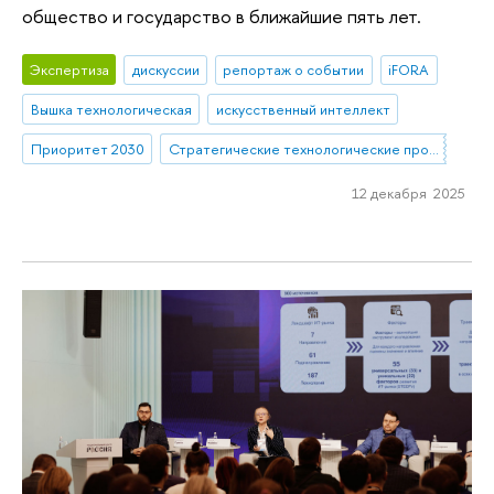
общество и государство в ближайшие пять лет.
Экспертиза
дискуссии
репортаж о событии
iFORA
Вышка технологическая
искусственный интеллект
Приоритет 2030
Стратегические технологические проекты
12 декабря 2025