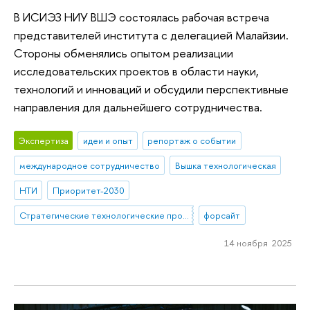
В ИСИЭЗ НИУ ВШЭ состоялась рабочая встреча
представителей института с делегацией Малайзии.
Стороны обменялись опытом реализации
исследовательских проектов в области науки,
технологий и инноваций и обсудили перспективные
направления для дальнейшего сотрудничества.
Экспертиза
идеи и опыт
репортаж о событии
международное сотрудничество
Вышка технологическая
НТИ
Приоритет-2030
Стратегические технологические проекты
форсайт
14 ноября 2025