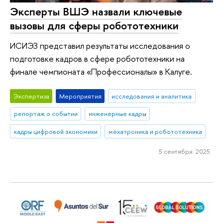
Эксперты ВШЭ назвали ключевые
вызовы для сферы робототехники
ИСИЭЗ представил результаты исследования о
подготовке кадров в сфере робототехники на
финале чемпионата «Профессионалы» в Калуге.
Экспертиза
Мероприятия
исследования и аналитика
репортаж о событии
инженерные кадры
кадры цифровой экономики
мехатроника и робототехника
5 сентября 2025