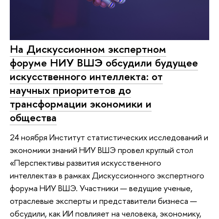
На Дискуссионном экспертном
форуме НИУ ВШЭ обсудили будущее
искусственного интеллекта: от
научных приоритетов до
трансформации экономики и
общества
24 ноября Институт статистических исследований и
экономики знаний НИУ ВШЭ провел круглый стол
«Перспективы развития искусственного
интеллекта» в рамках Дискуссионного экспертного
форума НИУ ВШЭ. Участники — ведущие ученые,
отраслевые эксперты и представители бизнеса —
обсудили, как ИИ повлияет на человека, экономику,