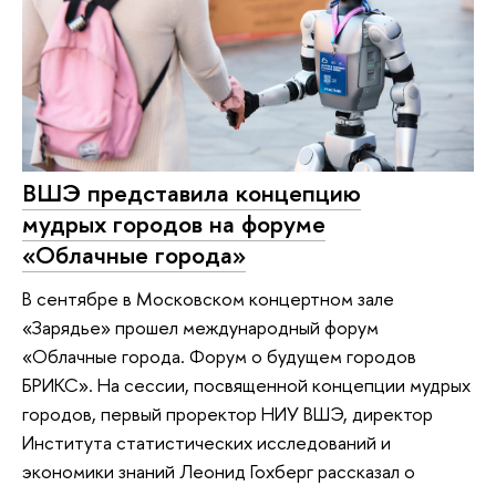
ВШЭ представила концепцию
мудрых городов на форуме
«Облачные города»
В сентябре в Московском концертном зале
«Зарядье» прошел международный форум
«Облачные города. Форум о будущем городов
БРИКС». На сессии, посвященной концепции мудрых
городов, первый проректор НИУ ВШЭ, директор
Института статистических исследований и
экономики знаний Леонид Гохберг рассказал о