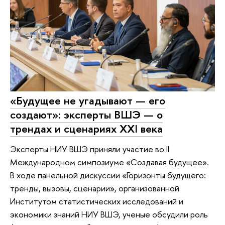
«Будущее не угадывают — его
создают»: эксперты ВШЭ — о
трендах и сценариях XXI века
Эксперты НИУ ВШЭ приняли участие во II
Международном симпозиуме «Создавая будущее».
В ходе панельной дискуссии «Горизонты будущего:
тренды, вызовы, сценарии», организованной
Институтом статистических исследований и
экономики знаний НИУ ВШЭ, ученые обсудили роль