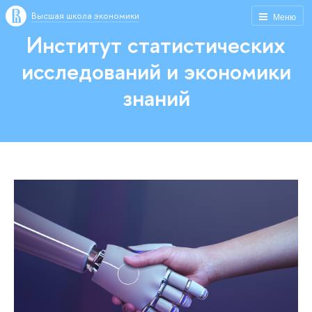
Высшая школа экономики
Меню
Институт статистических
исследований и экономики
знаний