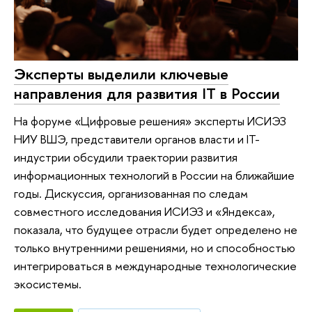
Эксперты выделили ключевые
направления для развития IT в России
На форуме «Цифровые решения» эксперты ИСИЭЗ
НИУ ВШЭ, представители органов власти и IT-
индустрии обсудили траектории развития
информационных технологий в России на ближайшие
годы. Дискуссия, организованная по следам
совместного исследования ИСИЭЗ и «Яндекса»,
показала, что будущее отрасли будет определено не
только внутренними решениями, но и способностью
интегрироваться в международные технологические
экосистемы.