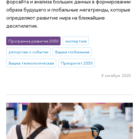
форсайта и анализа больших данных в формировании
образа будущего и глобальные мегатренды, которые
определяют развитие мира на ближайшие
десятилетия.
Программа развития 2030
экспертиза
репортаж о событии
Вышка глобальная
Вышка технологическая
Приоритет 2030
9 октября 2025