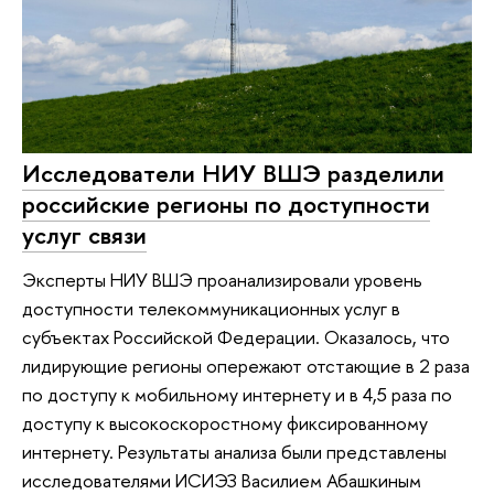
Исследователи НИУ ВШЭ разделили
российские регионы по доступности
услуг связи
Эксперты НИУ ВШЭ проанализировали уровень
доступности телекоммуникационных услуг в
субъектах Российской Федерации. Оказалось, что
лидирующие регионы опережают отстающие в 2 раза
по доступу к мобильному интернету и в 4,5 раза по
доступу к высокоскоростному фиксированному
интернету. Результаты анализа были представлены
исследователями ИСИЭЗ Василием Абашкиным