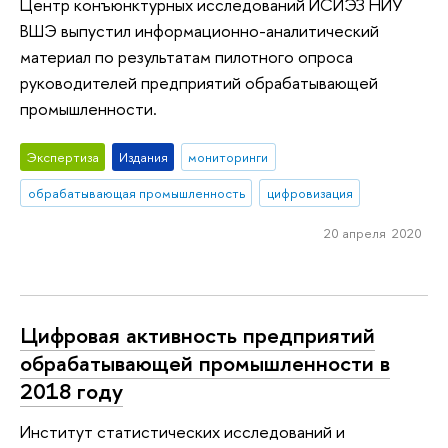
Центр конъюнктурных исследований ИСИЭЗ НИУ
ВШЭ выпустил информационно-аналитический
материал по результатам пилотного опроса
руководителей предприятий обрабатывающей
промышленности.
Экспертиза
Издания
мониторинги
обрабатывающая промышленность
цифровизация
20 апреля 2020
Цифровая активность предприятий
обрабатывающей промышленности в
2018 году
Институт статистических исследований и