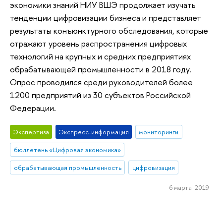
экономики знаний НИУ ВШЭ продолжает изучать
тенденции цифровизации бизнеса и представляет
результаты конъюнктурного обследования, которые
отражают уровень распространения цифровых
технологий на крупных и средних предприятиях
обрабатывающей промышленности в 2018 году.
Опрос проводился среди руководителей более
1200 предприятий из 30 субъектов Российской
Федерации.
Экспертиза
Экспресс-информация
мониторинги
бюллетень «Цифровая экономика»
обрабатывающая промышленность
цифровизация
6 марта 2019