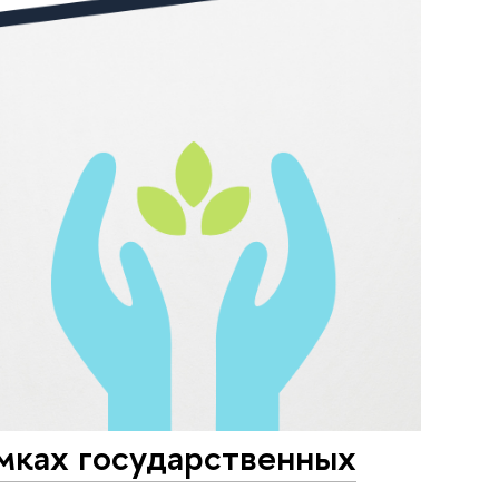
мках государственных