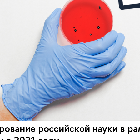
ование российской науки в ра
 в 2021 году