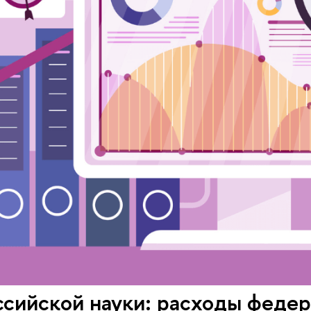
ссийской науки: расходы феде