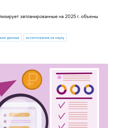
изирует запланированные на 2025 г. объемы
кие данные
ассигнования на науку