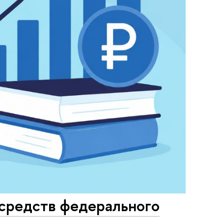
 средств федерального