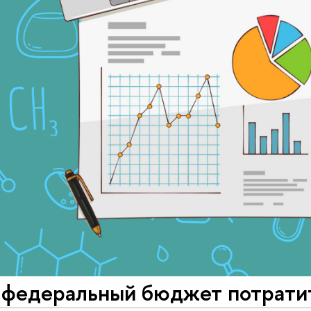
 федеральный бюджет потрати