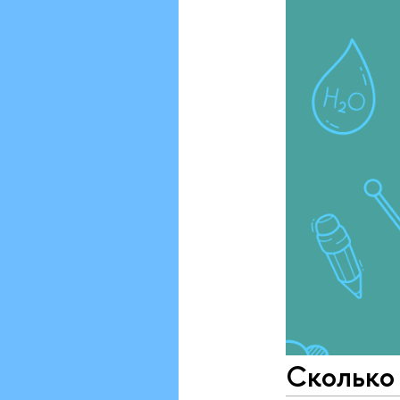
Сколько