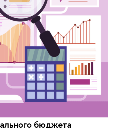
рального бюджета