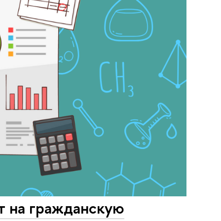
т на гражданскую