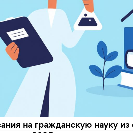
ания на гражданскую науку из