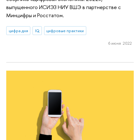
выпущенного ИСИЭЗ НИУ ВШЭ в партнерстве с
Минцифры и Росстатом.
цифра дня
IQ
цифровые практики
6 июня 2022