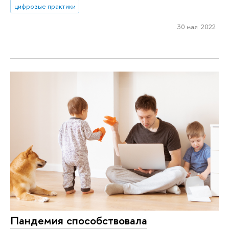
цифровые практики
30 мая 2022
Пандемия способствовала