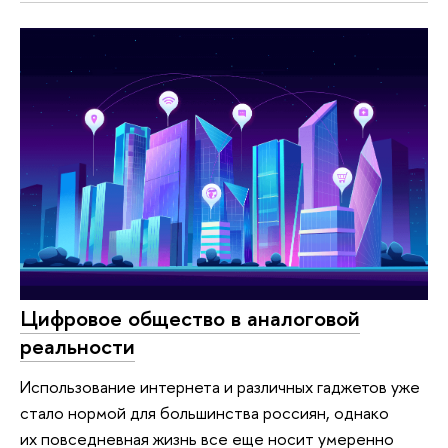
Цифровое общество в аналоговой
реальности
Использование интернета и различных гаджетов уже
стало нормой для большинства россиян, однако
их повседневная жизнь все еще носит умеренно