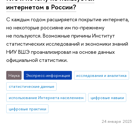
интернетом в России?
С каждым годом расширяется покрытие интернета,
но некоторые россияне им по-прежнему
не пользуются. Возможные причины Институт
статистических исследований и экономики знаний
НИУ ВШЭ проанализировал на основе данных
официальной статистики.
Наука
Экспресс-информация
исследования и аналитика
статистические данные
использование Интернета населением
цифровые навыки
цифровые практики
24 января 2023