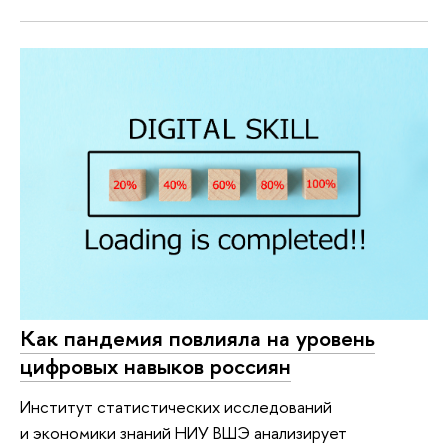
Как пандемия повлияла на уровень
цифровых навыков россиян
Институт статистических исследований
и экономики знаний НИУ ВШЭ анализирует