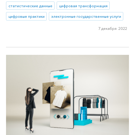
статистические данные
цифровая трансформация
цифровые практики
электронные государственные услуги
7 декабря 2022