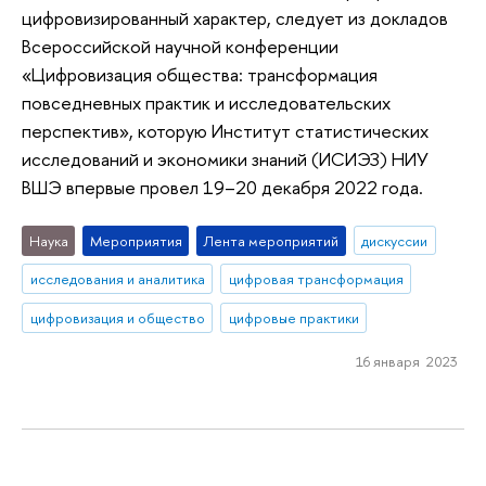
цифровизированный характер, следует из докладов
Всероссийской научной конференции
«Цифровизация общества: трансформация
повседневных практик и исследовательских
перспектив», которую Институт статистических
исследований и экономики знаний (ИСИЭЗ) НИУ
ВШЭ впервые провел 19–20 декабря 2022 года.
Наука
Мероприятия
Лента мероприятий
дискуссии
исследования и аналитика
цифровая трансформация
цифровизация и общество
цифровые практики
16 января 2023