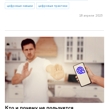
цифровые навыки
цифровые практики
18 апреля 2023
Кто и почему не пользуется