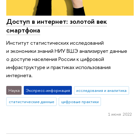
Доступ в интернет: золотой век
смартфона
Институт статистических исследований
и экономики знаний НИУ ВШЭ анализирует данные
о доступе населения России к цифровой
инфраструктуре и практиках использования
интернета.
Наука
Экспресс-информация
исследования и аналитика
статистические данные
цифровые практики
1 июня 2022