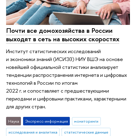
Почти все домохозяйства в России
выходят в сеть на высоких скоростях
Институт статистических исследований
и экономики знаний (ИСИЭЗ) НИУ ВШЭ на основе
новейшей официальной статистики анализирует
тенденции распространения интернета и цифровых
технологий в России по итогам
2022 г. и сопоставляет с предшествующими
периодами и цифровыми практиками, характерными
для других стран.
Наука
Экспресс-информация
мониторинги
исследования и аналитика
статистические данные