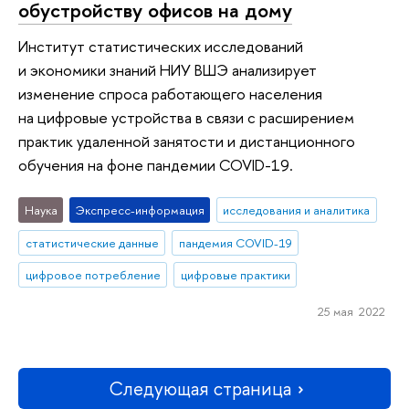
обустройству офисов на дому
Институт статистических исследований
и экономики знаний НИУ ВШЭ анализирует
изменение спроса работающего населения
на цифровые устройства в связи с расширением
практик удаленной занятости и дистанционного
обучения на фоне пандемии COVID-19.
Наука
Экспресс-информация
исследования и аналитика
статистические данные
пандемия COVID-19
цифровое потребление
цифровые практики
25 мая 2022
Следующая страница