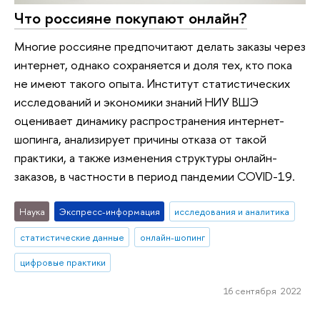
Что россияне покупают онлайн?
Многие россияне предпочитают делать заказы через
интернет, однако сохраняется и доля тех, кто пока
не имеют такого опыта. Институт статистических
исследований и экономики знаний НИУ ВШЭ
оценивает динамику распространения интернет-
шопинга, анализирует причины отказа от такой
практики, а также изменения структуры онлайн-
заказов, в частности в период пандемии COVID-19.
Наука
Экспресс-информация
исследования и аналитика
статистические данные
онлайн-шопинг
цифровые практики
16 сентября 2022