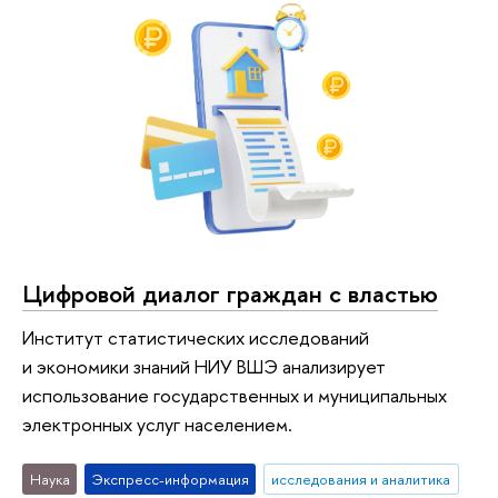
Цифровой диалог граждан с властью
Институт статистических исследований
и экономики знаний НИУ ВШЭ анализирует
использование государственных и муниципальных
электронных услуг населением.
Наука
Экспресс-информация
исследования и аналитика