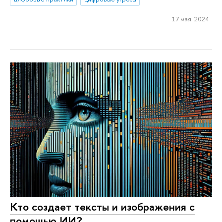
17 мая 2024
Кто создает тексты и изображения с
помощью ИИ?