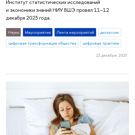
Институт статистических исследований
и экономики знаний НИУ ВШЭ провел 11–12
декабря 2023 года.
Наука
Мероприятия
Лента мероприятий
дискуссии
цифровая трансформация общества
цифровые практики
22 декабря 2023