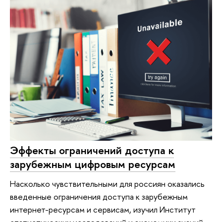
Эффекты ограничений доступа к
зарубежным цифровым ресурсам
Насколько чувствительными для россиян оказались
введенные ограничения доступа к зарубежным
интернет-ресурсам и сервисам, изучил Институт