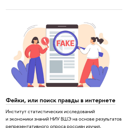
Фейки, или поиск правды в интернете
Институт статистических исследований
и экономики знаний НИУ ВШЭ на основе результатов
репрезентативного опроса россиян изучил,