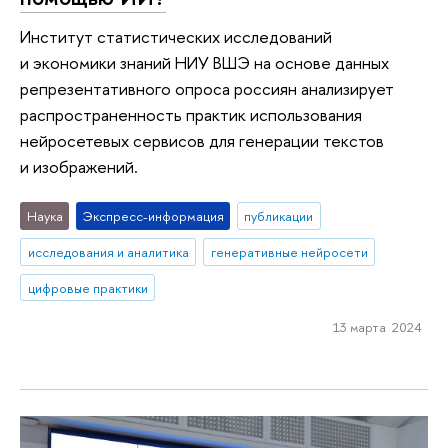
Институт статистических исследований
и экономики знаний НИУ ВШЭ на основе данных
репрезентативного опроса россиян анализирует
распространенность практик использования
нейросетевых сервисов для генерации текстов
и изображений.
Наука
Экспресс-информация
публикации
исследования и аналитика
генеративные нейросети
цифровые практики
13 марта 2024