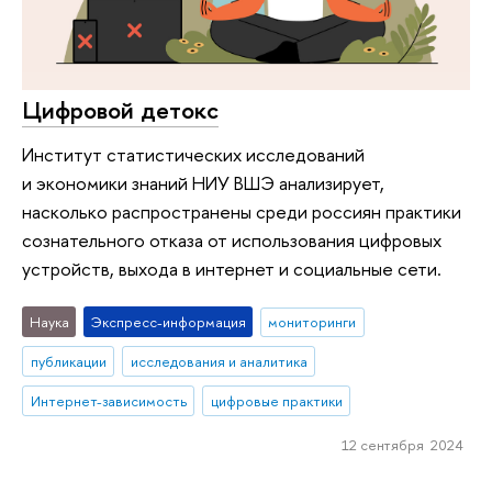
Цифровой детокс
Институт статистических исследований
и экономики знаний НИУ ВШЭ анализирует,
насколько распространены среди россиян практики
сознательного отказа от использования цифровых
устройств, выхода в интернет и социальные сети.
Наука
Экспресс-информация
мониторинги
публикации
исследования и аналитика
Интернет-зависимость
цифровые практики
12 сентября 2024