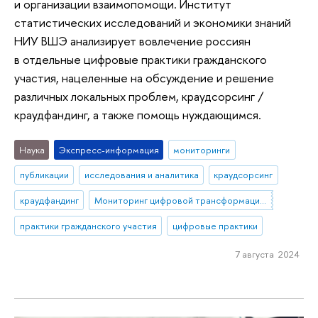
и организации взаимопомощи. Институт
статистических исследований и экономики знаний
НИУ ВШЭ анализирует вовлечение россиян
в отдельные цифровые практики гражданского
участия, нацеленные на обсуждение и решение
различных локальных проблем, краудсорсинг /
краудфандинг, а также помощь нуждающимся.
Наука
Экспресс-информация
мониторинги
публикации
исследования и аналитика
краудсорсинг
краудфандинг
Мониторинг цифровой трансформации общества
практики гражданского участия
цифровые практики
7 августа 2024