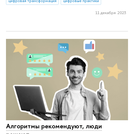
цифровая трансформация
цифровые практики
11 декабря 2023
Алгоритмы рекомендуют, люди