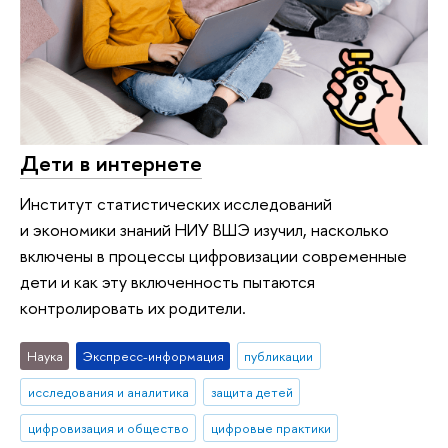
Дети в интернете
Институт статистических исследований
и экономики знаний НИУ ВШЭ изучил, насколько
включены в процессы цифровизации современные
дети и как эту включенность пытаются
контролировать их родители.
Наука
Экспресс-информация
публикации
исследования и аналитика
защита детей
цифровизация и общество
цифровые практики