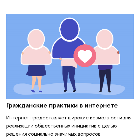
Гражданские практики в интернете
Интернет предоставляет широкие возможности для
реализации общественных инициатив с целью
решения социально значимых вопросов