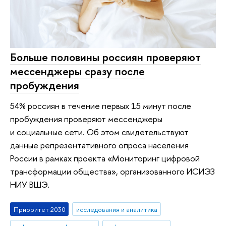
Больше половины россиян проверяют
мессенджеры сразу после
пробуждения
54% россиян в течение первых 15 минут после
пробуждения проверяют мессенджеры
и социальные сети. Об этом свидетельствуют
данные репрезентативного опроса населения
России в рамках проекта «Мониторинг цифровой
трансформации общества», организованного ИСИЭЗ
НИУ ВШЭ.
Приоритет 2030
исследования и аналитика