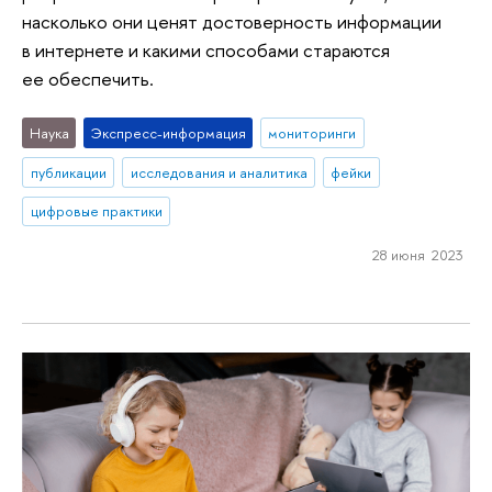
насколько они ценят достоверность информации
в интернете и какими способами стараются
ее обеспечить.
Наука
Экспресс-информация
мониторинги
публикации
исследования и аналитика
фейки
цифровые практики
28 июня 2023