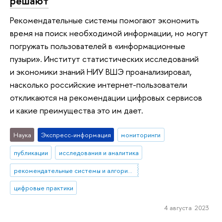
решают
Рекомендательные системы помогают экономить
время на поиск необходимой информации, но могут
погружать пользователей в «информационные
пузыри». Институт статистических исследований
и экономики знаний НИУ ВШЭ проанализировал,
насколько российские интернет-пользователи
откликаются на рекомендации цифровых сервисов
и какие преимущества это им дает.
Наука
Экспресс-информация
мониторинги
публикации
исследования и аналитика
рекомендательные системы и алгоритмы
цифровые практики
4 августа 2023