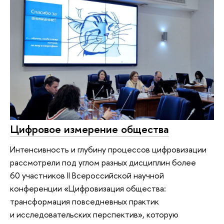
Цифровое измерение общества
Интенсивность и глубину процессов цифровизации
рассмотрели под углом разных дисциплин более
60 участников II Всероссийской научной
конференции «Цифровизация общества:
трансформация повседневных практик
и исследовательских перспектив», которую