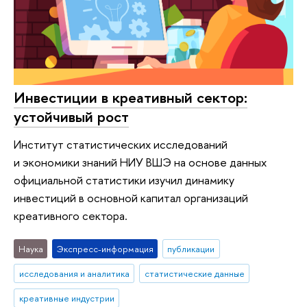
Инвестиции в креативный сектор:
устойчивый рост
Институт статистических исследований
и экономики знаний НИУ ВШЭ на основе данных
официальной статистики изучил динамику
инвестиций в основной капитал организаций
креативного сектора.
Наука
Экспресс-информация
публикации
исследования и аналитика
статистические данные
креативные индустрии