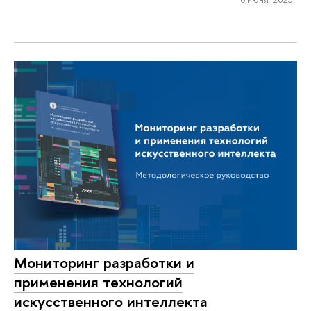
Мониторинг разработки и
применения технологий
искусственного интеллекта