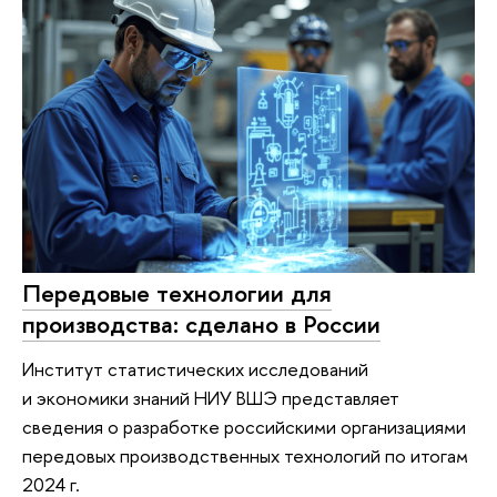
Передовые технологии для
производства: сделано в России
Институт статистических исследований
и экономики знаний НИУ ВШЭ представляет
сведения о разработке российскими организациями
передовых производственных технологий по итогам
2024 г.