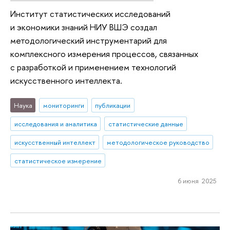
Институт статистических исследований
и экономики знаний НИУ ВШЭ создал
методологический инструментарий для
комплексного измерения процессов, связанных
с разработкой и применением технологий
искусственного интеллекта.
Наука
мониторинги
публикации
исследования и аналитика
статистические данные
искусственный интеллект
методологическое руководство
статистическое измерение
6 июня 2025