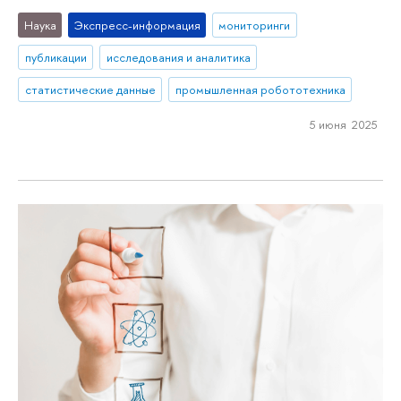
Наука
Экспресс-информация
мониторинги
публикации
исследования и аналитика
статистические данные
промышленная робототехника
5 июня 2025