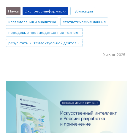
Наука
Экспресс-информация
публикации
исследования и аналитика
статистические данные
передовые производственные технологии
результаты интеллектуальной деятельности
9 июня 2025