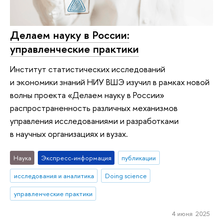
Делаем науку в России:
управленческие практики
Институт статистических исследований
и экономики знаний НИУ ВШЭ изучил в рамках новой
волны проекта «Делаем науку в России»
распространенность различных механизмов
управления исследованиями и разработками
в научных организациях и вузах.
Наука
Экспресс-информация
публикации
исследования и аналитика
Doing science
управленческие практики
4 июня 2025