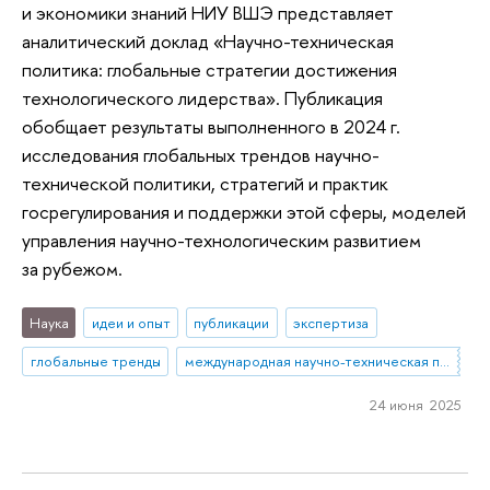
и экономики знаний НИУ ВШЭ представляет
аналитический доклад «Научно-техническая
политика: глобальные стратегии достижения
технологического лидерства». Публикация
обобщает результаты выполненного в 2024 г.
исследования глобальных трендов научно-
технической политики, стратегий и практик
госрегулирования и поддержки этой сферы, моделей
управления научно-технологическим развитием
за рубежом.
Наука
идеи и опыт
публикации
экспертиза
глобальные тренды
международная научно-техническая политика
24 июня 2025