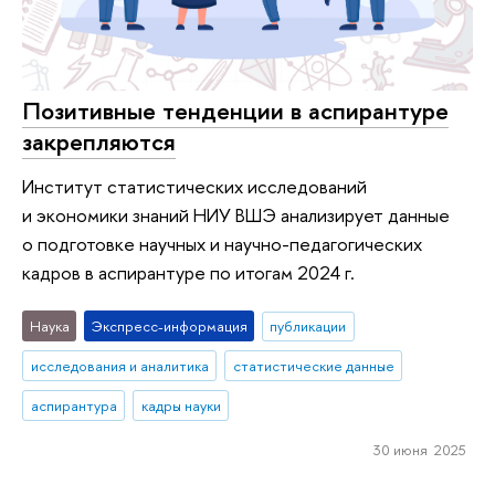
Позитивные тенденции в аспирантуре
закрепляются
Институт статистических исследований
и экономики знаний НИУ ВШЭ анализирует данные
о подготовке научных и научно-педагогических
кадров в аспирантуре по итогам 2024 г.
Наука
Экспресс-информация
публикации
исследования и аналитика
статистические данные
аспирантура
кадры науки
30 июня 2025