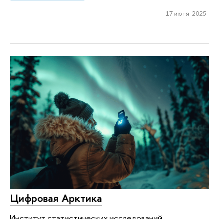
17 июня 2025
Цифровая Арктика
Институт статистических исследований