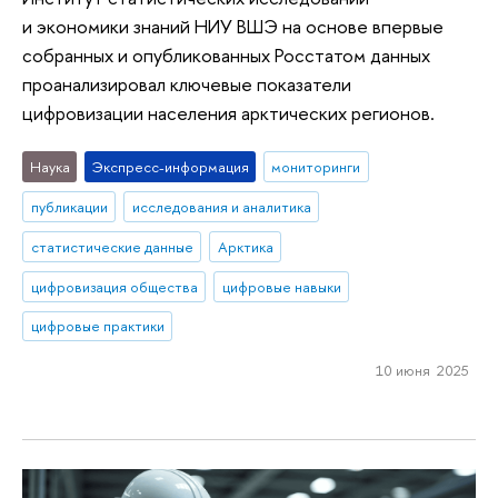
и экономики знаний НИУ ВШЭ на основе впервые
собранных и опубликованных Росстатом данных
проанализировал ключевые показатели
цифровизации населения арктических регионов.
Наука
Экспресс-информация
мониторинги
публикации
исследования и аналитика
статистические данные
Арктика
цифровизация общества
цифровые навыки
цифровые практики
10 июня 2025