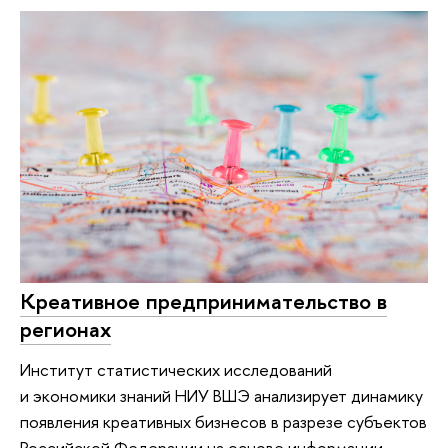
Креативное предпринимательство в
регионах
Институт статистических исследований
и экономики знаний НИУ ВШЭ анализирует динамику
появления креативных бизнесов в разрезе субъектов
Российской Федерации на основе информации