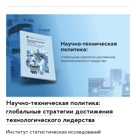
Научно-техническая политика:
глобальные стратегии достижения
технологического лидерства
Институт статистических исследований