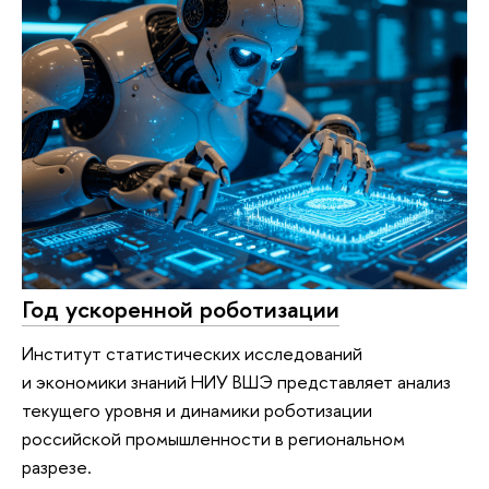
Год ускоренной роботизации
Институт статистических исследований
и экономики знаний НИУ ВШЭ представляет анализ
текущего уровня и динамики роботизации
российской промышленности в региональном
разрезе.