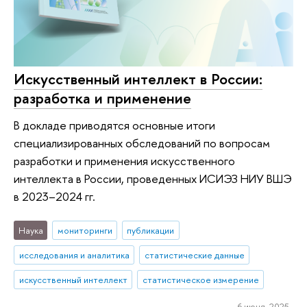
Искусственный интеллект в России:
разработка и применение
В докладе приводятся основные итоги
специализированных обследований по вопросам
разработки и применения искусственного
интеллекта в России, проведенных ИСИЭЗ НИУ ВШЭ
в 2023–2024 гг.
Наука
мониторинги
публикации
исследования и аналитика
статистические данные
искусственный интеллект
статистическое измерение
6 июня 2025