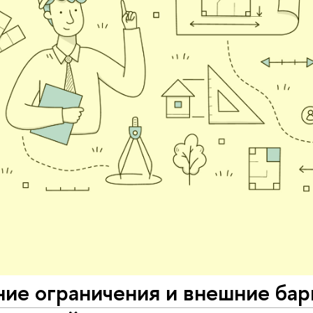
ие ограничения и внешние бар