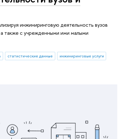
лизируя инжиниринговую деятельность вузов
, а также с учрежденными ими малыми
а
статистические данные
инжиниринговые услуги