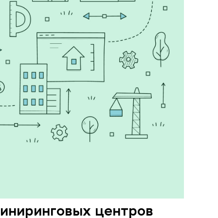
иниринговых центров