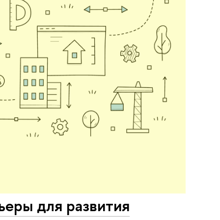
ьеры для развития