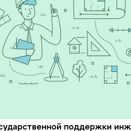
сударственной поддержки инж