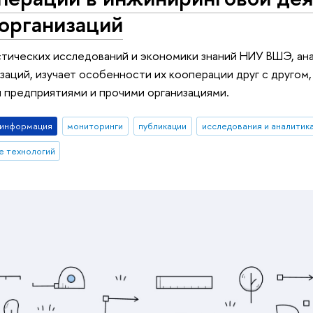
организаций
тических исследований и экономики знаний НИУ ВШЭ, ана
изаций, изучает особенности их кооперации друг с другом
 предприятиями и прочими организациями.
-информация
мониторинги
публикации
исследования и аналитик
е технологий