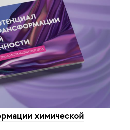
ормации химической