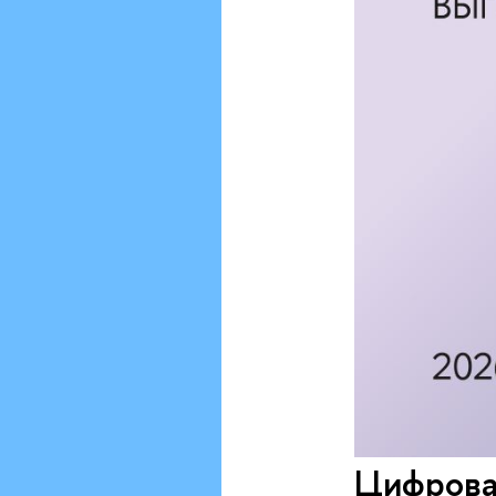
Цифрова