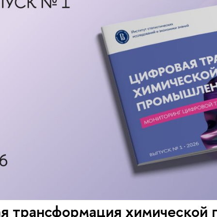
я трансформация химической