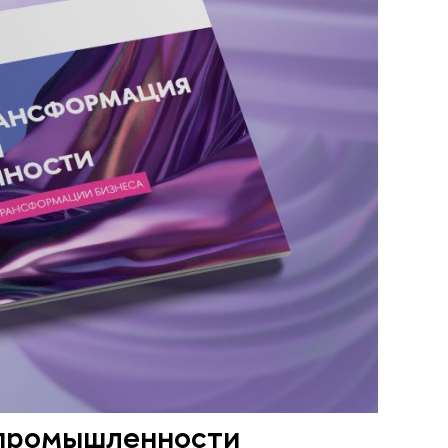
 промышленности