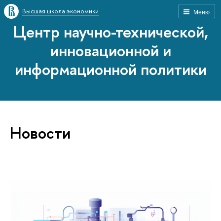
Высшая школа экономики
Меню
Центр научно-технической,
инновационной и
информационной политики
Новости