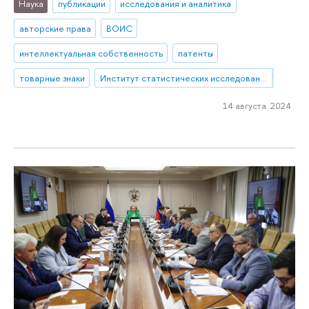
Наука
публикации
исследования и аналитика
авторские права
ВОИС
интеллектуальная собственность
патенты
товарные знаки
Институт статистических исследований и экономики знаний
14 августа 2024