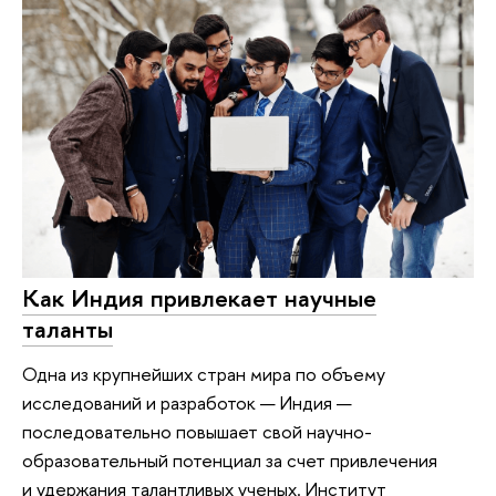
Как Индия привлекает научные
таланты
Одна из крупнейших стран мира по объему
исследований и разработок — Индия —
последовательно повышает свой научно-
образовательный потенциал за счет привлечения
и удержания талантливых ученых. Институт