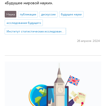
«Будущее мировой науки».
Наука
публикации
дискуссии
будущее науки
исследования будущего
Институт статистических исследований и экономики знаний
26 апреля 2024