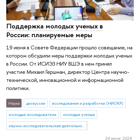
Поддержка молодых ученых в
России: планируемые меры
19 июня в Совете Федерации прошло совещание, на
котором обсудили меры поддержки молодых ученых
в России. От ИСИЭЗ НИУ ВШЭ в нем принял
участие Михаил Гершман, директор Центра научно-
технической, инновационной и информационной
политики.
Наука
дискуссии
исследования и разработки (НИОКР)
молодые исследователи
молодые ученые
научно-исследовательская деятельность
24 июня 2024