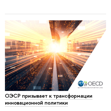
ОЭСР призывает к трансформации
инновационной политики