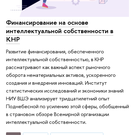
Финансирование на основе
интеллектуальной собственности в
КНР
Развитие финансирования, обеспеченного
интеллектуальной собственностью, в КНР
рассматривают как важный аспект рыночного
оборота нематериальных активов, ускоренного
создания и внедрения инноваций. Институт
статистических исследований и экономики знаний
НИУ ВШЭ анализирует тридцатилетний опыт
Поднебесной по усилению этой сферы, обобщенный
в страновом обзоре Всемирной организации
интеллектуальной собственности.