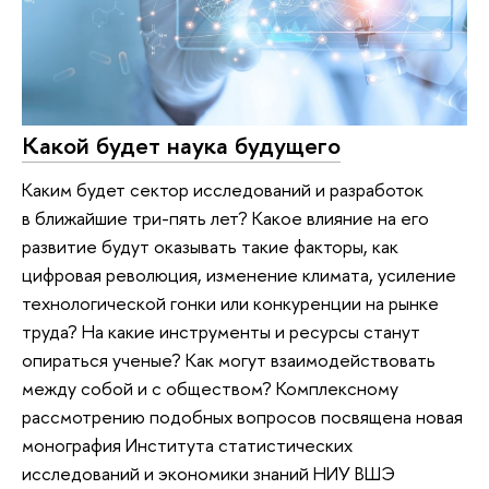
Какой будет наука будущего
Каким будет сектор исследований и разработок
в ближайшие три-пять лет? Какое влияние на его
развитие будут оказывать такие факторы, как
цифровая революция, изменение климата, усиление
технологической гонки или конкуренции на рынке
труда? На какие инструменты и ресурсы станут
опираться ученые? Как могут взаимодействовать
между собой и с обществом? Комплексному
рассмотрению подобных вопросов посвящена новая
монография Института статистических
исследований и экономики знаний НИУ ВШЭ