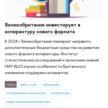
Великобритания инвестирует в
аспирантуру нового формата
В 2024 г. Великобритания планирует направить
дополнительные бюджетные средства на развитие
нового формата аспирантуры. Институт
статистических исследований и экономики знаний
НИУ ВШЭ изучил особенности британского
механизма поддержки аспирантов.
Наука
идеи и опыт
публикации
исследования и аналитика
аспирантура
индустриальная аспирантура