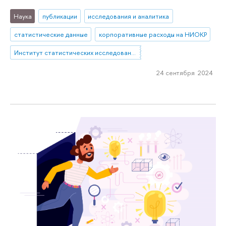
Наука
публикации
исследования и аналитика
статистические данные
корпоративные расходы на НИОКР
Институт статистических исследований и экономики знаний
24 сентября 2024