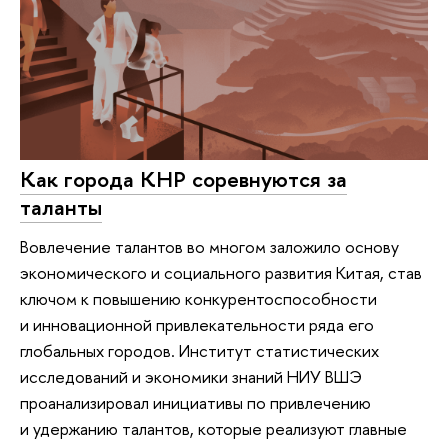
Как города КНР соревнуются за
таланты
Вовлечение талантов во многом заложило основу
экономического и социального развития Китая, став
ключом к повышению конкурентоспособности
и инновационной привлекательности ряда его
глобальных городов. Институт статистических
исследований и экономики знаний НИУ ВШЭ
проанализировал инициативы по привлечению
и удержанию талантов, которые реализуют главные