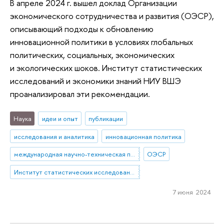
В апреле 2024 г. вышел доклад Организации
экономического сотрудничества и развития (ОЭСР),
описывающий подходы к обновлению
инновационной политики в условиях глобальных
политических, социальных, экономических
и экологических шоков. Институт статистических
исследований и экономики знаний НИУ ВШЭ
проанализировал эти рекомендации.
Наука
идеи и опыт
публикации
исследования и аналитика
инновационная политика
международная научно-техническая политика
ОЭСР
Институт статистических исследований и экономики знаний
7 июня 2024