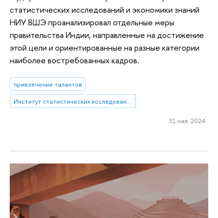
статистических исследований и экономики знаний
НИУ ВШЭ проанализировал отдельные меры
правительства Индии, направленные на достижение
этой цели и ориентированные на разные категории
наиболее востребованных кадров.
привлечение талантов
Институт статистических исследований и экономики знаний
31 мая 2024