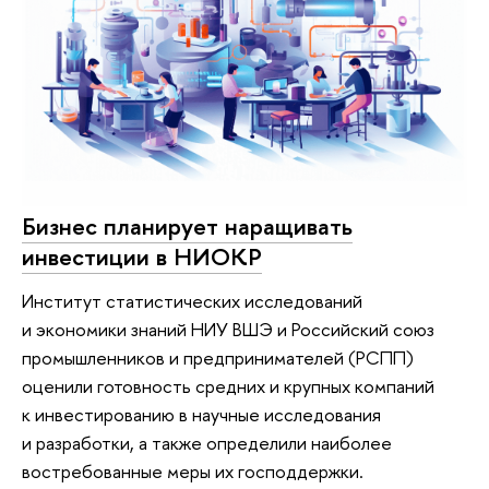
Бизнес планирует наращивать
инвестиции в НИОКР
Институт статистических исследований
и экономики знаний НИУ ВШЭ и Российский союз
промышленников и предпринимателей (РСПП)
оценили готовность средних и крупных компаний
к инвестированию в научные исследования
и разработки, а также определили наиболее
востребованные меры их господдержки.