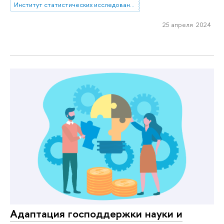
Институт статистических исследований и экономики знаний
25 апреля 2024
Адаптация господдержки науки и