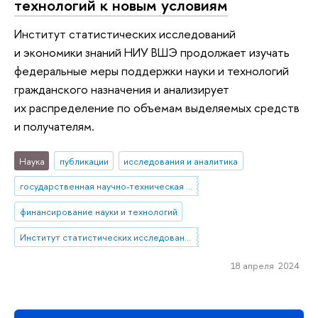
технологий к новым условиям
Институт статистических исследований
и экономики знаний НИУ ВШЭ продолжает изучать
федеральные меры поддержки науки и технологий
гражданского назначения и анализирует
их распределение по объемам выделяемых средств
и получателям.
Наука
публикации
исследования и аналитика
государственная научно-техническая политика
финансирование науки и технологий
Институт статистических исследований и экономики знаний
18 апреля 2024