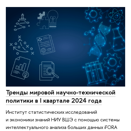
Тренды мировой научно-технической
политики в I квартале 2024 года
Институт статистических исследований
и экономики знаний НИУ ВШЭ с помощью системы
интеллектуального анализа больших данных iFORA