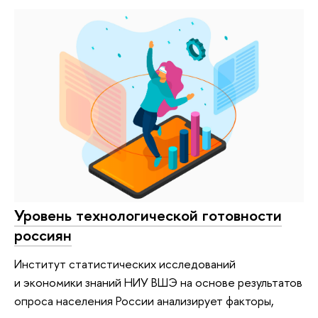
Уровень технологической готовности
россиян
Институт статистических исследований
и экономики знаний НИУ ВШЭ на основе результатов
опроса населения России анализирует факторы,