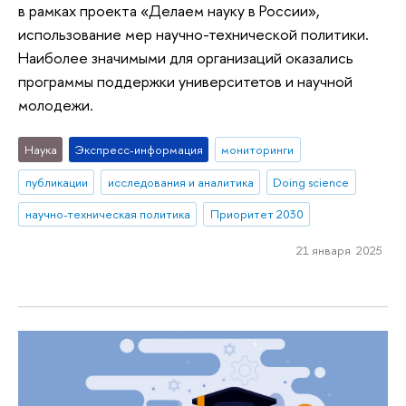
в рамках проекта «Делаем науку в России»,
использование мер научно-технической политики.
Наиболее значимыми для организаций оказались
программы поддержки университетов и научной
молодежи.
Наука
Экспресс-информация
мониторинги
публикации
исследования и аналитика
Doing science
научно-техническая политика
Приоритет 2030
21 января 2025