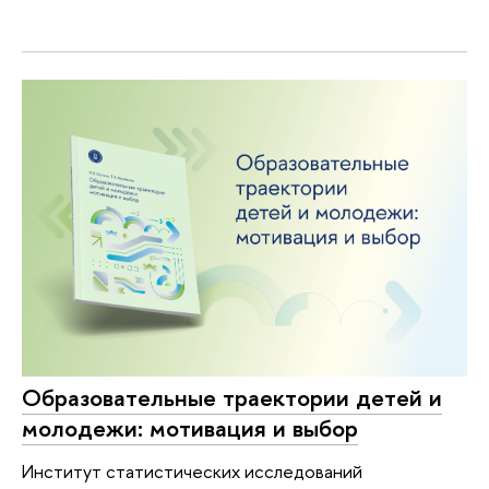
Образовательные траектории детей и
молодежи: мотивация и выбор
Институт статистических исследований