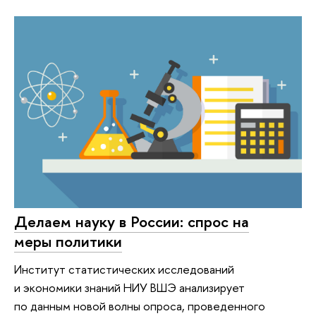
Делаем науку в России: спрос на
меры политики
Институт статистических исследований
и экономики знаний НИУ ВШЭ анализирует
по данным новой волны опроса, проведенного