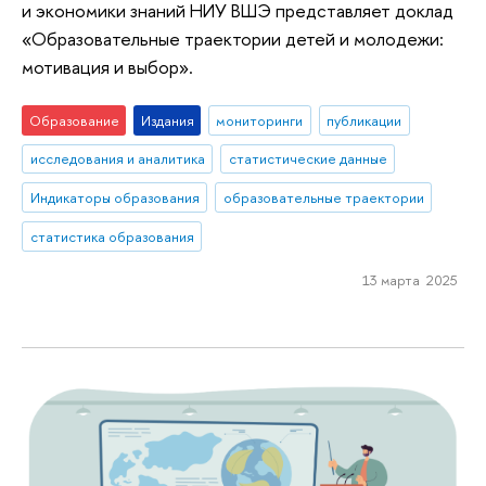
и экономики знаний НИУ ВШЭ представляет доклад
«Образовательные траектории детей и молодежи:
мотивация и выбор».
Образование
Издания
мониторинги
публикации
исследования и аналитика
статистические данные
Индикаторы образования
образовательные траектории
статистика образования
13 марта 2025