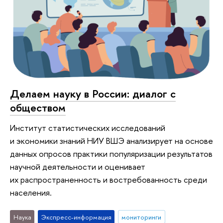
Делаем науку в России: диалог с
обществом
Институт статистических исследований
и экономики знаний НИУ ВШЭ анализирует на основе
данных опросов практики популяризации результатов
научной деятельности и оценивает
их распространенность и востребованность среди
населения.
Наука
Экспресс-информация
мониторинги