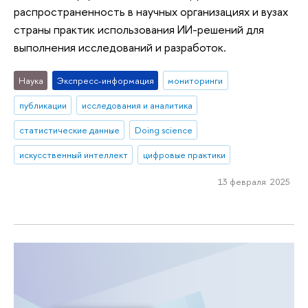
распространенность в научных организациях и вузах
страны практик использования ИИ-решений для
выполнения исследований и разработок.
Наука
Экспресс-информация
мониторинги
публикации
исследования и аналитика
статистические данные
Doing science
искусственный интеллект
цифровые практики
13 февраля 2025