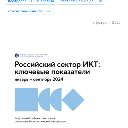
исследования и аналитика
статистические данные
статистический сборник
5 февраля 2025