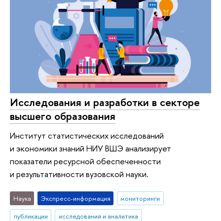
Исследования и разработки в секторе
высшего образования
Институт статистических исследований
и экономики знаний НИУ ВШЭ анализирует
показатели ресурсной обеспеченности
и результативности вузовской науки.
Наука
Экспресс-информация
мониторинги
публикации
исследования и аналитика