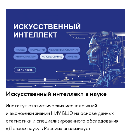
Искусственный интеллект в науке
Институт статистических исследований
и экономики знаний НИУ ВШЭ на основе данных
статистики и специализированного обследования
«Делаем науку в России» анализирует