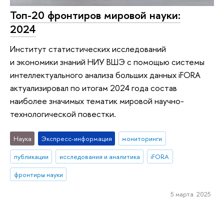
Топ-20 фронтиров мировой науки:
2024
Институт статистических исследований
и экономики знаний НИУ ВШЭ с помощью системы
интеллектуального анализа больших данных iFORA
актуализировал по итогам 2024 года состав
наиболее значимых тематик мировой научно-
технологической повестки.
Наука
Экспресс-информация
мониторинги
публикации
исследования и аналитика
iFORA
фронтиры науки
5 марта 2025