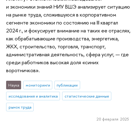
и экономики знаний НИУ ВШЭ анализирует ситуацию
на рынке труда, сложившуюся в корпоративном
сегменте экономики по состоянию на III квартал
2024 г., и фокусирует внимание на таких ее отраслях,
как обрабатывающие производства, энергетика,
ЖКХ, строительство, торговля, транспорт,
административная деятельность, сфера услуг, — где
среди работников высокая доля «синих
воротничков».
Наука
мониторинги
публикации
исследования и аналитика
статистические данные
рынок труда
20 февраля 2025