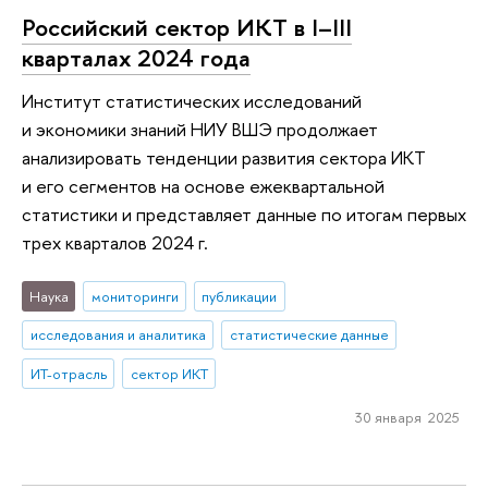
Российский сектор ИКТ в I–III
кварталах 2024 года
Институт статистических исследований
и экономики знаний НИУ ВШЭ продолжает
анализировать тенденции развития сектора ИКТ
и его сегментов на основе ежеквартальной
статистики и представляет данные по итогам первых
трех кварталов 2024 г.
Наука
мониторинги
публикации
исследования и аналитика
статистические данные
ИТ-отрасль
сектор ИКТ
30 января 2025