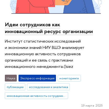
Идеи сотрудников как
инновационный ресурс организации
Институт статистических исследований
и экономики знаний НИУ ВШЭ анализирует
инновационную активность сотрудников
организаций и ее связь с практиками
инновационного менеджмента.(Isiez
Наука
Экспресс-информация
мониторинги
публикации
исследования и аналитика
инновационная активность сотрудников
19 марта 2025