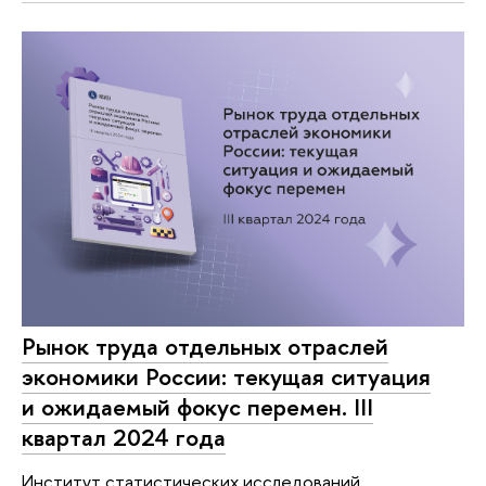
Рынок труда отдельных отраслей
экономики России: текущая ситуация
и ожидаемый фокус перемен. III
квартал 2024 года
Институт статистических исследований