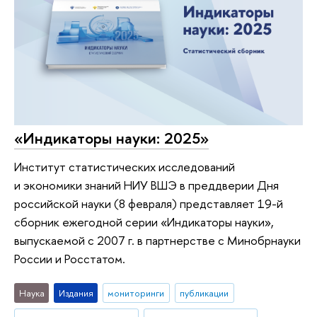
«Индикаторы науки: 2025»
Институт статистических исследований
и экономики знаний НИУ ВШЭ в преддверии Дня
российской науки (8 февраля) представляет 19-й
сборник ежегодной серии «Индикаторы науки»,
выпускаемой с 2007 г. в партнерстве с Минобрнауки
России и Росстатом.
Наука
Издания
мониторинги
публикации