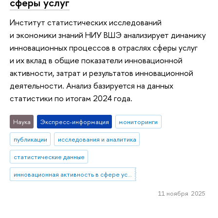
сферы услуг
Институт статистических исследований
и экономики знаний НИУ ВШЭ анализирует динамику
инновационных процессов в отраслях сферы услуг
и их вклад в общие показатели инновационной
активности, затрат и результатов инновационной
деятельности. Анализ базируется на данных
статистики по итогам 2024 года.
Наука
Экспресс-информация
мониторинги
публикации
исследования и аналитика
статистические данные
инновационная активность в сфере услуг
11 ноября 2025