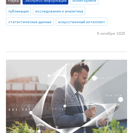
Наука
Экспресс-информация
мониторинги
публикации
исследования и аналитика
статистические данные
искусственный интеллект
9 октября 2025