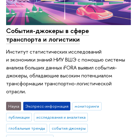
События-джокеры в сфере
транспорта и логистики
Институт статистических исследований
и экономики знаний НИУ ВШЭ с помощью системы
анализа больших данных iFORA выявил события-
джокеры, обладающие высоким потенциалом
трансформации транспортно-логистической
отрасли.
Наука
Экспресс-информация
мониторинги
публикации
исследования и аналитика
глобальные тренды
события-джокеры