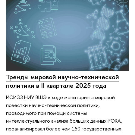
Тренды мировой научно-технической
политики в II квартале 2025 года
ИСИЭЗ НИУ ВШЭ в ходе мониторинга мировой
повестки научно-технической политики,
проводимого при помощи системы
интеллектуального анализа больших данных iFORA,
проанализировал более чем 150 государственных