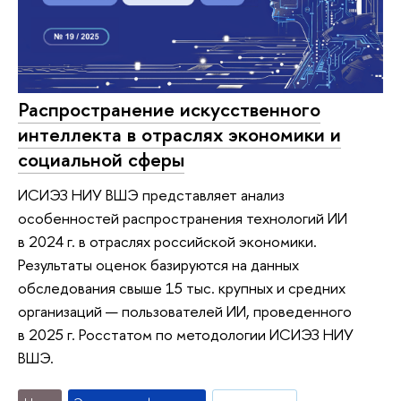
Распространение искусственного
интеллекта в отраслях экономики и
социальной сферы
ИСИЭЗ НИУ ВШЭ представляет анализ
особенностей распространения технологий ИИ
в 2024 г. в отраслях российской экономики.
Результаты оценок базируются на данных
обследования свыше 15 тыс. крупных и средних
организаций — пользователей ИИ, проведенного
в 2025 г. Росстатом по методологии ИСИЭЗ НИУ
ВШЭ.