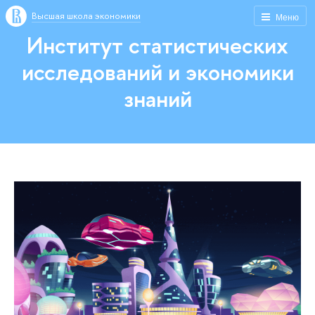
Высшая школа экономики
Меню
Институт статистических
исследований и экономики
знаний