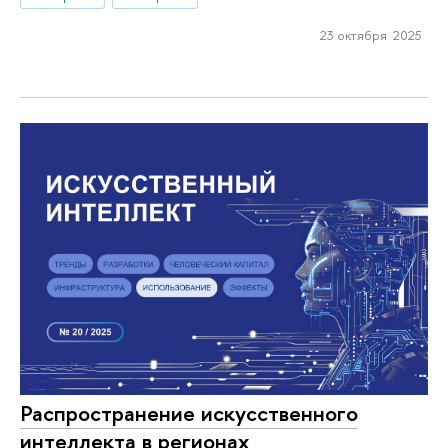
23 октября 2025
Распространение искусственного
интеллекта в регионах