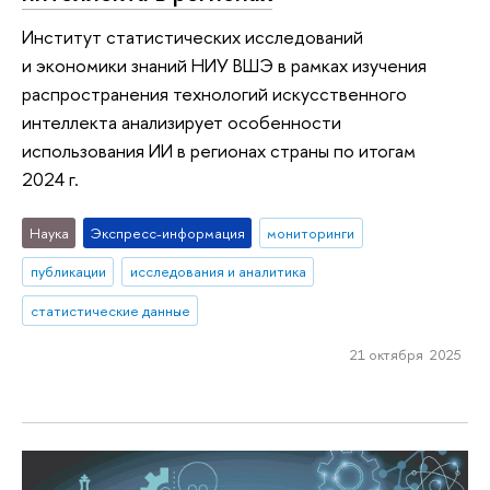
Институт статистических исследований
и экономики знаний НИУ ВШЭ в рамках изучения
распространения технологий искусственного
интеллекта анализирует особенности
использования ИИ в регионах страны по итогам
2024 г.
Наука
Экспресс-информация
мониторинги
публикации
исследования и аналитика
статистические данные
21 октября 2025