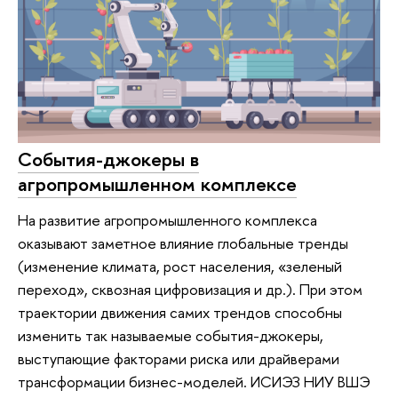
События-джокеры в
агропромышленном комплексе
На развитие агропромышленного комплекса
оказывают заметное влияние глобальные тренды
(изменение климата, рост населения, «зеленый
переход», сквозная цифровизация и др.). При этом
траектории движения самих трендов способны
изменить так называемые события-джокеры,
выступающие факторами риска или драйверами
трансформации бизнес-моделей. ИСИЭЗ НИУ ВШЭ