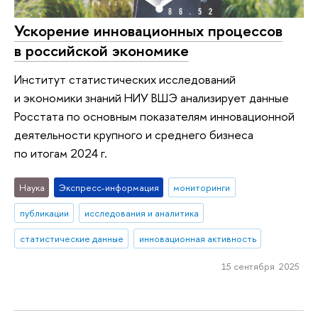
Ускорение инновационных процессов
в российской экономике
Институт статистических исследований
и экономики знаний НИУ ВШЭ анализирует данные
Росстата по основным показателям инновационной
деятельности крупного и среднего бизнеса
по итогам 2024 г.
Наука
Экспресс-информация
мониторинги
публикации
исследования и аналитика
статистические данные
инновационная активность
15 сентября 2025