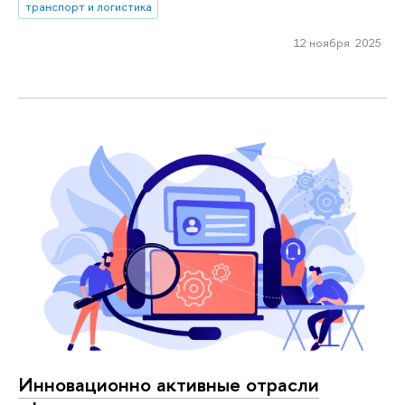
транспорт и логистика
12 ноября 2025
Инновационно активные отрасли