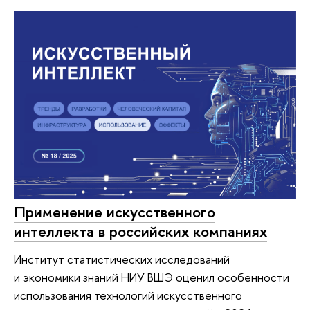
Применение искусственного
интеллекта в российских компаниях
Институт статистических исследований
и экономики знаний НИУ ВШЭ оценил особенности
использования технологий искусственного