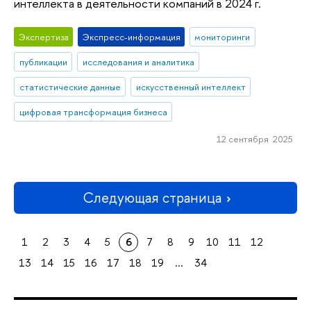
интеллекта в деятельности компаний в 2024 г.
Экспертиза
Экспресс-информация
мониторинги
публикации
исследования и аналитика
статистические данные
искусственный интеллект
цифровая трансформация бизнеса
12 сентября 2025
Следующая страница
1
2
3
4
5
6
7
8
9
10
11
12
13
14
15
16
17
18
19
...
34