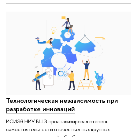
Технологическая независимость при
разработке инноваций
ИСИЭЗ НИУ ВШЭ проанализировал степень
самостоятельности отечественных крупных