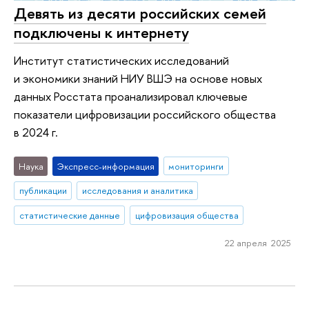
Девять из десяти российских семей
подключены к интернету
Институт статистических исследований
и экономики знаний НИУ ВШЭ на основе новых
данных Росстата проанализировал ключевые
показатели цифровизации российского общества
в 2024 г.
Наука
Экспресс-информация
мониторинги
публикации
исследования и аналитика
статистические данные
цифровизация общества
22 апреля 2025