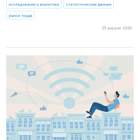
исследования и аналитика
статистические данные
рынок труда
23 апреля 2025