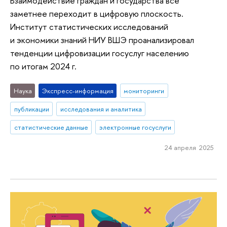
Взаимодействие граждан и государства все
заметнее переходит в цифровую плоскость.
Институт статистических исследований
и экономики знаний НИУ ВШЭ проанализировал
тенденции цифровизации госуслуг населению
по итогам 2024 г.
Наука
Экспресс-информация
мониторинги
публикации
исследования и аналитика
статистические данные
электронные госуслуги
24 апреля 2025