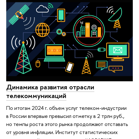
Динамика развития отрасли
телекоммуникаций
По итогам 2024 г. объем услуг телеком-индустрии
в России впервые превысил отметку в 2 трлн руб.,
но темпы роста этого рынка продолжают отставать
от уровня инфляции. Институт статистических