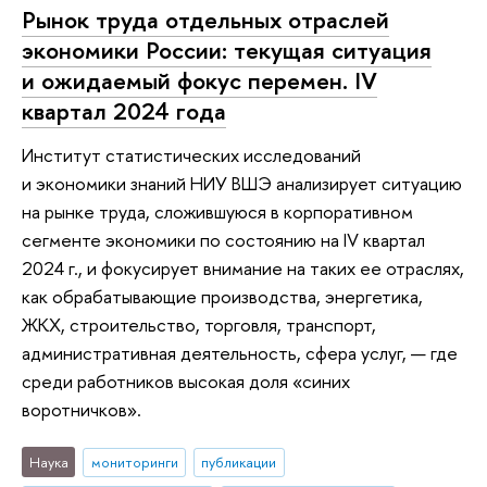
Рынок труда отдельных отраслей
экономики России: текущая ситуация
и ожидаемый фокус перемен. IV
квартал 2024 года
Институт статистических исследований
и экономики знаний НИУ ВШЭ анализирует ситуацию
на рынке труда, сложившуюся в корпоративном
сегменте экономики по состоянию на IV квартал
2024 г., и фокусирует внимание на таких ее отраслях,
как обрабатывающие производства, энергетика,
ЖКХ, строительство, торговля, транспорт,
административная деятельность, сфера услуг, — где
среди работников высокая доля «синих
воротничков».
Наука
мониторинги
публикации