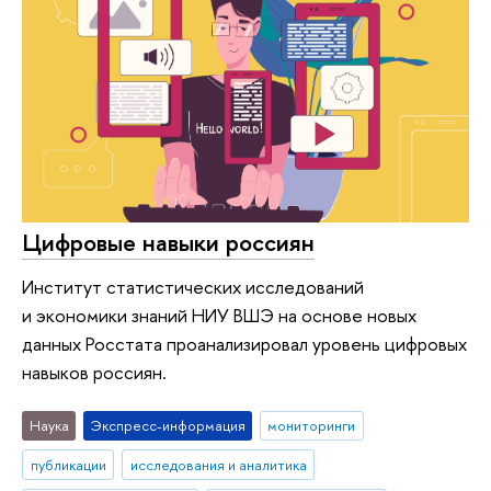
Цифровые навыки россиян
Институт статистических исследований
и экономики знаний НИУ ВШЭ на основе новых
данных Росстата проанализировал уровень цифровых
навыков россиян.
Наука
Экспресс-информация
мониторинги
публикации
исследования и аналитика