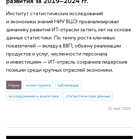
развития за 2019–2024 гг.
Институт статистических исследований
и экономики знаний НИУ ВШЭ проанализировал
динамику развития ИТ-отрасли за пять лет на основе
данных статистики. По темпу роста ключевых
показателей — вкладу в ВВП, объему реализации
продуктов и услуг, численности персонала
и инвестициям — ИТ-отрасль сохранила лидерские
позиции среди крупных отраслей экономики.
Наука
мониторинги
публикации
исследования и аналитика
статистические данные
21 мая 2025