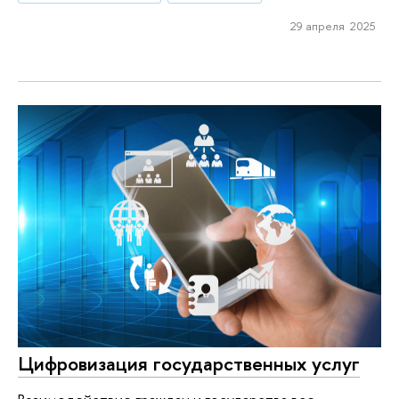
29 апреля 2025
Цифровизация государственных услуг