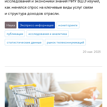
исследований и экономики знаний НИУ ВШЭ изучил,
как менялся спрос на ключевые виды услуг связи
и структура доходов отрасли.
Наука
Экспресс-информация
мониторинги
публикации
исследования и аналитика
статистические данные
рынок телекоммуникаций
20 мая 2025