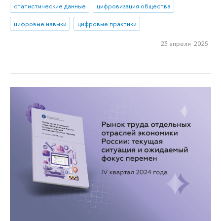
статистические данные
цифровизация общества
цифровые навыки
цифровые практики
23 апреля 2025