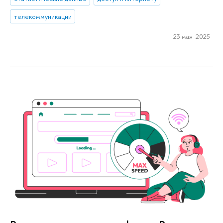
телекоммуникации
23 мая 2025