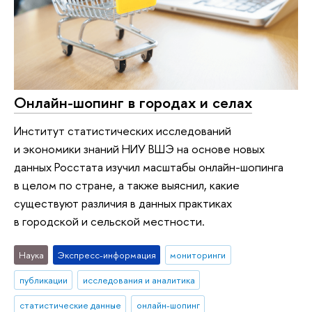
Онлайн-шопинг в городах и селах
Институт статистических исследований
и экономики знаний НИУ ВШЭ на основе новых
данных Росстата изучил масштабы онлайн-шопинга
в целом по стране, а также выяснил, какие
существуют различия в данных практиках
в городской и сельской местности.
Наука
Экспресс-информация
мониторинги
публикации
исследования и аналитика
статистические данные
онлайн-шопинг