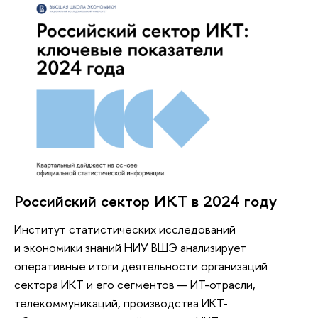
Российский сектор ИКТ в 2024 году
Институт статистических исследований
и экономики знаний НИУ ВШЭ анализирует
оперативные итоги деятельности организаций
сектора ИКТ и его сегментов — ИТ-отрасли,
телекоммуникаций, производства ИКТ-