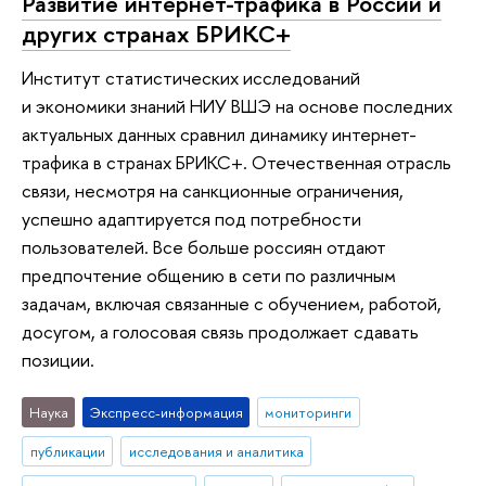
Развитие интернет-трафика в России и
других странах БРИКС+
Институт статистических исследований
и экономики знаний НИУ ВШЭ на основе последних
актуальных данных сравнил динамику интернет-
трафика в странах БРИКС+. Отечественная отрасль
связи, несмотря на санкционные ограничения,
успешно адаптируется под потребности
пользователей. Все больше россиян отдают
предпочтение общению в сети по различным
задачам, включая связанные с обучением, работой,
досугом, а голосовая связь продолжает сдавать
позиции.
Наука
Экспресс-информация
мониторинги
публикации
исследования и аналитика