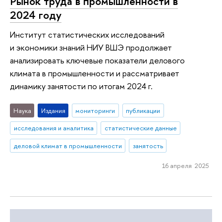
Рынок труда в промышленности в
2024 году
Институт статистических исследований
и экономики знаний НИУ ВШЭ продолжает
анализировать ключевые показатели делового
климата в промышленности и рассматривает
динамику занятости по итогам 2024 г.
Наука
Издания
мониторинги
публикации
исследования и аналитика
статистические данные
деловой климат в промышленности
занятость
16 апреля 2025