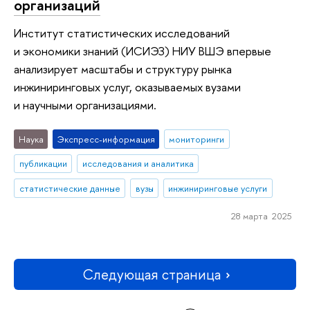
организаций
Институт статистических исследований
и экономики знаний (ИСИЭЗ) НИУ ВШЭ впервые
анализирует масштабы и структуру рынка
инжиниринговых услуг, оказываемых вузами
и научными организациями.
Наука
Экспресс-информация
мониторинги
публикации
исследования и аналитика
статистические данные
вузы
инжиниринговые услуги
28 марта 2025
Следующая страница