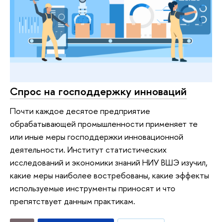
Спрос на господдержку инноваций
Почти каждое десятое предприятие
обрабатывающей промышленности применяет те
или иные меры господдержки инновационной
деятельности. Институт статистических
исследований и экономики знаний НИУ ВШЭ изучил,
какие меры наиболее востребованы, какие эффекты
используемые инструменты приносят и что
препятствует данным практикам.