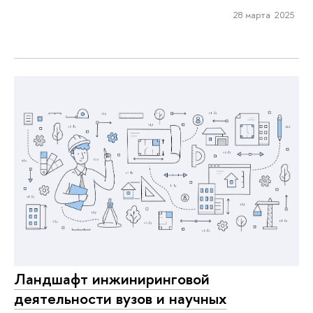
28 марта 2025
Ландшафт инжиниринговой
деятельности вузов и научных