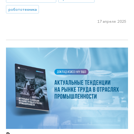
робототехника
17 апреля 2025