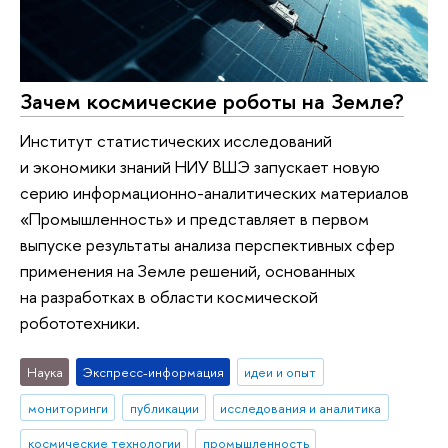
Зачем космические роботы на Земле?
Институт статистических исследований
и экономики знаний НИУ ВШЭ запускает новую
серию информационно-аналитических материалов
«Промышленность» и представляет в первом
выпуске результаты анализа перспективных сфер
применения на Земле решений, основанных
на разработках в области космической
робототехники.
Наука
Экспресс-информация
идеи и опыт
мониторинги
публикации
исследования и аналитика
космические технологии
промышленность