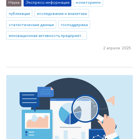
Наука
Экспресс-информация
мониторинги
публикации
исследования и аналитика
статистические данные
господдержка
инновационная активность предприятий
2 апреля 2025