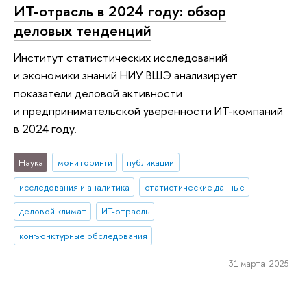
ИТ-отрасль в 2024 году: обзор
деловых тенденций
Институт статистических исследований
и экономики знаний НИУ ВШЭ анализирует
показатели деловой активности
и предпринимательской уверенности ИТ-компаний
в 2024 году.
Наука
мониторинги
публикации
исследования и аналитика
статистические данные
деловой климат
ИТ-отрасль
конъюнктурные обследования
31 марта 2025