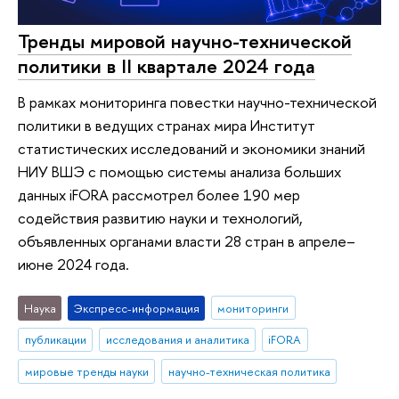
Тренды мировой научно-технической
политики в II квартале 2024 года
В рамках мониторинга повестки научно-технической
политики в ведущих странах мира Институт
статистических исследований и экономики знаний
НИУ ВШЭ с помощью системы анализа больших
данных iFORA рассмотрел более 190 мер
содействия развитию науки и технологий,
объявленных органами власти 28 стран в апреле–
июне 2024 года.
Наука
Экспресс-информация
мониторинги
публикации
исследования и аналитика
iFORA
мировые тренды науки
научно-техническая политика