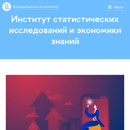
Высшая школа экономики
Меню
Институт статистических
исследований и экономики
знаний