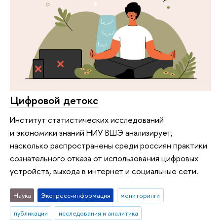
Цифровой детокс
Институт статистических исследований
и экономики знаний НИУ ВШЭ анализирует,
насколько распространены среди россиян практики
сознательного отказа от использования цифровых
устройств, выхода в интернет и социальные сети.
Наука
Экспресс-информация
мониторинги
публикации
исследования и аналитика