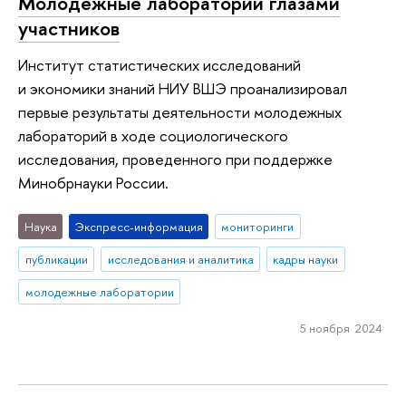
Молодежные лаборатории глазами
участников
Институт статистических исследований
и экономики знаний НИУ ВШЭ проанализировал
первые результаты деятельности молодежных
лабораторий в ходе социологического
исследования, проведенного при поддержке
Минобрнауки России.
Наука
Экспресс-информация
мониторинги
публикации
исследования и аналитика
кадры науки
молодежные лаборатории
5 ноября 2024