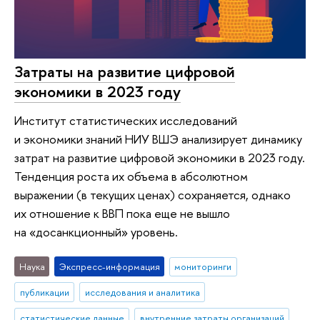
Затраты на развитие цифровой
экономики в 2023 году
Институт статистических исследований
и экономики знаний НИУ ВШЭ анализирует динамику
затрат на развитие цифровой экономики в 2023 году.
Тенденция роста их объема в абсолютном
выражении (в текущих ценах) сохраняется, однако
их отношение к ВВП пока еще не вышло
на «досанкционный» уровень.
Наука
Экспресс-информация
мониторинги
публикации
исследования и аналитика
статистические данные
внутренние затраты организаций