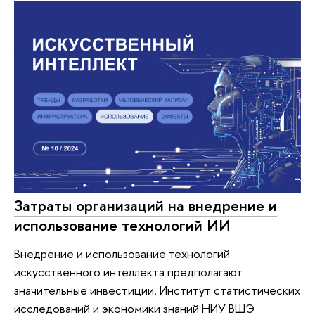
Затраты организаций на внедрение и
использование технологий ИИ
Внедрение и использование технологий
искусственного интеллекта предполагают
значительные инвестиции. Институт статистических
исследований и экономики знаний НИУ ВШЭ