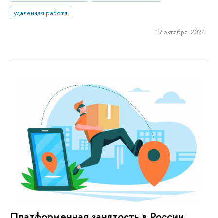
удаленная работа
17 октября 2024
Платформенная занятость в России