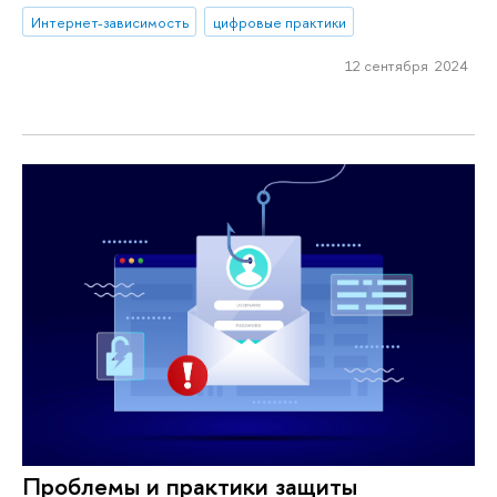
Интернет-зависимость
цифровые практики
12 сентября 2024
Проблемы и практики защиты