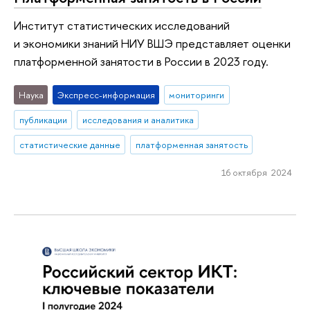
Институт статистических исследований
и экономики знаний НИУ ВШЭ представляет оценки
платформенной занятости в России в 2023 году.
Наука
Экспресс-информация
мониторинги
публикации
исследования и аналитика
статистические данные
платформенная занятость
16 октября 2024