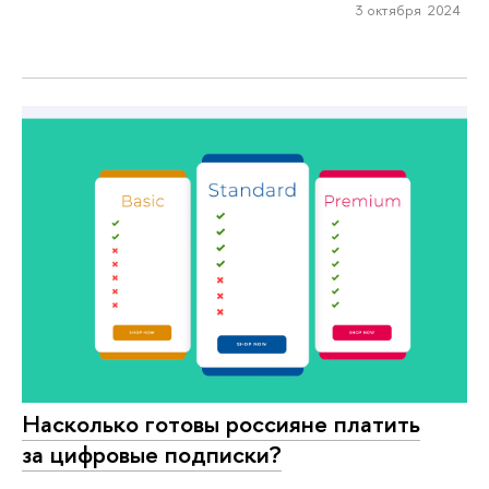
3 октября 2024
Насколько готовы россияне платить
за цифровые подписки?