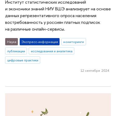
Институт статистических исследований
и экономики знаний НИУ ВШЭ анализирует на основе
данных репрезентативного опроса населения
востребованность у россиян платных подписок
на различные онлайн-сервисы.
Наука
Экспресс-информация
мониторинги
публикации
исследования и аналитика
цифровые практики
12 сентября 2024