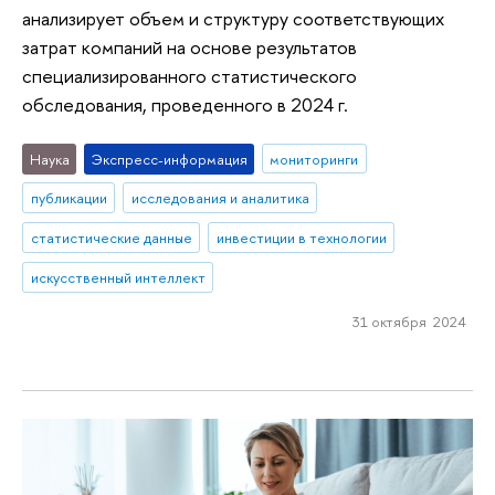
анализирует объем и структуру соответствующих
затрат компаний на основе результатов
специализированного статистического
обследования, проведенного в 2024 г.
Наука
Экспресс-информация
мониторинги
публикации
исследования и аналитика
статистические данные
инвестиции в технологии
искусственный интеллект
31 октября 2024