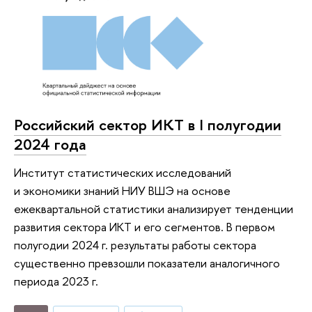
Российский сектор ИКТ в I полугодии
2024 года
Институт статистических исследований
и экономики знаний НИУ ВШЭ на основе
ежеквартальной статистики анализирует тенденции
развития сектора ИКТ и его сегментов. В первом
полугодии 2024 г. результаты работы сектора
существенно превзошли показатели аналогичного
периода 2023 г.