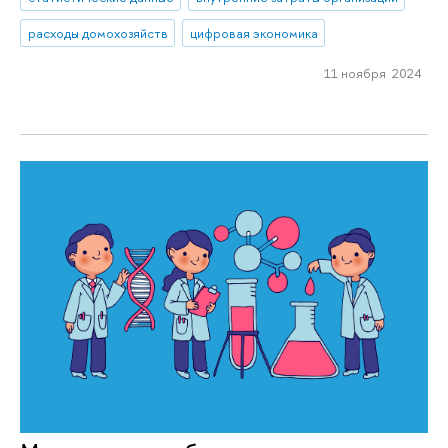
расходы домохозяйств
цифровая экономика
11 ноября 2024