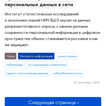
персональных данных в сети
Институт статистических исследований
и экономики знаний НИУ ВШЭ изучил на данных
репрезентативного опроса, с какими рисками
сохранности персональной информации в цифровом
пространстве обычно сталкиваются россияне и как
ее защищают.
Наука
Экспресс-информация
мониторинги
публикации
исследования и аналитика
защита персональных данных
кибербезопасность
12 сентября 2024
Следующая страница