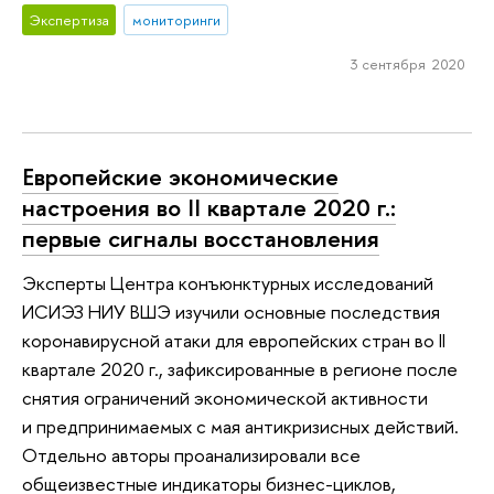
Экспертиза
мониторинги
3 сентября 2020
Европейские экономические
настроения во II квартале 2020 г.:
первые сигналы восстановления
Эксперты Центра конъюнктурных исследований
ИСИЭЗ НИУ ВШЭ изучили основные последствия
коронавирусной атаки для европейских стран во II
квартале 2020 г., зафиксированные в регионе после
снятия ограничений экономической активности
и предпринимаемых с мая антикризисных действий.
Отдельно авторы проанализировали все
общеизвестные индикаторы бизнес-циклов,