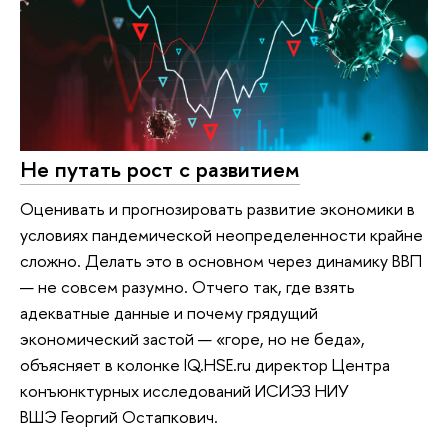
Не путать рост с развитием
Оценивать и прогнозировать развитие экономики в
условиях пандемической неопределенности крайне
сложно. Делать это в основном через динамику ВВП
— не совсем разумно. Отчего так, где взять
адекватные данные и почему грядущий
экономический застой — «горе, но не беда»,
объясняет в колонке IQ.HSE.ru директор Центра
конъюнктурных исследований ИСИЭЗ НИУ
ВШЭ Георгий Остапкович.