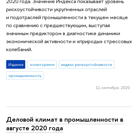
2020 года. Значение Индекса показывает уровень
рискоустойчивости укрупненных отраслей
и подотраслей промышленности в текущем месяце
по сравнению с предшествующим, выступая
значимым предиктором в диагностике динамики
экономической активности и «природы» стрессовых
колебаний.
Издания
мониторинги
индекс рискоустойчивости
промышленность
11 сентября 2020
Деловой климат в промышленности в
августе 2020 года