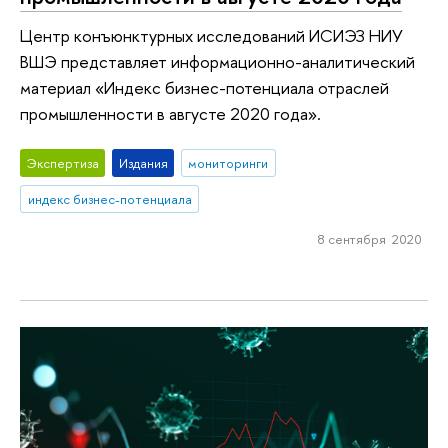
Центр конъюнктурных исследований ИСИЭЗ НИУ
ВШЭ представляет информационно-аналитический
материал «Индекс бизнес-потенциала отраслей
промышленности в августе 2020 года».
Экспертиза
Издания
мониторинги
индекс бизнес-потенциала
8 сентября 2020