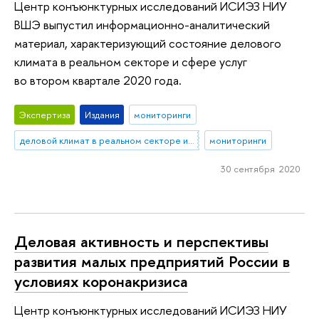
Центр конъюнктурных исследований ИСИЭЗ НИУ
ВШЭ выпустил информационно-аналитический
материал, характеризующий состояние делового
климата в реальном секторе и сфере услуг
во втором квартале 2020 года.
Экспертиза
Издания
мониторинги
деловой климат в реальном секторе и сфере услуг
мониторинги
30 сентября 2020
Деловая активность и перспективы
развития малых предприятий России в
условиях коронакризиса
Центр конъюнктурных исследований ИСИЭЗ НИУ