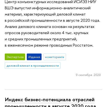
Центр конъюнктурных исследований ИСИЭЗ НИУ
ВШЭ выпустил информационно-аналитический
материал, характеризующий деловой климат
в российской промышленности в августе 2020 года.
Анализ делового климата основан на результатах
опросов руководителей около 4 тыс. крупных
и средних промышленных предприятий,
в ежемесячном режиме проводимых Росстатом.
Экспертиза
Издания
мониторинги
деловой климат в промышленности
9 сентября 2020
Индекс бизнес-потенциала отраслей
промышленности в августе 2020 года