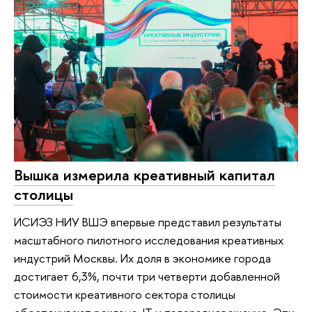
Вышка измерила креативный капитал
столицы
ИСИЭЗ НИУ ВШЭ впервые представил результаты
масштабного пилотного исследования креативных
индустрий Москвы. Их доля в экономике города
достигает 6,3%, почти три четверти добавленной
стоимости креативного сектора столицы