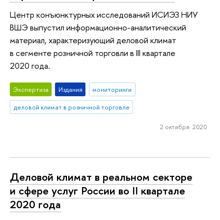
Центр конъюнктурных исследований ИСИЭЗ НИУ
ВШЭ выпустил информационно-аналитический
материал, характеризующий деловой климат
в сегменте розничной торговли в III квартале
2020 года.
Экспертиза
Издания
мониторинги
деловой климат в розничной торговле
2 октября 2020
Деловой климат в реальном секторе
и сфере услуг России во II квартале
2020 года