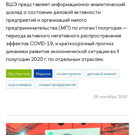
ВШЭ представляет информационно-аналитический
доклад о состоянии деловой активности
предприятий и организаций малого
предпринимательства (МП) по итогам I полугодия —
периода активного негативного распространения
эффектов COVID-19, и краткосрочный прогноз
динамики развития экономической ситуации во II
полугодии 2020 г. по отдельным отраслям.
Экспертиза
Издания
мониторинги
деловой климат
коронавирус
малые предприятия
28 сентября 2020