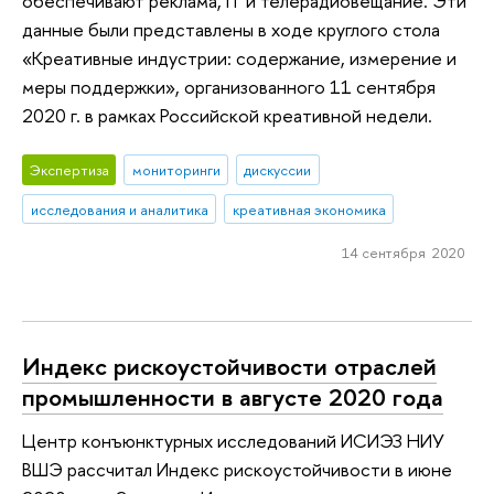
обеспечивают реклама, IT и телерадиовещание. Эти
данные были представлены в ходе круглого стола
«Креативные индустрии: содержание, измерение и
меры поддержки», организованного 11 сентября
2020 г. в рамках Российской креативной недели.
Экспертиза
мониторинги
дискуссии
исследования и аналитика
креативная экономика
14 сентября 2020
Индекс рискоустойчивости отраслей
промышленности в августе 2020 года
Центр конъюнктурных исследований ИСИЭЗ НИУ
ВШЭ рассчитал Индекс рискоустойчивости в июне