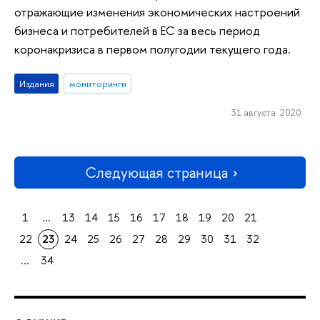
отражающие изменения экономических настроений
бизнеса и потребителей в ЕС за весь период
коронакризиса в первом полугодии текущего года.
Издания
мониторинги
31 августа 2020
Следующая страница
1
...
13
14
15
16
17
18
19
20
21
22
23
24
25
26
27
28
29
30
31
32
...
34