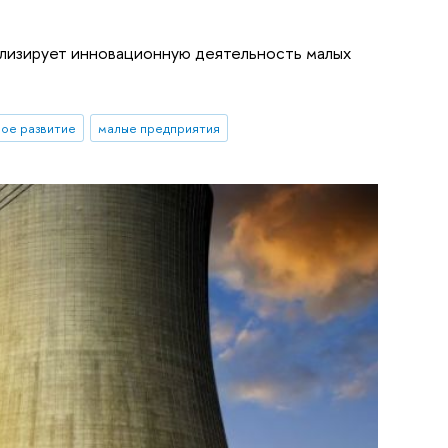
лизирует инновационную деятельность малых
ое развитие
малые предприятия