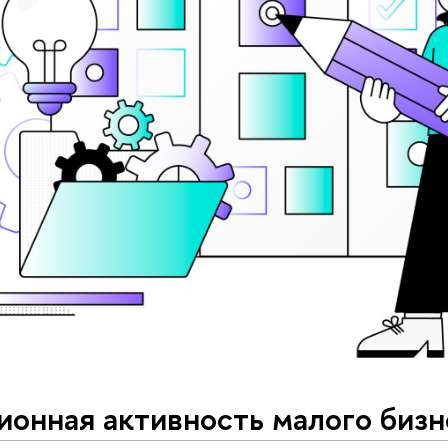
ионная активность малого биз