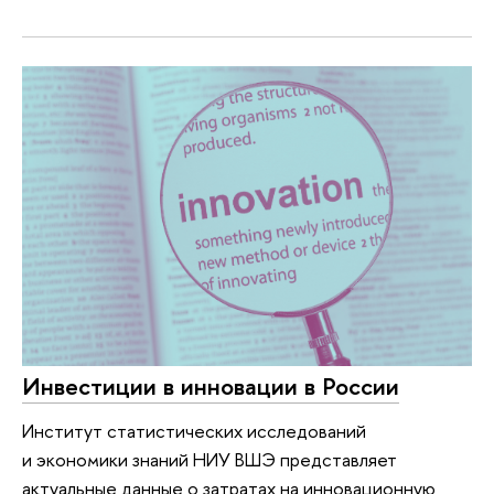
Инвестиции в инновации в России
Институт статистических исследований
и экономики знаний НИУ ВШЭ представляет
актуальные данные о затратах на инновационную