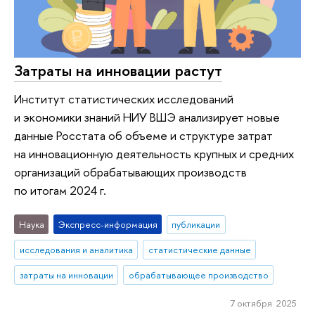
Затраты на инновации растут
Институт статистических исследований
и экономики знаний НИУ ВШЭ анализирует новые
данные Росстата об объеме и структуре затрат
на инновационную деятельность крупных и средних
организаций обрабатывающих производств
по итогам 2024 г.
Наука
Экспресс-информация
публикации
исследования и аналитика
статистические данные
затраты на инновации
обрабатывающее производство
7 октября 2025