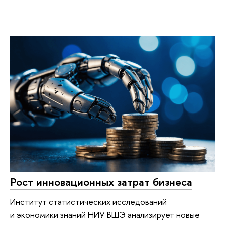
Рост инновационных затрат бизнеса
Институт статистических исследований
и экономики знаний НИУ ВШЭ анализирует новые