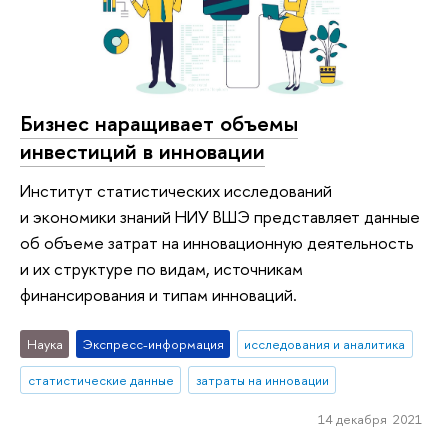
Бизнес наращивает объемы
инвестиций в инновации
Институт статистических исследований
и экономики знаний НИУ ВШЭ представляет данные
об объеме затрат на инновационную деятельность
и их структуре по видам, источникам
финансирования и типам инноваций.
Наука
Экспресс-информация
исследования и аналитика
статистические данные
затраты на инновации
14 декабря 2021