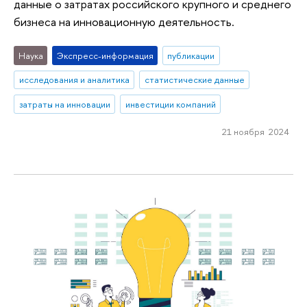
данные о затратах российского крупного и среднего
бизнеса на инновационную деятельность.
Наука
Экспресс-информация
публикации
исследования и аналитика
статистические данные
затраты на инновации
инвестиции компаний
21 ноября 2024