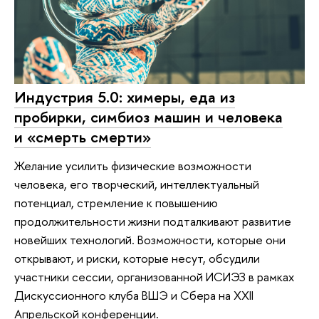
Индустрия 5.0: химеры, еда из
пробирки, симбиоз машин и человека
и «смерть смерти»
Желание усилить физические возможности
человека, его творческий, интеллектуальный
потенциал, стремление к повышению
продолжительности жизни подталкивают развитие
новейших технологий. Возможности, которые они
открывают, и риски, которые несут, обсудили
участники сессии, организованной ИСИЭЗ в рамках
Дискуссионного клуба ВШЭ и Сбера на XXII
Апрельской конференции.