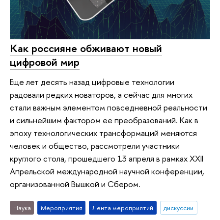
Как россияне обживают новый
цифровой мир
Еще лет десять назад цифровые технологии
радовали редких новаторов, а сейчас для многих
стали важным элементом повседневной реальности
и сильнейшим фактором ее преобразований. Как в
эпоху технологических трансформаций меняются
человек и общество, рассмотрели участники
круглого стола, прошедшего 13 апреля в рамках XXII
Апрельской международной научной конференции,
организованной Вышкой и Сбером.
Наука
Мероприятия
Лента мероприятий
дискуссии