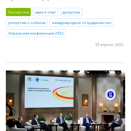
Экспертиза
идеи и опыт
дискуссии
репортаж о событии
международное сотрудничество
Апрельская конференция 2021
23 апреля 2021