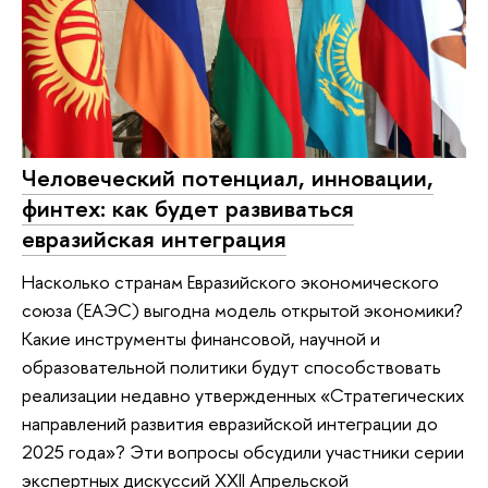
Человеческий потенциал, инновации,
финтех: как будет развиваться
евразийская интеграция
Насколько странам Евразийского экономического
союза (ЕАЭС) выгодна модель открытой экономики?
Какие инструменты финансовой, научной и
образовательной политики будут способствовать
реализации недавно утвержденных «Стратегических
направлений развития евразийской интеграции до
2025 года»? Эти вопросы обсудили участники серии
экспертных дискуссий XXII Апрельской