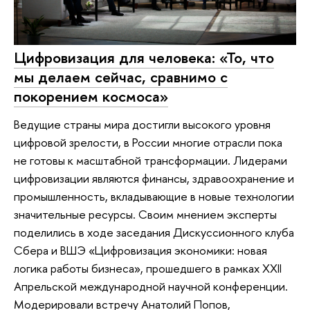
Цифровизация для человека: «То, что
мы делаем сейчас, сравнимо с
покорением космоса»
Ведущие страны мира достигли высокого уровня
цифровой зрелости, в России многие отрасли пока
не готовы к масштабной трансформации. Лидерами
цифровизации являются финансы, здравоохранение и
промышленность, вкладывающие в новые технологии
значительные ресурсы. Своим мнением эксперты
поделились в ходе заседания Дискуссионного клуба
Сбера и ВШЭ «Цифровизация экономики: новая
логика работы бизнеса», прошедшего в рамках XXII
Апрельской международной научной конференции.
Модерировали встречу Анатолий Попов,