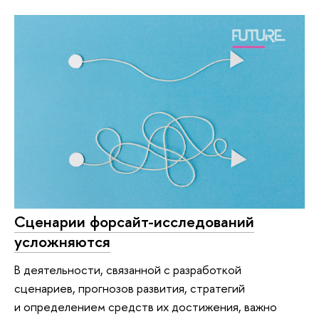
Сценарии форсайт-исследований
усложняются
В деятельности, связанной с разработкой
сценариев, прогнозов развития, стратегий
и определением средств их достижения, важно