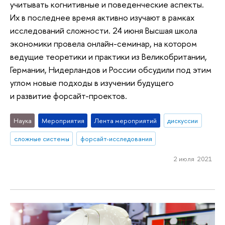
учитывать когнитивные и поведенческие аспекты.
Их в последнее время активно изучают в рамках
исследований сложности. 24 июня Высшая школа
экономики провела онлайн-семинар, на котором
ведущие теоретики и практики из Великобритании,
Германии, Нидерландов и России обсудили под этим
углом новые подходы в изучении будущего
и развитие форсайт-проектов.
Наука
Мероприятия
Лента мероприятий
дискуссии
сложные системы
форсайт-исследования
2 июля 2021