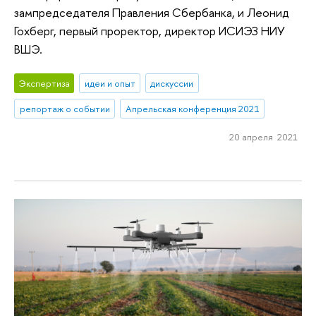
зампредседателя Правления Сбербанка, и Леонид
Гохберг, первый проректор, директор ИСИЭЗ НИУ
ВШЭ.
Экспертиза
идеи и опыт
дискуссии
репортаж о событии
Апрельская конференция 2021
20 апреля 2021