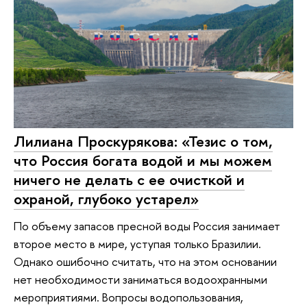
Лилиана Проскурякова: «Тезис о том,
что Россия богата водой и мы можем
ничего не делать с ее очисткой и
охраной, глубоко устарел»
По объему запасов пресной воды Россия занимает
второе место в мире, уступая только Бразилии.
Однако ошибочно считать, что на этом основании
нет необходимости заниматься водоохранными
мероприятиями. Вопросы водопользования,