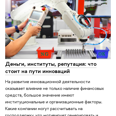
Деньги, институты, репутация: что
стоит на пути инноваций
На развитие инновационной деятельности
оказывает влияние не только наличие финансовых
средств, большое значение имеют
институциональные и организационные факторы.
Какие компании могут рассчитывать на
господдержку, что мотивирует генерировать и