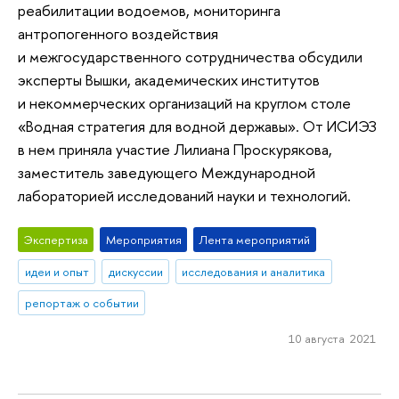
реабилитации водоемов, мониторинга
антропогенного воздействия
и межгосударственного сотрудничества обсудили
эксперты Вышки, академических институтов
и некоммерческих организаций на круглом столе
«Водная стратегия для водной державы». От ИСИЭЗ
в нем приняла участие Лилиана Проскурякова,
заместитель заведующего Международной
лабораторией исследований науки и технологий.
Экспертиза
Мероприятия
Лента мероприятий
идеи и опыт
дискуссии
исследования и аналитика
репортаж о событии
10 августа 2021