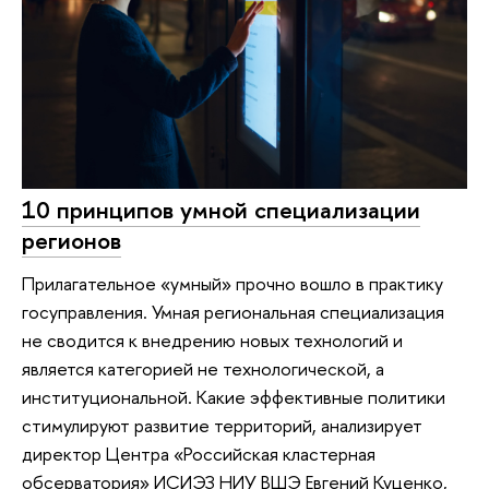
10 принципов умной специализации
регионов
Прилагательное «умный» прочно вошло в практику
госуправления. Умная региональная специализация
не сводится к внедрению новых технологий и
является категорией не технологической, а
институциональной. Какие эффективные политики
стимулируют развитие территорий, анализирует
директор Центра «Российская кластерная
обсерватория» ИСИЭЗ НИУ ВШЭ Евгений Куценко,