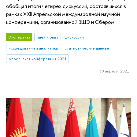
обобщая итоги четырех дискуссий, состоявшихся в
рамках XXII Апрельской международной научной
конференции, организованной ВШЭ и Сбером.
Экспертиза
идеи и опыт
дискуссии
исследования и аналитика
статистические данные
Апрельская конференция 2021
30 апреля 2021