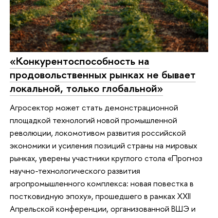
«Конкурентоспособность на
продовольственных рынках не бывает
локальной, только глобальной»
Агросектор может стать демонстрационной
площадкой технологий новой промышленной
революции, локомотивом развития российской
экономики и усиления позиций страны на мировых
рынках, уверены участники круглого стола «Прогноз
научно-технологического развития
агропромышленного комплекса: новая повестка в
постковидную эпоху», прошедшего в рамках XXII
Апрельской конференции, организованной ВШЭ и