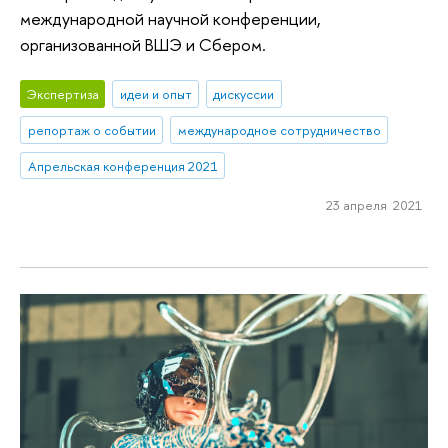
международной научной конференции,
организованной ВШЭ и Сбером.
Экспертиза
идеи и опыт
дискуссии
репортаж о событии
международное сотрудничество
Апрельская конференция 2021
23 апреля 2021