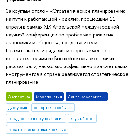
За круглым столом «Стратегическое планирование:
на пути к работающей модели», прошедшим 11
апреля в рамках XIX Апрельской международной
научной конференции по проблемам развития
экономики и общества, представители
Правительства и ряда министерств вместе с
исследователями из Высшей школы экономики
рассмотрели, насколько эффективно и за счет каких
инструментов в стране реализуется стратегическое
планирование.
Экспертиза
Мероприятия
Лента мероприятий
дискуссии
репортаж о событии
государственное управление
круглый стол
стратегическое планирование