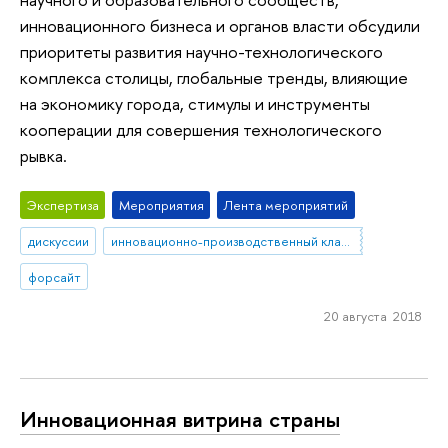
инновационного бизнеса и органов власти обсудили
приоритеты развития научно-технологического
комплекса столицы, глобальные тренды, влияющие
на экономику города, стимулы и инструменты
кооперации для совершения технологического
рывка.
Экспертиза
Мероприятия
Лента мероприятий
дискуссии
инновационно-производственный кластер Москвы
форсайт
20 августа 2018
Инновационная витрина страны