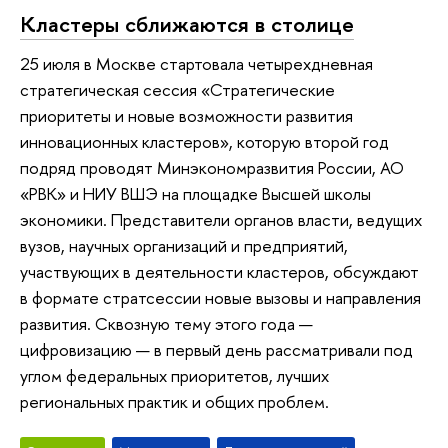
Кластеры сближаются в столице
25 июля в Москве стартовала четырехдневная
стратегическая сессия «Стратегические
приоритеты и новые возможности развития
инновационных кластеров», которую второй год
подряд проводят Минэкономразвития России, АО
«РВК» и НИУ ВШЭ на площадке Высшей школы
экономики. Представители органов власти, ведущих
вузов, научных организаций и предприятий,
участвующих в деятельности кластеров, обсуждают
в формате стратсессии новые вызовы и направления
развития. Сквозную тему этого года —
цифровизацию — в первый день рассматривали под
углом федеральных приоритетов, лучших
региональных практик и общих проблем.