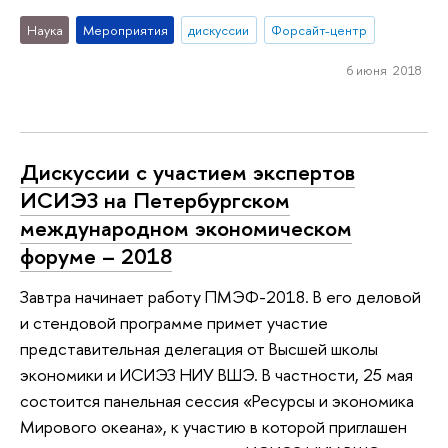
Наука
Мероприятия
дискуссии
Форсайт-центр
6 июня 2018
Дискуссии с участием экспертов
ИСИЭЗ на Петербургском
международном экономическом
форуме – 2018
Завтра начинает работу ПМЭФ-2018. В его деловой
и стендовой программе примет участие
представительная делегация от Высшей школы
экономики и ИСИЭЗ НИУ ВШЭ. В частности, 25 мая
состоится панельная сессия «Ресурсы и экономика
Мирового океана», к участию в которой приглашен