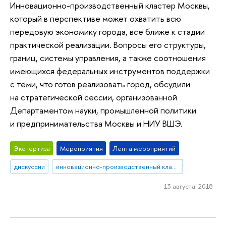
Инновационно-производственный кластер Москвы,
который в перспективе может охватить всю
передовую экономику города, все ближе к стадии
практической реализации. Вопросы его структуры,
границ, системы управления, а также соотношения
имеющихся федеральных инструментов поддержки
с теми, что готов реализовать город, обсудили
на стратегической сессии, организованной
Департаментом науки, промышленной политики
и предпринимательства Москвы и НИУ ВШЭ.
Экспертиза
Мероприятия
Лента мероприятий
дискуссии
инновационно-производственный кластер Москвы
13 августа 2018