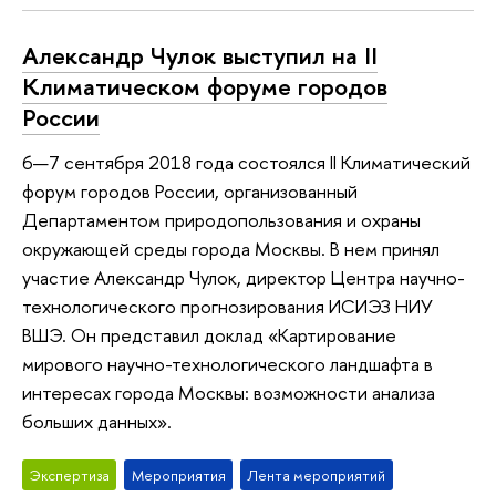
Александр Чулок выступил на II
Климатическом форуме городов
России
6—7 сентября 2018 года состоялся II Климатический
форум городов России, организованный
Департаментом природопользования и охраны
окружающей среды города Москвы. В нем принял
участие Александр Чулок, директор Центра научно-
технологического прогнозирования ИСИЭЗ НИУ
ВШЭ. Он представил доклад «Картирование
мирового научно-технологического ландшафта в
интересах города Москвы: возможности анализа
больших данных».
Экспертиза
Мероприятия
Лента мероприятий