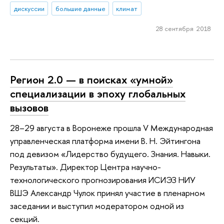
дискуссии
большие данные
климат
28 сентября 2018
Регион 2.0 — в поисках «умной»
специализации в эпоху глобальных
вызовов
28–29 августа в Воронеже прошла V Международная
управленческая платформа имени В. Н. Эйтингона
под девизом «Лидерство будущего. Знания. Навыки.
Результаты». Директор Центра научно-
технологического прогнозирования ИСИЭЗ НИУ
ВШЭ Александр Чулок принял участие в пленарном
заседании и выступил модератором одной из
секций.