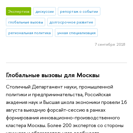
Экспертиза
дискуссии
репортаж о событии
глобальные вызовы
долгосрочное развитие
региональная политика
умная специализация
7 сентября 2018
Глобальные вызовы для Москвы
Столичный Департамент науки, промышленной
политики и предпринимательства, Российская
академия наук и Высшая школа экономики провели 16
августа выездную форсайт-сессию в рамках
формирования инновационно-производственного
кластера Москвы. Более 200 экспертов со стороны
научного и образовательного сообществ,