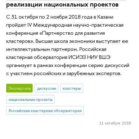
реализации национальных проектов
С 31 октября по 2 ноября 2018 года в Казани
пройдет IV Международная научно-практическая
конференция «Партнерство для развития
кластеров». Высшая школа экономики выступает ее
интеллектуальным партнером. Российская
кластерная обсерватория ИСИЭЗ НИУ ВШЭ
организует в рамках конференции серию дискуссий
с участием российских и зарубежных экспертов.
Экспертиза
дискуссии
кластеры
национальные проекты
Российская кластерная обсерватория
11 октября 2018