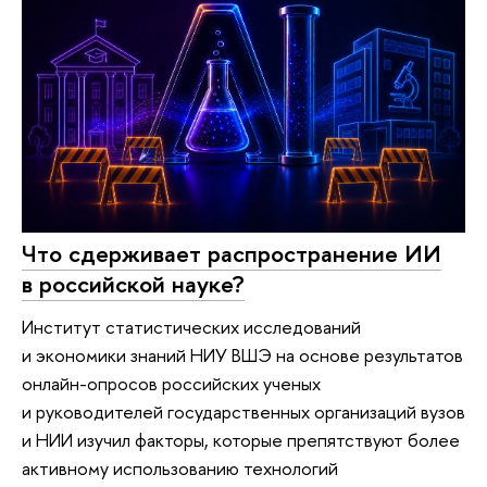
Что сдерживает распространение ИИ
в российской науке?
Институт статистических исследований
и экономики знаний НИУ ВШЭ на основе результатов
онлайн-опросов российских ученых
и руководителей государственных организаций вузов
и НИИ изучил факторы, которые препятствуют более
активному использованию технологий