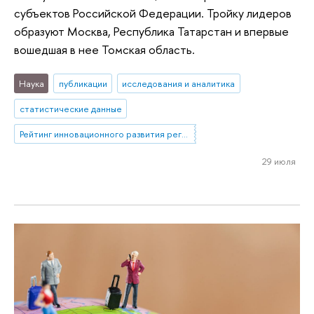
субъектов Российской Федерации. Тройку лидеров
образуют Москва, Республика Татарстан и впервые
вошедшая в нее Томская область.
Наука
публикации
исследования и аналитика
статистические данные
Рейтинг инновационного развития регионов
29 июля