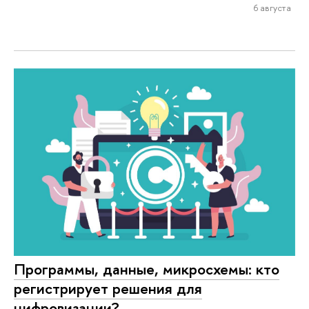
6 августа
Программы, данные, микросхемы: кто
регистрирует решения для
цифровизации?