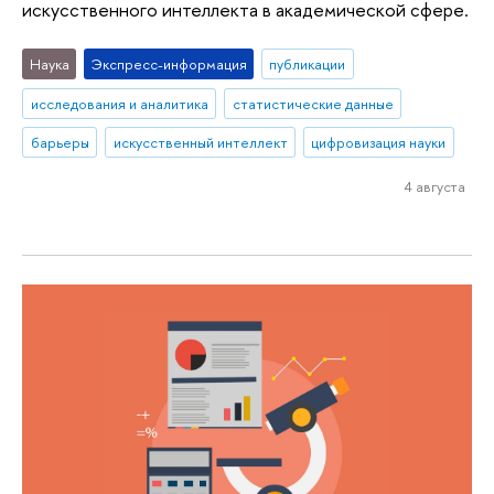
искусственного интеллекта в академической сфере.
Наука
Экспресс-информация
публикации
исследования и аналитика
статистические данные
барьеры
искусственный интеллект
цифровизация науки
4 августа