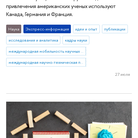
привлечения американских ученых используют
Канада, Германия и Франция.
Наука
Экспресс-информация
идеи и опыт
публикации
исследования и аналитика
кадры науки
международная мобильность научных кадров
международная научно-техническая политика
27 июля