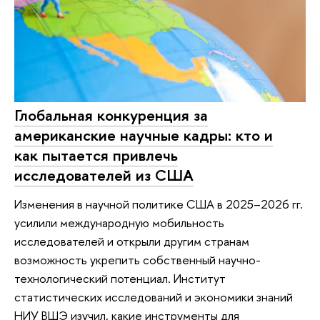
Глобальная конкуренция за
американские научные кадры: кто и
как пытается привлечь
исследователей из США
Изменения в научной политике США в 2025–2026 гг.
усилили международную мобильность
исследователей и открыли другим странам
возможность укрепить собственный научно-
технологический потенциал. Институт
статистических исследований и экономики знаний
НИУ ВШЭ изучил, какие инструменты для