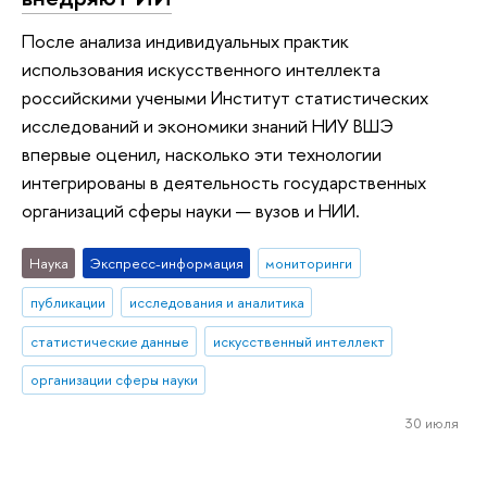
После анализа индивидуальных практик
использования искусственного интеллекта
российскими учеными Институт статистических
исследований и экономики знаний НИУ ВШЭ
впервые оценил, насколько эти технологии
интегрированы в деятельность государственных
организаций сферы науки — вузов и НИИ.
Наука
Экспресс-информация
мониторинги
публикации
исследования и аналитика
статистические данные
искусственный интеллект
организации сферы науки
30 июля