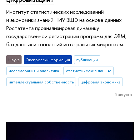
Институт статистических исследований
и экономики знаний НИУ ВШЭ на основе данных
Роспатента проанализировал динамику
государственной регистрации программ для ЭВМ,
баз данных и топологий интегральных микросхем.
Наука
Экспресс-информация
публикации
исследования и аналитика
статистические данные
интеллектуальная собственность
цифровая экономика
5 августа