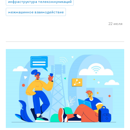
инфраструктура телекоммуникаций
межмашинное взаимодействие
22 июля