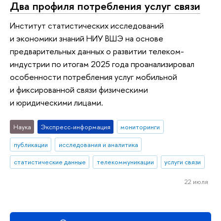
Два профиля потребления услуг связи
Институт статистических исследований
и экономики знаний НИУ ВШЭ на основе
предварительных данных о развитии телеком-
индустрии по итогам 2025 года проанализировал
особенности потребления услуг мобильной
и фиксированной связи физическими
и юридическими лицами.
Наука
Экспресс-информация
мониторинги
публикации
исследования и аналитика
статистические данные
телекоммуникации
услуги связи
22 июля