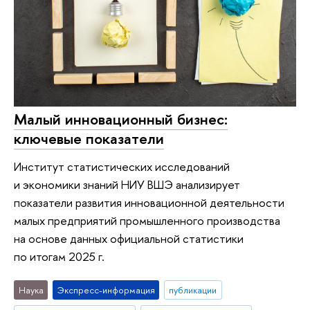
Малый инновационный бизнес:
ключевые показатели
Институт статистических исследований
и экономики знаний НИУ ВШЭ анализирует
показатели развития инновационной деятельности
малых предприятий промышленного производства
на основе данных официальной статистики
по итогам 2025 г.
Наука
Экспресс-информация
публикации