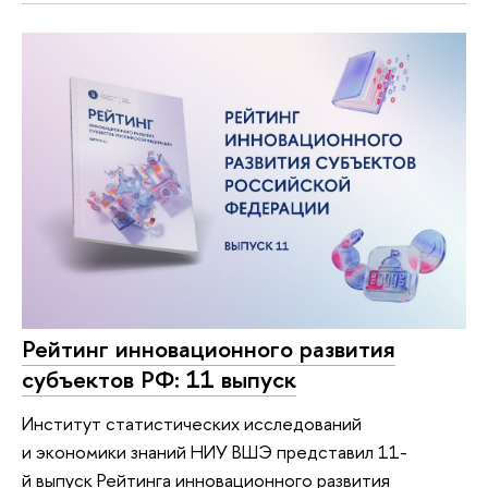
Рейтинг инновационного развития
субъектов РФ: 11 выпуск
Институт статистических исследований
и экономики знаний НИУ ВШЭ представил 11-
й выпуск Рейтинга инновационного развития