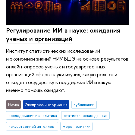
Регулирование ИИ в науке: ожидания
ученых и организаций
Институт статистических исследований
и экономики знаний НИУ ВШЭ на основе результатов
онлайн-опросов ученых и государственных
организаций сферы науки изучил, какую роль они
отводят государству в поддержке ИИ и какую
именно помощь ожидают.
Наука
Экспресс-информация
публикации
исследования и аналитика
статистические данные
искусственный интеллект
меры политики