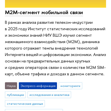
M2M-сегмент мобильной связи
В рамках анализа развития телеком-индустрии
в 2025 году Институт статистических исследований
и экономики знаний НИУ ВШЭ изучил сегмент
межмашинного взаимодействия (M2M), динамика
которого отражает темпы внедрения технологий
Интернета вещей и цифровизации экономики. Анализ
основан на предварительных данных крупных
и средних операторов связи о количестве M2M SIM-
карт, объеме трафика и доходах в данном сегменте.
Наука
Экспресс-информация
мониторинги
публикации
исследования и аналитика
статистические данные