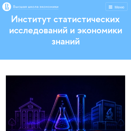
Высшая школа экономики
Меню
Институт статистических
исследований и экономики
знаний