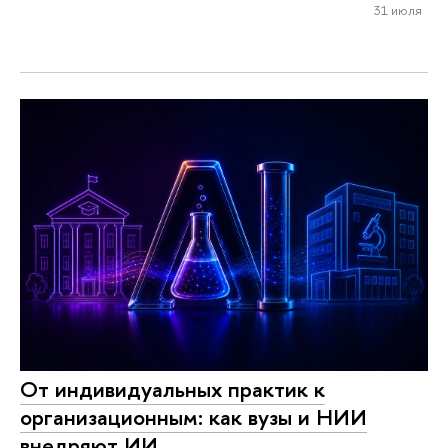
31 июля
От индивидуальных практик к
организационным: как вузы и НИИ
внедряют ИИ