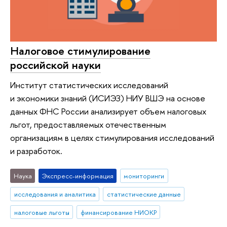
Налоговое стимулирование
российской науки
Институт статистических исследований
и экономики знаний (ИСИЭЗ) НИУ ВШЭ на основе
данных ФНС России анализирует объем налоговых
льгот, предоставляемых отечественным
организациям в целях стимулирования исследований
и разработок.
Наука
Экспресс-информация
мониторинги
исследования и аналитика
статистические данные
налоговые льготы
финансирование НИОКР