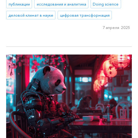
публикации
исследования и аналитика
Doing science
деловой климат в науке
цифровая трансформация
7 апреля 2025