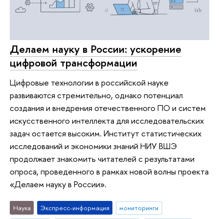
Делаем науку в России: ускорение
цифровой трансформации
Цифровые технологии в российской науке
развиваются стремительно, однако потенциал
создания и внедрения отечественного ПО и систем
искусственного интеллекта для исследовательских
задач остается высоким. Институт статистических
исследований и экономики знаний НИУ ВШЭ
продолжает знакомить читателей с результатами
опроса, проведенного в рамках новой волны проекта
«Делаем науку в России».
Наука
Экспресс-информация
мониторинги