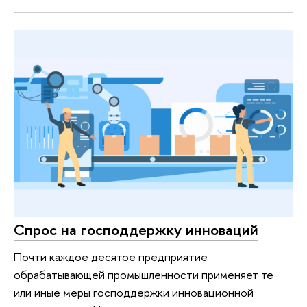
Спрос на господдержку инноваций
Почти каждое десятое предприятие
обрабатывающей промышленности применяет те
или иные меры господдержки инновационной