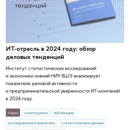
ИТ-отрасль в 2024 году: обзор
деловых тенденций
Институт статистических исследований
и экономики знаний НИУ ВШЭ анализирует
показатели деловой активности
и предпринимательской уверенности ИТ-компаний
в 2024 году.
Наука
мониторинги
публикации
исследования и аналитика
статистические данные