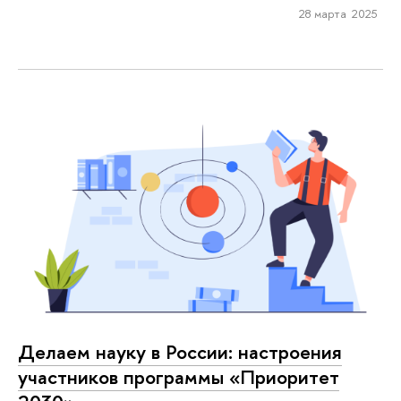
28 марта 2025
Делаем науку в России: настроения
участников программы «Приоритет