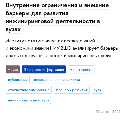
Внутренние ограничения и внешние
барьеры для развития
инжиниринговой деятельности в
вузах
Институт статистических исследований
и экономики знаний НИУ ВШЭ анализирует барьеры
для выхода вузов на рынок инжиниринговых услуг.
Наука
Экспресс-информация
мониторинги
публикации
исследования и аналитика
статистические данные
барьеры развития
вузы
инжиниринговые услуги
28 марта 2025