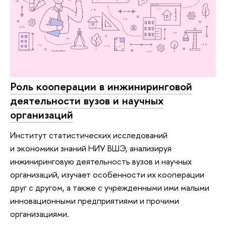
Роль кооперации в инжиниринговой
деятельности вузов и научных
организаций
Институт статистических исследований
и экономики знаний НИУ ВШЭ, анализируя
инжиниринговую деятельность вузов и научных
организаций, изучает особенности их кооперации
друг с другом, а также с учрежденными ими малыми
инновационными предприятиями и прочими
организациями.