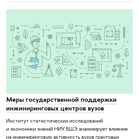
Меры государственной поддержки
инжиниринговых центров вузов
Институт статистических исследований
и экономики знаний НИУ ВШЭ анализирует влияние
на инжиниринговую активность вузов грантовых