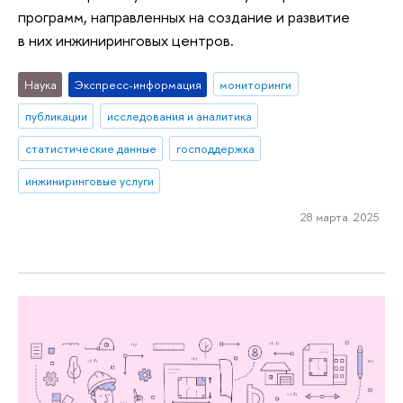
программ, направленных на создание и развитие
в них инжиниринговых центров.
Наука
Экспресс-информация
мониторинги
публикации
исследования и аналитика
статистические данные
господдержка
инжиниринговые услуги
28 марта 2025