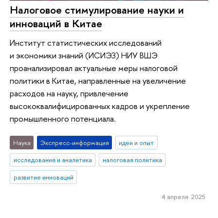
Налоговое стимулирование науки и
инноваций в Китае
Институт статистических исследований
и экономики знаний (ИСИЭЗ) НИУ ВШЭ
проанализировал актуальные меры налоговой
политики в Китае, направленные на увеличение
расходов на науку, привлечение
высококвалифицированных кадров и укрепление
промышленного потенциала.
Наука
Экспресс-информация
идеи и опыт
исследования и аналитика
налоговая политика
развитие инноваций
4 апреля 2025