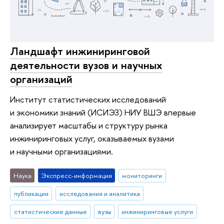
Ландшафт инжиниринговой
деятельности вузов и научных
организаций
Институт статистических исследований
и экономики знаний (ИСИЭЗ) НИУ ВШЭ впервые
анализирует масштабы и структуру рынка
инжиниринговых услуг, оказываемых вузами
и научными организациями.
Наука
Экспресс-информация
мониторинги
публикации
исследования и аналитика
статистические данные
вузы
инжиниринговые услуги