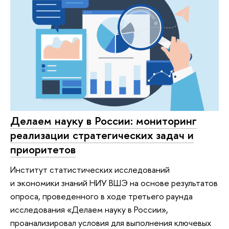
Делаем науку в России: мониторинг
реализации стратегических задач и
приоритетов
Институт статистических исследований
и экономики знаний НИУ ВШЭ на основе результатов
опроса, проведенного в ходе третьего раунда
исследования «Делаем науку в России»,
проанализировал условия для выполнения ключевых