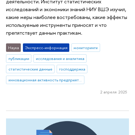
деятельности. Институт статистических
исследований и экономики знаний НИУ ВШЭ изучил,
какие меры наиболее востребованы, какие эффекты
используемые инструменты приносят и что
препятствует данным практикам.
Наука
Экспресс-информация
мониторинги
публикации
исследования и аналитика
статистические данные
господдержка
инновационная активность предприятий
2 апреля 2025