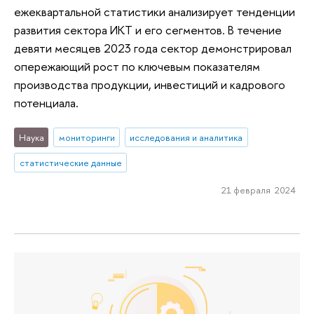
ежеквартальной статистики анализирует тенденции
развития сектора ИКТ и его сегментов. В течение
девяти месяцев 2023 года сектор демонстрировал
опережающий рост по ключевым показателям
производства продукции, инвестиций и кадрового
потенциала.
Наука
мониторинги
исследования и аналитика
статистические данные
21 февраля 2024