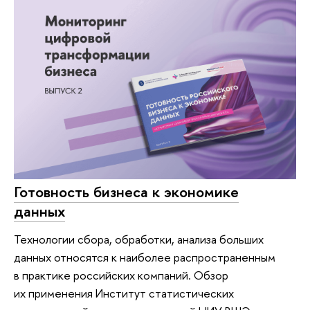
Готовность бизнеса к экономике
данных
Технологии сбора, обработки, анализа больших
данных относятся к наиболее распространенным
в практике российских компаний. Обзор
их применения Институт статистических