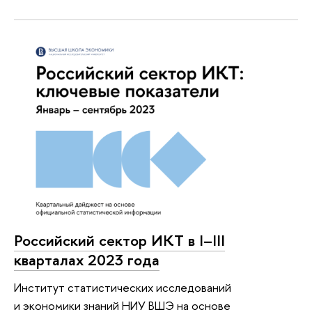
Российский сектор ИКТ в I–III
кварталах 2023 года
Институт статистических исследований
и экономики знаний НИУ ВШЭ на основе