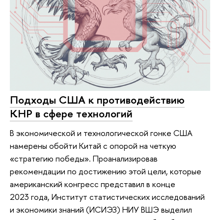
Подходы США к противодействию
КНР в сфере технологий
В экономической и технологической гонке США
намерены обойти Китай с опорой на четкую
«стратегию победы». Проанализировав
рекомендации по достижению этой цели, которые
американский конгресс представил в конце
2023 года, Институт статистических исследований
и экономики знаний (ИСИЭЗ) НИУ ВШЭ выделил