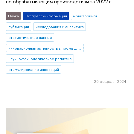
по обрабатывающим производствам за 2022 г.
Наука
Экспресс-информация
мониторинги
публикации
исследования и аналитика
статистические данные
инновационная активность в промышленности
научно-технологическое развитие
стимулирование инноваций
20 февраля 2024