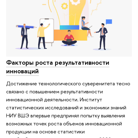
Факторы роста результативности
инноваций
Достижение технологического суверенитета тесно
связано с повышением результативности
инновационной деятельности. Институт
статистических исследований и экономики знаний
НИУ ВШЭ впервые предпринял попытку выявления
возможных точек роста объемов инновационной
продукции на основе статистики