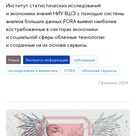
Институт статистических исследований
и экономики знаний НИУ ВШЭ с помощью системы
анализа больших данных iFORA выявил наиболее
востребованные в секторах экономики
и социальной сферы облачные технологии
и созданные на их основе сервисы.
Наука
Экспресс-информация
публикации
исследования и аналитика
iFORA
облачные сервисы
7 февраля 2024