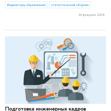
Индикаторы образования
статистический сборник
16 февраля 2024
Подготовка инженерных кадров