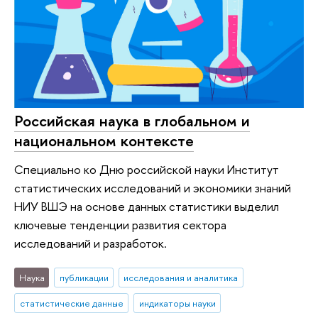
Российская наука в глобальном и
национальном контексте
Специально ко Дню российской науки Институт
статистических исследований и экономики знаний
НИУ ВШЭ на основе данных статистики выделил
ключевые тенденции развития сектора
исследований и разработок.
Наука
публикации
исследования и аналитика
статистические данные
индикаторы науки