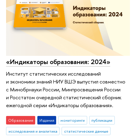
«Индикаторы образования: 2024»
Институт статистических исследований
и экономики знаний НИУ ВШЭ выпустил совместно
с Минобрнауки России, Минпросвещения России
и Росстатом очередной статистический сборник
ежегодной серии «Индикаторы образования».
Образование
Издания
мониторинги
публикации
исследования и аналитика
статистические данные