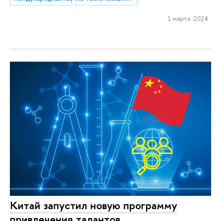
1 марта 2024
Китай запустил новую программу
привлечения талантов