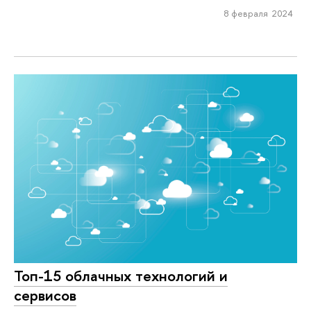
8 февраля 2024
Топ-15 облачных технологий и
сервисов