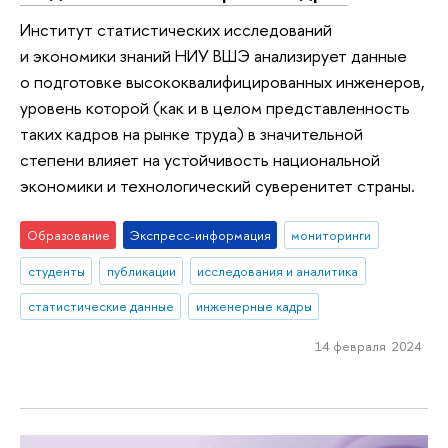
Институт статистических исследований
и экономики знаний НИУ ВШЭ анализирует данные
о подготовке высококвалифицированных инженеров,
уровень которой (как и в целом представленность
таких кадров на рынке труда) в значительной
степени влияет на устойчивость национальной
экономики и технологический суверенитет страны.
Образование
Экспресс-информация
мониторинги
студенты
публикации
исследования и аналитика
статистические данные
инженерные кадры
14 февраля 2024