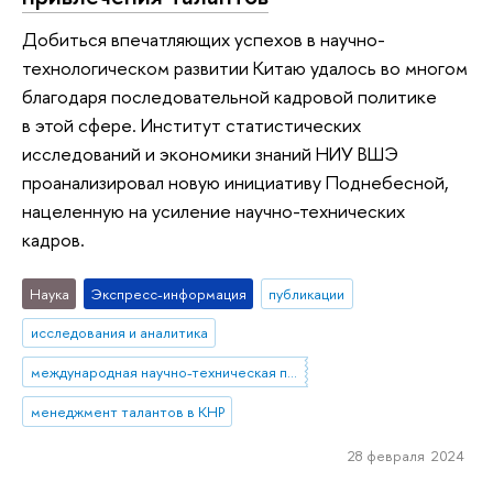
Добиться впечатляющих успехов в научно-
технологическом развитии Китаю удалось во многом
благодаря последовательной кадровой политике
в этой сфере. Институт статистических
исследований и экономики знаний НИУ ВШЭ
проанализировал новую инициативу Поднебесной,
нацеленную на усиление научно-технических
кадров.
Наука
Экспресс-информация
публикации
исследования и аналитика
международная научно-техническая политика
менеджмент талантов в КНР
28 февраля 2024