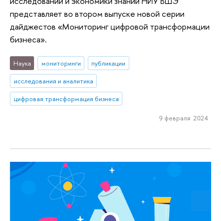
исследований и экономики знаний НИУ ВШЭ
представляет во втором выпуске новой серии
дайджестов «Мониторинг цифровой трансформации
бизнеса».
Наука
мониторинги
публикации
исследования и аналитика
цифровая трансформация бизнеса
9 февраля 2024