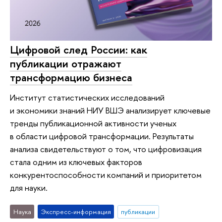
Цифровой след России: как
публикации отражают
трансформацию бизнеса
Институт статистических исследований
и экономики знаний НИУ ВШЭ анализирует ключевые
тренды публикационной активности ученых
в области цифровой трансформации. Результаты
анализа свидетельствуют о том, что цифровизация
стала одним из ключевых факторов
конкурентоспособности компаний и приоритетом
для науки.
Наука
Экспресс-информация
публикации