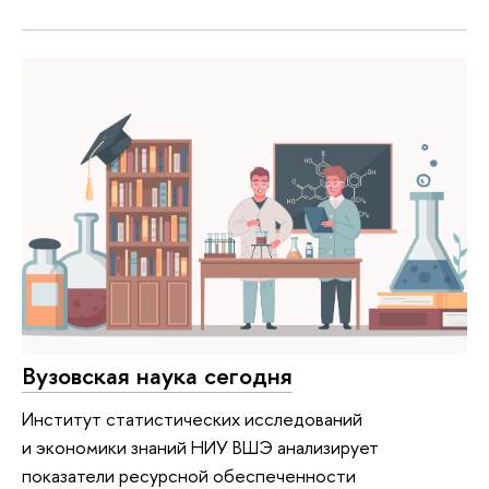
Вузовская наука сегодня
Институт статистических исследований
и экономики знаний НИУ ВШЭ анализирует
показатели ресурсной обеспеченности