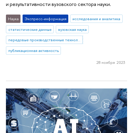
и результативности вузовского сектора науки.
Наука
Экспресс-информация
исследования и аналитика
статистические данные
вузовская наука
передовые производственные технологии
публикационная активность
28 ноября 2023