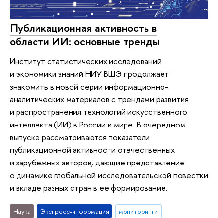
Публикационная активность в
области ИИ: основные тренды
Институт статистических исследований
и экономики знаний НИУ ВШЭ продолжает
знакомить в новой серии информационно-
аналитических материалов с трендами развития
и распространения технологий искусственного
интеллекта (ИИ) в России и мире. В очередном
выпуске рассматриваются показатели
публикационной активности отечественных
и зарубежных авторов, дающие представление
о динамике глобальной исследовательской повестки
и вкладе разных стран в ее формирование.
Наука
Экспресс-информация
мониторинги