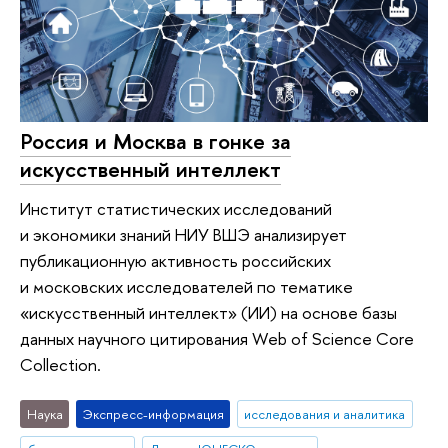
Россия и Москва в гонке за
искусственный интеллект
Институт статистических исследований
и экономики знаний НИУ ВШЭ анализирует
публикационную активность российских
и московских исследователей по тематике
«искусственный интеллект» (ИИ) на основе базы
данных научного цитирования Web of Science Core
Collection.
Наука
Экспресс-информация
исследования и аналитика