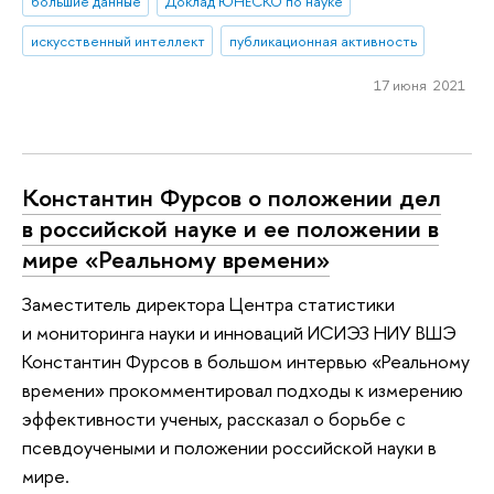
большие данные
Доклад ЮНЕСКО по науке
искусственный интеллект
публикационная активность
17 июня 2021
Константин Фурсов о положении дел
в российской науке и ее положении в
мире «Реальному времени»
Заместитель директора Центра статистики
и мониторинга науки и инноваций ИСИЭЗ НИУ ВШЭ
Константин Фурсов в большом интервью «Реальному
времени» прокомментировал подходы к измерению
эффективности ученых, рассказал о борьбе с
псевдоучеными и положении российской науки в
мире.