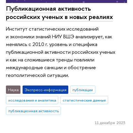
Публикационная активность
российских ученых в новых реалиях
Институт статистических исследований
и экономики знаний НИУ ВШЭ анализирует, как
менялись с 2010 г. уровень и специфика
публикационной активности российских ученых
и как на сложившиеся тренды повлияли
международные санкции и обострение
геополитической ситуации.
Наука
Экспресс-информация
публикации
исследования и аналитика
статистические данные
публикационная активность
11 декабря 2023