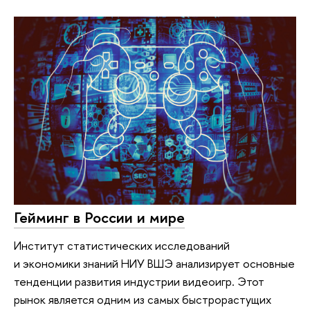
Гейминг в России и мире
Институт статистических исследований
и экономики знаний НИУ ВШЭ анализирует основные
тенденции развития индустрии видеоигр. Этот
рынок является одним из самых быстрорастущих