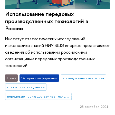
Использование передовых
производственных технологий в
России
Институт статистических исследований
и экономики знаний НИУ ВШЭ впервые представляет
сведения об использовании российскими
организациями передовых производственных
технологий.
Наука
Экспресс-информация
исследования и аналитика
статистические данные
передовые производственные технологии
28 сентября 2021