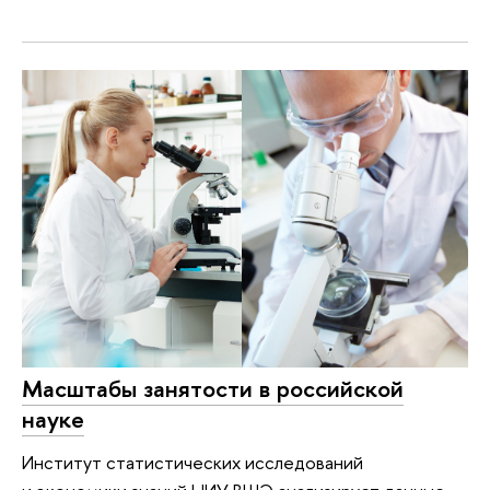
Масштабы занятости в российской
науке
Институт статистических исследований