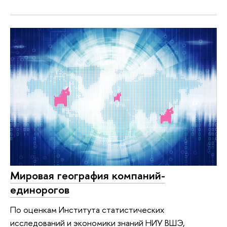
Мировая география компаний-
единорогов
По оценкам Института статистических
исследований и экономики знаний НИУ ВШЭ,