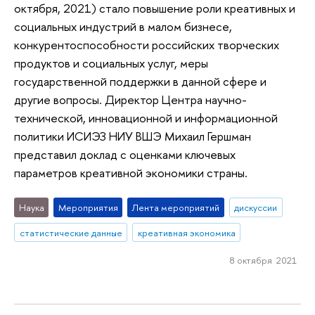
октября, 2021) стало повышение роли креативных и
социальных индустрий в малом бизнесе,
конкурентоспособности российских творческих
продуктов и социальных услуг, меры
государственной поддержки в данной сфере и
другие вопросы. Директор Центра научно-
технической, инновационной и информационной
политики ИСИЭЗ НИУ ВШЭ Михаил Гершман
представил доклад с оценками ключевых
параметров креативной экономики страны.
Наука
Мероприятия
Лента мероприятий
дискуссии
статистические данные
креативная экономика
8 октября 2021