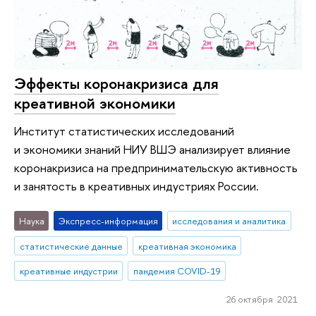
Эффекты коронакризиса для
креативной экономики
Институт статистических исследований
и экономики знаний НИУ ВШЭ анализирует влияние
коронакризиса на предпринимательскую активность
и занятость в креативных индустриях России.
Наука
Экспресс-информация
исследования и аналитика
статистические данные
креативная экономика
креативные индустрии
пандемия COVID-19
26 октября 2021