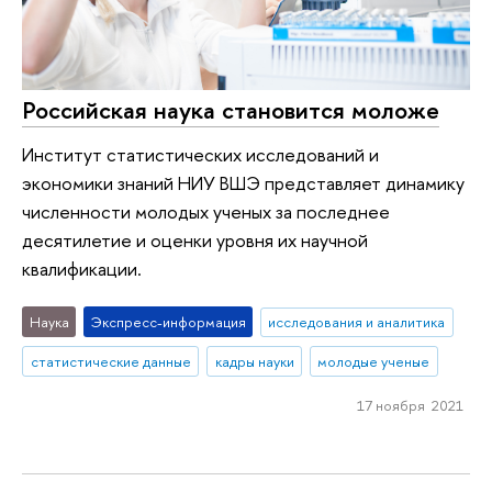
Российская наука становится моложе
Институт статистических исследований и
экономики знаний НИУ ВШЭ представляет динамику
численности молодых ученых за последнее
десятилетие и оценки уровня их научной
квалификации.
Наука
Экспресс-информация
исследования и аналитика
статистические данные
кадры науки
молодые ученые
17 ноября 2021