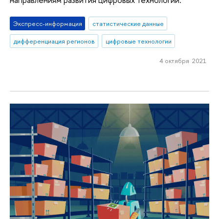
Экспресс-информация
статистические данные
дифференциация регионов
цифровые технологии
4 октября 2021