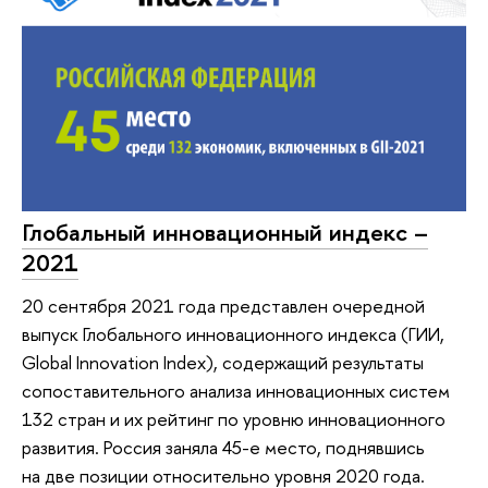
Глобальный инновационный индекс –
2021
20 сентября 2021 года представлен очередной
выпуск Глобального инновационного индекса (ГИИ,
Global Innovation Index), содержащий результаты
сопоставительного анализа инновационных систем
132 стран и их рейтинг по уровню инновационного
развития. Россия заняла 45-е место, поднявшись
на две позиции относительно уровня 2020 года.