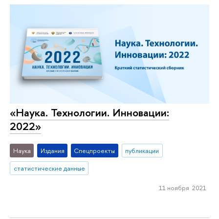
«Наука. Технологии. Инновации:
2022»
Наука
Издания
Спецпроекты
публикации
статистические данные
11 ноября 2021