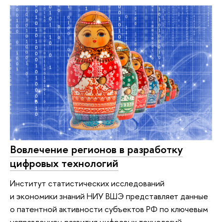
Вовлечение регионов в разработку
цифровых технологий
Институт статистических исследований
и экономики знаний НИУ ВШЭ представляет данные
о патентной активности субъектов РФ по ключевым
направлениям развития цифровых технологий.