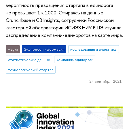
вероятность превращения стартапа в единорога
не превышает 1 к 1000. Опираясь на данные
Crunchbase и CB Insights, сотрудники Российской
кластерной обсерватории ИСИЭЗ НИУ ВШЭ изучили
распределение компаний-единорогов на карте мира.
Наука
Экспресс-информация
исследования и аналитика
статистические данные
компании-единороги
технологический стартап
24 сентября 2021