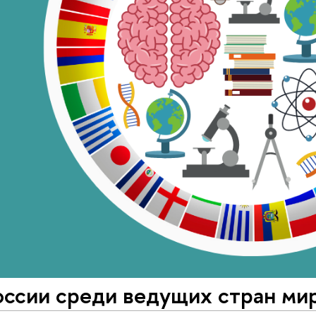
ссии среди ведущих стран мир