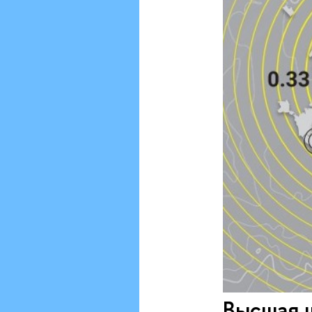
Высшая 