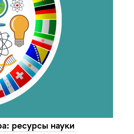
а: ресурсы науки