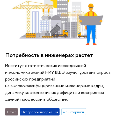
Потребность в инженерах растет
Институт статистических исследований
и экономики знаний НИУ ВШЭ изучил уровень спроса
российских предприятий
на высококвалифицированные инженерные кадры,
динамику восполнения их дефицита и восприятия
данной профессии в обществе.
Наука
Экспресс-информация
мониторинги