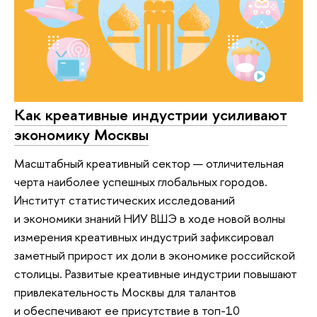
Как креативные индустрии усиливают
экономику Москвы
Масштабный креативный сектор — отличительная
черта наиболее успешных глобальных городов.
Институт статистических исследований
и экономики знаний НИУ ВШЭ в ходе новой волны
измерения креативных индустрий зафиксировал
заметный прирост их доли в экономике российской
столицы. Развитые креативные индустрии повышают
привлекательность Москвы для талантов
и обеспечивают ее присутствие в топ-10