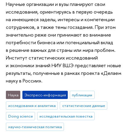
Научные организации и вузы планируют свои
исследования, ориентируясь в первую очередь
на имеющиеся заделы, интересы и компетенции
сотрудников, а также темы госзадания. При этом
значительно реже они принимают во внимание
потребности бизнеса или потенциальный вклад
в решение важных для страны или мира проблем.
Институт статистических исследований
и экономики знаний НИУ ВШЭ представляет новые
результаты, полученные в рамках проекта «Делаем
науку в России».
Наука
Экспресс-информация
публикации
исследования и аналитика
статистические данные
Doing science
исследовательская повестка
научно-техническая политика