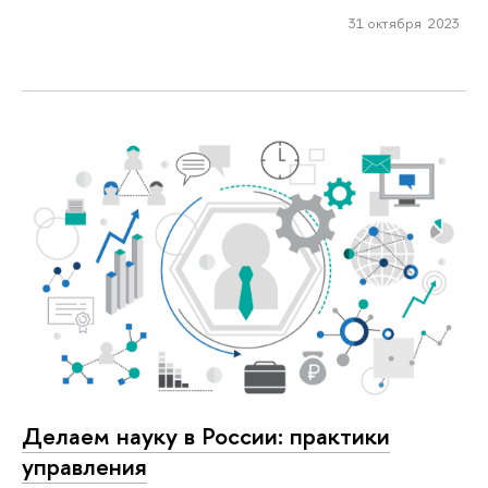
31 октября 2023
Делаем науку в России: практики
управления