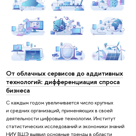
От облачных сервисов до аддитивных
технологий: дифференциация спроса
бизнеса
С каждым годом увеличивается число крупных
и средних организаций, применяющих в своей
деятельности цифровые технологии. Институт
статистических исследований и экономики знаний
НИУ ВШЭ выявил основные тренды в области