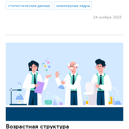
статистические данные
инженерные кадры
24 ноября 2023
Возрастная структура