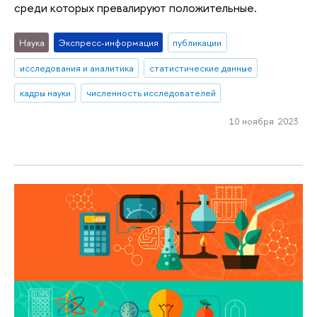
среди которых превалируют положительные.
Наука
Экспресс-информация
публикации
исследования и аналитика
статистические данные
кадры науки
численность исследователей
10 ноября 2023