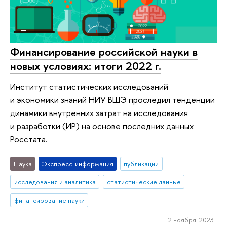
Финансирование российской науки в
новых условиях: итоги 2022 г.
Институт статистических исследований
и экономики знаний НИУ ВШЭ проследил тенденции
динамики внутренних затрат на исследования
и разработки (ИР) на основе последних данных
Росстата.
Наука
Экспресс-информация
публикации
исследования и аналитика
статистические данные
финансирование науки
2 ноября 2023