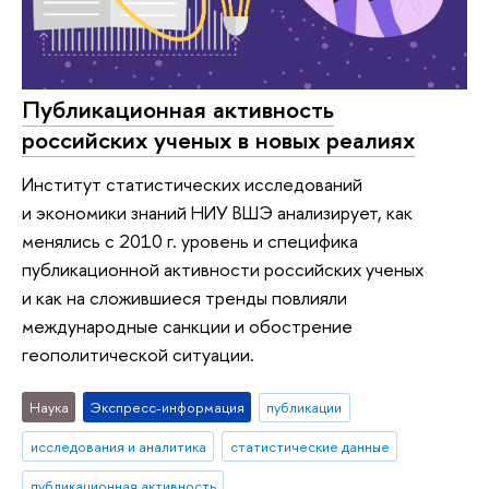
Публикационная активность
российских ученых в новых реалиях
Институт статистических исследований
и экономики знаний НИУ ВШЭ анализирует, как
менялись с 2010 г. уровень и специфика
публикационной активности российских ученых
и как на сложившиеся тренды повлияли
международные санкции и обострение
геополитической ситуации.
Наука
Экспресс-информация
публикации
исследования и аналитика
статистические данные
публикационная активность