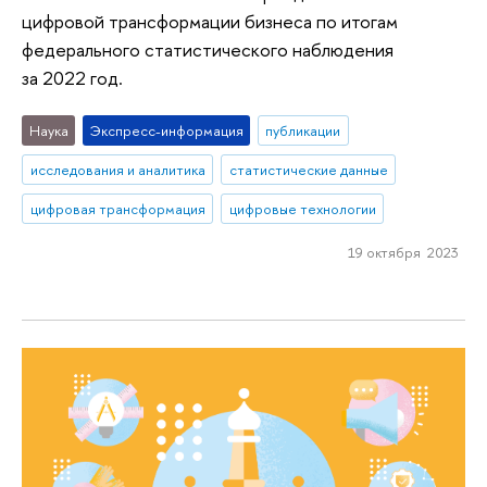
цифровой трансформации бизнеса по итогам
федерального статистического наблюдения
за 2022 год.
Наука
Экспресс-информация
публикации
исследования и аналитика
статистические данные
цифровая трансформация
цифровые технологии
19 октября 2023