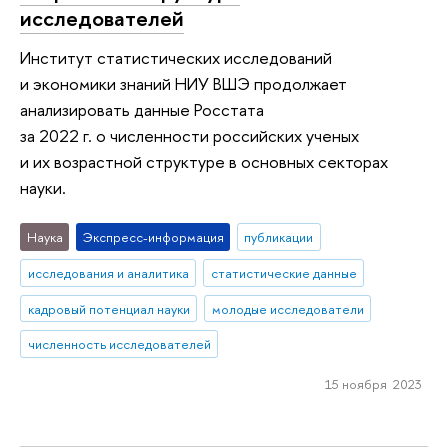
исследователей
Институт статистических исследований
и экономики знаний НИУ ВШЭ продолжает
анализировать данные Росстата
за 2022 г. о численности российских ученых
и их возрастной структуре в основных секторах
науки.
Наука
Экспресс-информация
публикации
исследования и аналитика
статистические данные
кадровый потенциал науки
молодые исследователи
численность исследователей
15 ноября 2023