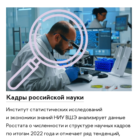
Кадры российской науки
Институт статистических исследований
и экономики знаний НИУ ВШЭ анализирует данные
Росстата о численности и структуре научных кадров
по итогам 2022 года и отмечает ряд тенденций,