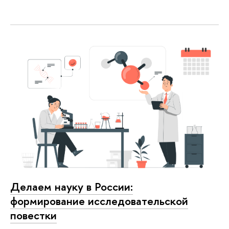
Делаем науку в России:
формирование исследовательской
повестки