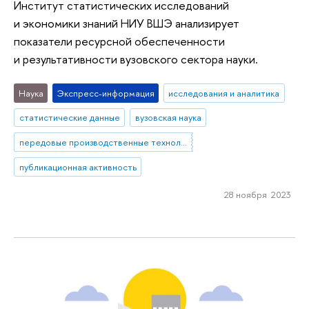
Институт статистических исследований
и экономики знаний НИУ ВШЭ анализирует
показатели ресурсной обеспеченности
и результативности вузовского сектора науки.
Наука
Экспресс-информация
исследования и аналитика
статистические данные
вузовская наука
передовые производственные технологии
публикационная активность
28 ноября 2023