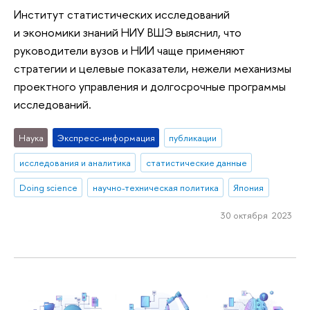
Институт статистических исследований
и экономики знаний НИУ ВШЭ выяснил, что
руководители вузов и НИИ чаще применяют
стратегии и целевые показатели, нежели механизмы
проектного управления и долгосрочные программы
исследований.
Наука
Экспресс-информация
публикации
исследования и аналитика
статистические данные
Doing science
научно-техническая политика
Япония
30 октября 2023