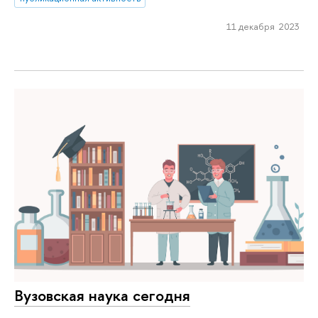
11 декабря 2023
Вузовская наука сегодня