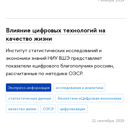
Влияние цифровых технологий на
качество жизни
Институт статистических исследований и
экономики знаний НИУ ВШЭ представляет
показатели «цифрового благополучия» россиян,
рассчитанные по методике ОЭСР.
Экспресс-информация
исследования и аналитика
статистические данные
бюллетень «Цифровая экономика»
качество жизни
ОЭСР
цифровизация
11 сентября 2019