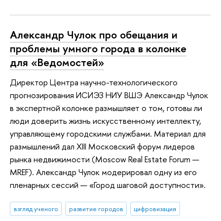
Александр Чулок про обещания и
проблемы умного города в колонке
для «Ведомостей»
Директор Центра научно-технологического
прогнозирования ИСИЭЗ НИУ ВШЭ Александр Чулок
в экспертной колонке размышляет о том, готовы ли
люди доверить жизнь искусственному интеллекту,
управляющему городскими службами. Материал для
размышлений дал XIII Московский форум лидеров
рынка недвижимости (Moscow Real Estate Forum —
MREF). Александр Чулок модерировал одну из его
пленарных сессий — «Город шаговой доступности».
взгляд ученого
развитие городов
цифровизация