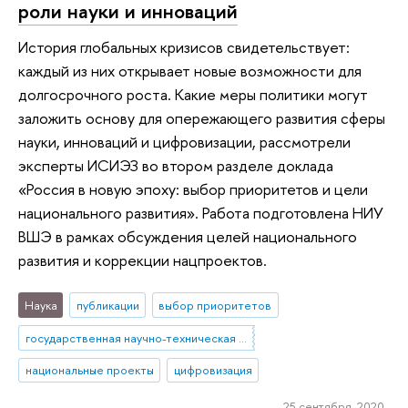
роли науки и инноваций
История глобальных кризисов свидетельствует:
каждый из них открывает новые возможности для
долгосрочного роста. Какие меры политики могут
заложить основу для опережающего развития сферы
науки, инноваций и цифровизации, рассмотрели
эксперты ИСИЭЗ во втором разделе доклада
«Россия в новую эпоху: выбор приоритетов и цели
национального развития». Работа подготовлена НИУ
ВШЭ в рамках обсуждения целей национального
развития и коррекции нацпроектов.
Наука
публикации
выбор приоритетов
государственная научно-техническая политика
национальные проекты
цифровизация
25 сентября 2020