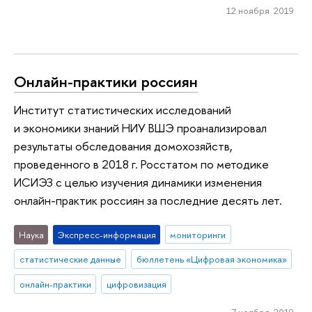
12 ноября 2019
Онлайн-практики россиян
Институт статистических исследований
и экономики знаний НИУ ВШЭ проанализировал
результаты обследования домохозяйств,
проведенного в 2018 г. Росстатом по методике
ИСИЭЗ с целью изучения динамики изменения
онлайн-практик россиян за последние десять лет.
Наука
Экспресс-информация
мониторинги
статистические данные
бюллетень «Цифровая экономика»
онлайн-практики
цифровизация
7 ноября 2019