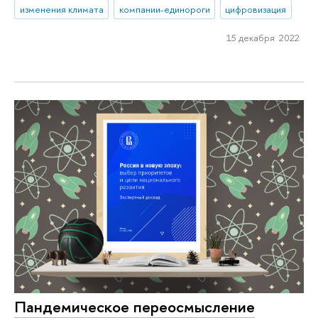
изменения климата
компании-единороги
цифровизация
15 декабря 2022
Пандемическое переосмысление