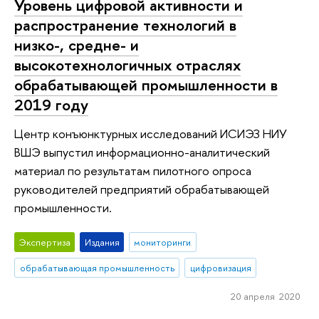
Уровень цифровой активности и
распространение технологий в
низко-, средне- и
высокотехнологичных отраслях
обрабатывающей промышленности в
2019 году
Центр конъюнктурных исследований ИСИЭЗ НИУ
ВШЭ выпустил информационно-аналитический
материал по результатам пилотного опроса
руководителей предприятий обрабатывающей
промышленности.
Экспертиза
Издания
мониторинги
обрабатывающая промышленность
цифровизация
20 апреля 2020