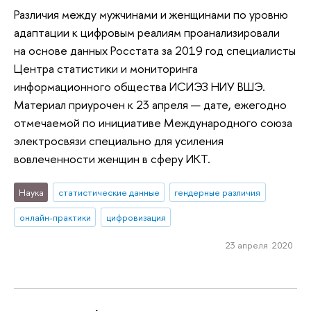
Различия между мужчинами и женщинами по уровню
адаптации к цифровым реалиям проанализировали
на основе данных Росстата за 2019 год специалисты
Центра статистики и мониторинга
информационного общества ИСИЭЗ НИУ ВШЭ.
Материал приурочен к 23 апреля — дате, ежегодно
отмечаемой по инициативе Международного союза
электросвязи специально для усиления
вовлеченности женщин в сферу ИКТ.
Наука
статистические данные
гендерные различия
онлайн-практики
цифровизация
23 апреля 2020