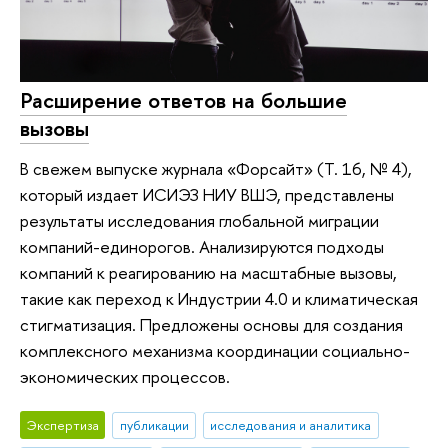
Расширение ответов на большие
вызовы
В свежем выпуске журнала «Форсайт» (Т. 16, № 4),
который издает ИСИЭЗ НИУ ВШЭ, представлены
результаты исследования глобальной миграции
компаний-единорогов. Анализируются подходы
компаний к реагированию на масштабные вызовы,
такие как переход к Индустрии 4.0 и климатическая
стигматизация. Предложены основы для создания
комплексного механизма координации социально-
экономических процессов.
Экспертиза
публикации
исследования и аналитика