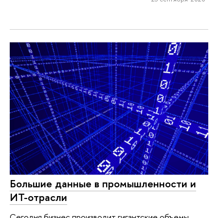
Большие данные в промышленности и
ИТ-отрасли
Сегодня бизнес производит гигантские объемы