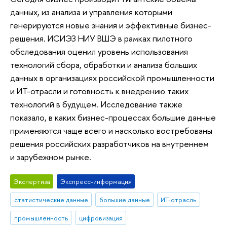
данных, из анализа и управления которыми
генерируются новые знания и эффективные бизнес-
решения. ИСИЭЗ НИУ ВШЭ в рамках пилотного
обследования оценил уровень использования
технологий сбора, обработки и анализа больших
данных в организациях российской промышленности
и ИТ-отрасли и готовность к внедрению таких
технологий в будущем. Исследование также
показало, в каких бизнес-процессах большие данные
применяются чаще всего и насколько востребованы
решения российских разработчиков на внутреннем
и зарубежном рынке.
Экспертиза
Экспресс-информация
статистические данные
большие данные
ИТ-отрасль
промышленность
цифровизация