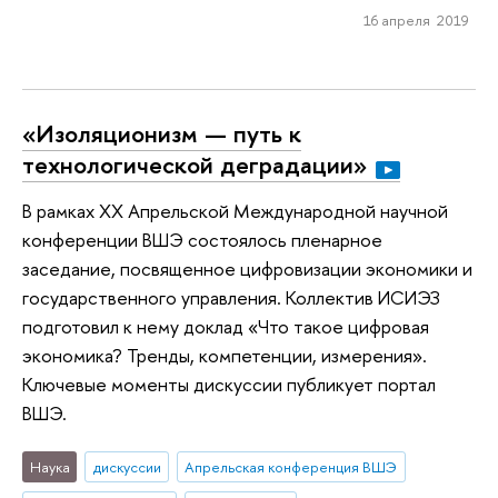
16 апреля 2019
«Изоляционизм — путь к
технологической деградации»
В рамках XX Апрельской Международной научной
конференции ВШЭ состоялось пленарное
заседание, посвященное цифровизации экономики и
государственного управления. Коллектив ИСИЭЗ
подготовил к нему доклад «Что такое цифровая
экономика? Тренды, компетенции, измерения».
Ключевые моменты дискуссии публикует портал
ВШЭ.
Наука
дискуссии
Апрельская конференция ВШЭ