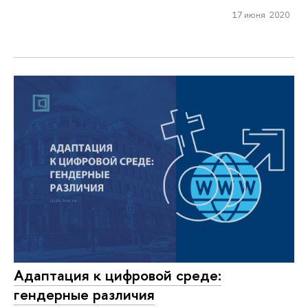
17 июня 2020
Адаптация к цифровой среде:
гендерные различия