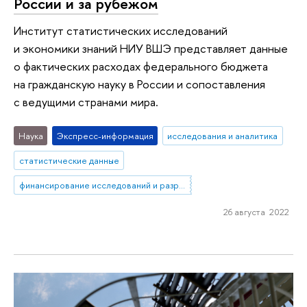
России и за рубежом
Институт статистических исследований
и экономики знаний НИУ ВШЭ представляет данные
о фактических расходах федерального бюджета
на гражданскую науку в России и сопоставления
с ведущими странами мира.
Наука
Экспресс-информация
исследования и аналитика
статистические данные
финансирование исследований и разработок
26 августа 2022