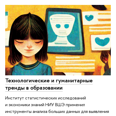
Технологические и гуманитарные
тренды в образовании
Институт статистических исследований
и экономики знаний НИУ ВШЭ применил
инструменты анализа больших данных для выявления