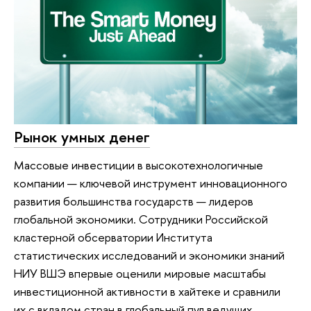
Рынок умных денег
Массовые инвестиции в высокотехнологичные
компании — ключевой инструмент инновационного
развития большинства государств — лидеров
глобальной экономики. Сотрудники Российской
кластерной обсерватории Института
статистических исследований и экономики знаний
НИУ ВШЭ впервые оценили мировые масштабы
инвестиционной активности в хайтеке и сравнили
их с вкладом стран в глобальный пул ведущих