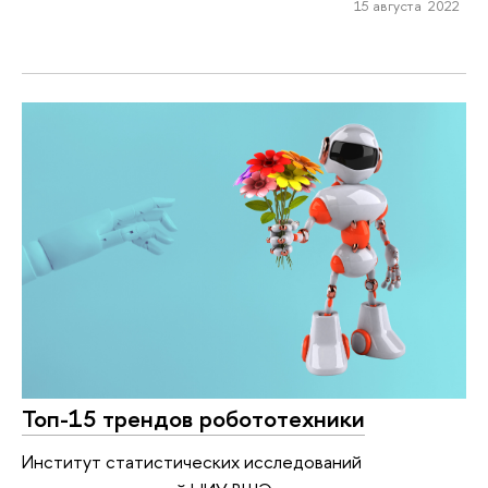
15 августа 2022
Топ-15 трендов робототехники
Институт статистических исследований