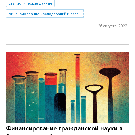
статистические данные
финансирование исследований и разработок
26 августа 2022
Финансирование гражданской науки в