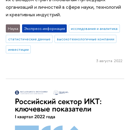
организаций и личностей в сфере науки, технологий
и креативных индустрий.
Наука
Экспресс-информация
исследования и аналитика
статистические данные
высокотехнологичные компании
инвестиции
3 августа 2022