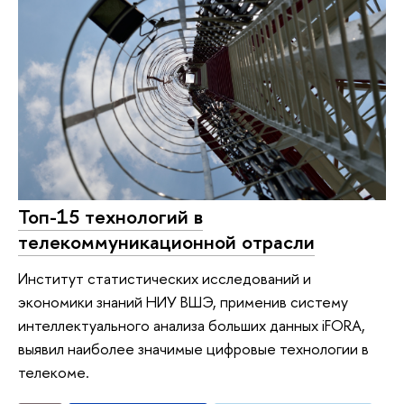
Топ-15 технологий в
телекоммуникационной отрасли
Институт статистических исследований и
экономики знаний НИУ ВШЭ, применив систему
интеллектуального анализа больших данных iFORA,
выявил наиболее значимые цифровые технологии в
телекоме.