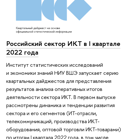
Российский сектор ИКТ в I квартале
2022 года
Институт статистических исследований
и экономики знаний НИУ ВШЭ запускает серию
квартальных дайджестов для представления
результатов анализа оперативных итогов
деятельности сектора ИКТ. В первом выпуске
рассмотрены динамика и тенденции развития
сектора и его сегментов (ИТ-отрасли,
телекоммуникаций, производства ИКТ-
оборудования, оптовой торговли ИКТ-товарами)
по итогам I квартала 2022 года, в том числе