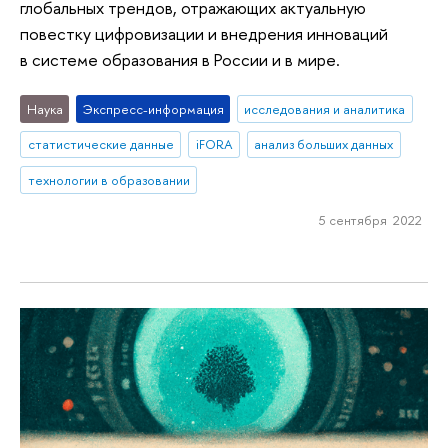
глобальных трендов, отражающих актуальную
повестку цифровизации и внедрения инноваций
в системе образования в России и в мире.
Наука
Экспресс-информация
исследования и аналитика
статистические данные
iFORA
анализ больших данных
технологии в образовании
5 сентября 2022