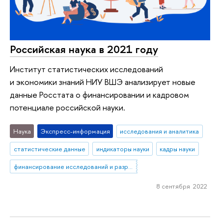
Российская наука в 2021 году
Институт статистических исследований
и экономики знаний НИУ ВШЭ анализирует новые
данные Росстата о финансировании и кадровом
потенциале российской науки.
Наука
Экспресс-информация
исследования и аналитика
статистические данные
индикаторы науки
кадры науки
финансирование исследований и разработок
8 сентября 2022