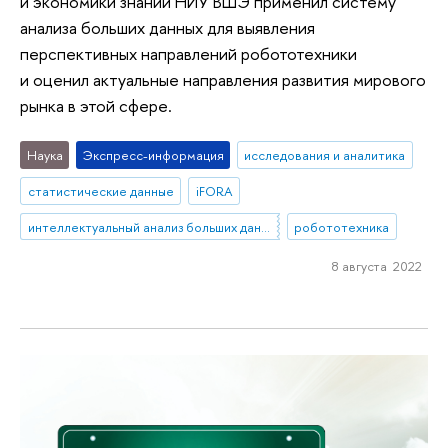
и экономики знаний НИУ ВШЭ применил систему
анализа больших данных для выявления
перспективных направлений робототехники
и оценил актуальные направления развития мирового
рынка в этой сфере.
Наука
Экспресс-информация
исследования и аналитика
статистические данные
iFORA
интеллектуальный анализ больших данных
робототехника
8 августа 2022