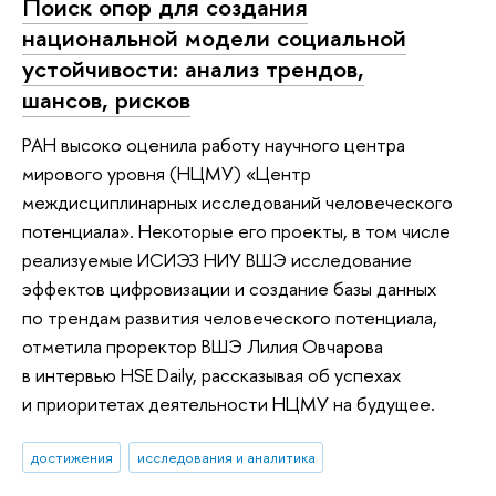
Поиск опор для создания
национальной модели социальной
устойчивости: анализ трендов,
шансов, рисков
РАН высоко оценила работу научного центра
мирового уровня (НЦМУ) «Центр
междисциплинарных исследований человеческого
потенциала». Некоторые его проекты, в том числе
реализуемые ИСИЭЗ НИУ ВШЭ исследование
эффектов цифровизации и создание базы данных
по трендам развития человеческого потенциала,
отметила проректор ВШЭ Лилия Овчарова
в интервью HSE Daily, рассказывая об успехах
и приоритетах деятельности НЦМУ на будущее.
достижения
исследования и аналитика