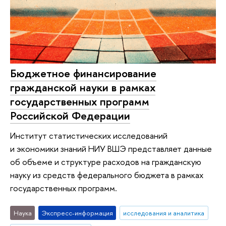
Бюджетное финансирование
гражданской науки в рамках
государственных программ
Российской Федерации
Институт статистических исследований
и экономики знаний НИУ ВШЭ представляет данные
об объеме и структуре расходов на гражданскую
науку из средств федерального бюджета в рамках
государственных программ.
Наука
Экспресс-информация
исследования и аналитика