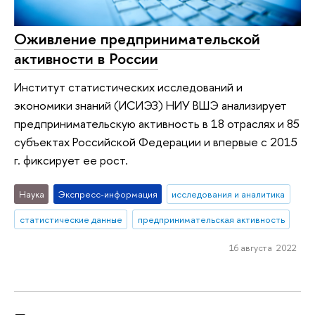
Оживление предпринимательской
активности в России
Институт статистических исследований и
экономики знаний (ИСИЭЗ) НИУ ВШЭ анализирует
предпринимательскую активность в 18 отраслях и 85
субъектах Российской Федерации и впервые с 2015
г. фиксирует ее рост.
Наука
Экспресс-информация
исследования и аналитика
статистические данные
предпринимательская активность
16 августа 2022