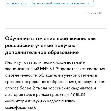
аспирантура
бюллетень «Наука, технологии, инновации»
15 мая 2019
Обучение в течение всей жизни: как
российские ученые получают
дополнительное образование
Институт статистических исследований и
экономики знаний НИУ ВШЭ представляет сведения
о вовлеченности обладателей ученой степени в
процесс непрерывного образования (по результатам
опроса более 2 тысяч российских кандидатов и
докторов наук в рамках проекта НИУ ВШЭ
«Мониторинг научных кадров высшей
квалификации»).