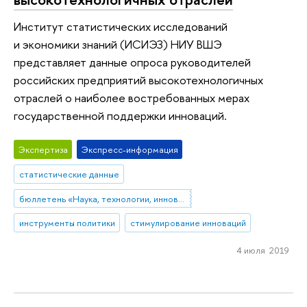
Институт статистических исследований
и экономики знаний (ИСИЭЗ) НИУ ВШЭ
представляет данные опроса руководителей
российских предприятий высокотехнологичных
отраслей о наиболее востребованных мерах
государственной поддержки инноваций.
Экспертиза
Экспресс-информация
статистические данные
бюллетень «Наука, технологии, инновации»
инструменты политики
стимулирование инноваций
4 июля 2019