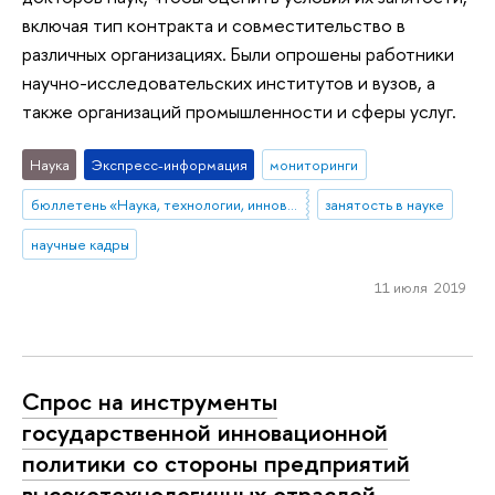
включая тип контракта и совместительство в
различных организациях. Были опрошены работники
научно-исследовательских институтов и вузов, а
также организаций промышленности и сферы услуг.
Наука
Экспресс-информация
мониторинги
бюллетень «Наука, технологии, инновации»
занятость в науке
научные кадры
11 июля 2019
Спрос на инструменты
государственной инновационной
политики со стороны предприятий
высокотехнологичных отраслей