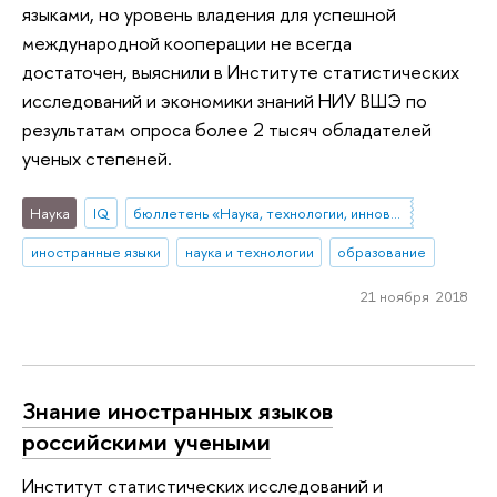
языками, но уровень владения для успешной
международной кооперации не всегда
достаточен, выяснили в Институте статистических
исследований и экономики знаний НИУ ВШЭ по
результатам опроса более 2 тысяч обладателей
ученых степеней.
Наука
IQ
бюллетень «Наука, технологии, инновации»
иностранные языки
наука и технологии
образование
21 ноября 2018
Знание иностранных языков
российскими учеными
Институт статистических исследований и