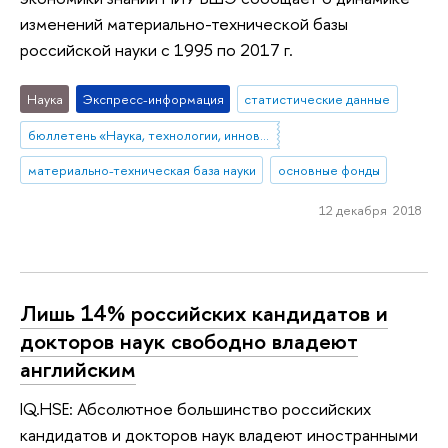
изменений материально-технической базы
российской науки с 1995 по 2017 г.
Наука
Экспресс-информация
статистические данные
бюллетень «Наука, технологии, инновации»
материально-техническая база науки
основные фонды
12 декабря 2018
Лишь 14% российских кандидатов и
докторов наук свободно владеют
английским
IQ.HSE: Абсолютное большинство российских
кандидатов и докторов наук владеют иностранными