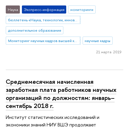
Наука
Экспресс-информация
мониторинги
бюллетень «Наука, технологии, инновации»
дополнительное образование
Мониторинг научных кадров высшей квалификации
научные кадры
21 марта 2019
Среднемесячная начисленная
заработная плата работников научных
организаций по должностям: январь–
сентябрь 2018 г.
Институт статистических исследований и
экономики знаний НИУ ВШЭ продолжает