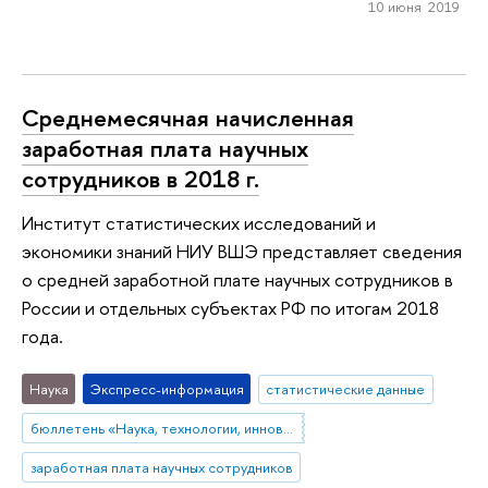
10 июня 2019
Среднемесячная начисленная
заработная плата научных
сотрудников в 2018 г.
Институт статистических исследований и
экономики знаний НИУ ВШЭ представляет сведения
о средней заработной плате научных сотрудников в
России и отдельных субъектах РФ по итогам 2018
года.
Наука
Экспресс-информация
статистические данные
бюллетень «Наука, технологии, инновации»
заработная плата научных сотрудников