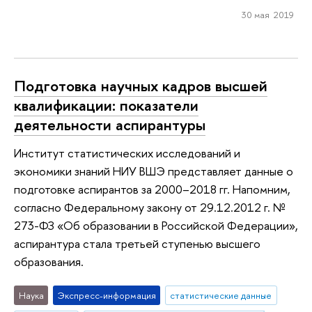
30 мая 2019
Подготовка научных кадров высшей
квалификации: показатели
деятельности аспирантуры
Институт статистических исследований и
экономики знаний НИУ ВШЭ представляет данные о
подготовке аспирантов за 2000–2018 гг. Напомним,
согласно Федеральному закону от 29.12.2012 г. №
273-ФЗ «Об образовании в Российской Федерации»,
аспирантура стала третьей ступенью высшего
образования.
Наука
Экспресс-информация
статистические данные