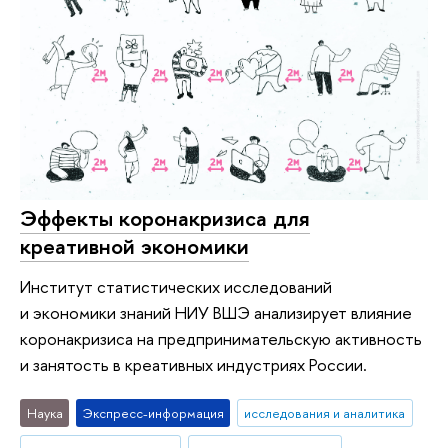
Эффекты коронакризиса для
креативной экономики
Институт статистических исследований
и экономики знаний НИУ ВШЭ анализирует влияние
коронакризиса на предпринимательскую активность
и занятость в креативных индустриях России.
Наука
Экспресс-информация
исследования и аналитика