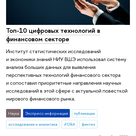
Топ-10 цифровых технологий в
финансовом секторе
Институт статистических исследований
и экономики знаний НИУ ВШЭ использовал систему
анализа больших данных для выявления
перспективных технологий финансового сектора
и сопоставил приоритетные направления научных
исследований в этой сфере с актуальной повесткой
мирового финансового рынка.
Наука
Экспресс-информация
публикации
исследования и аналитика
iFORA
финтех