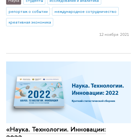
Наука
студенты
исследования и аналитика
репортаж о событии
международное сотрудничество
креативная экономика
12 ноября 2021
«Наука. Технологии. Инновации: