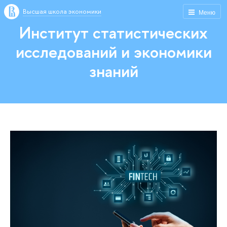
Высшая школа экономики
Меню
Институт статистических
исследований и экономики
знаний