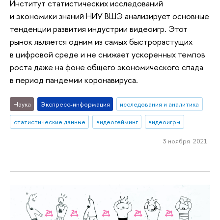
Институт статистических исследований
и экономики знаний НИУ ВШЭ анализирует основные
тенденции развития индустрии видеоигр. Этот
рынок является одним из самых быстрорастущих
в цифровой среде и не снижает ускоренных темпов
роста даже на фоне общего экономического спада
в период пандемии коронавируса.
Наука
Экспресс-информация
исследования и аналитика
статистические данные
видеогейминг
видеоигры
3 ноября 2021