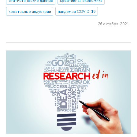
статистические данные
креативная экономика
креативные индустрии
пандемия COVID-19
26 октября 2021