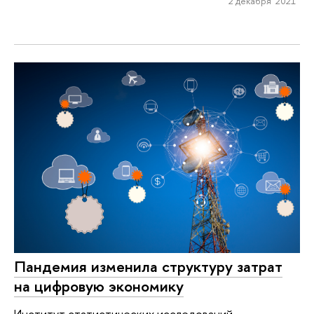
2 декабря 2021
Пандемия изменила структуру затрат
на цифровую экономику
Институт статистических исследований