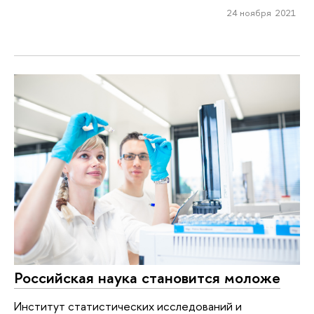
24 ноября 2021
Российская наука становится моложе
Институт статистических исследований и