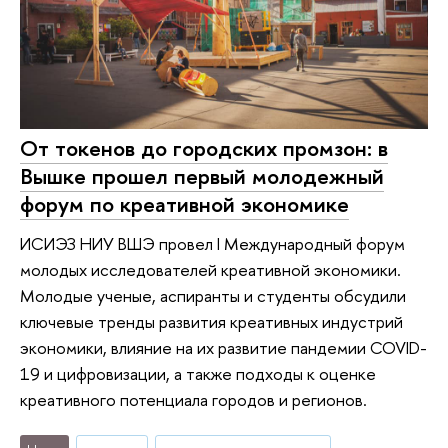
От токенов до городских промзон: в
Вышке прошел первый молодежный
форум по креативной экономике
ИСИЭЗ НИУ ВШЭ провел I Международный форум
молодых исследователей креативной экономики.
Молодые ученые, аспиранты и студенты обсудили
ключевые тренды развития креативных индустрий
экономики, влияние на их развитие пандемии COVID-
19 и цифровизации, а также подходы к оценке
креативного потенциала городов и регионов.