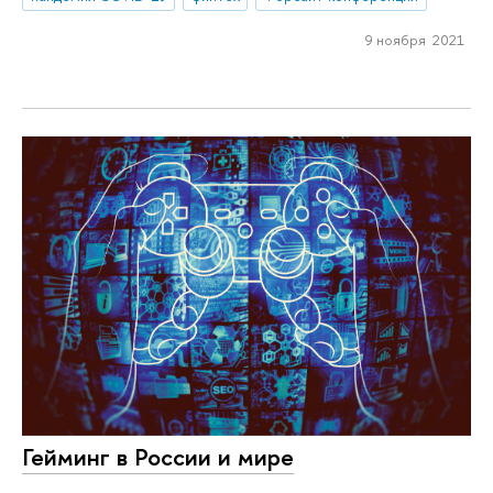
9 ноября 2021
Гейминг в России и мире