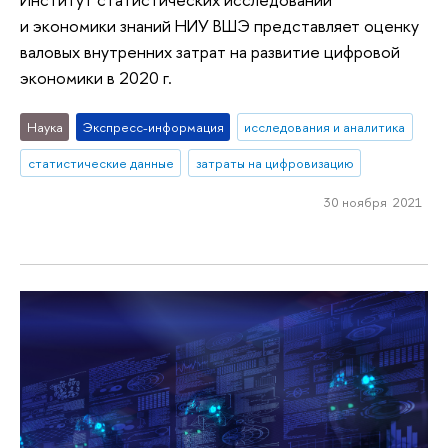
и экономики знаний НИУ ВШЭ представляет оценку
валовых внутренних затрат на развитие цифровой
экономики в 2020 г.
Наука
Экспресс-информация
исследования и аналитика
статистические данные
затраты на цифровизацию
30 ноября 2021