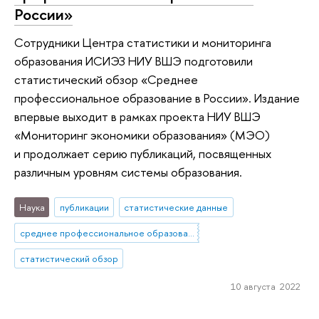
России»
Сотрудники Центра статистики и мониторинга
образования ИСИЭЗ НИУ ВШЭ подготовили
статистический обзор «Среднее
профессиональное образование в России». Издание
впервые выходит в рамках проекта НИУ ВШЭ
«Мониторинг экономики образования» (МЭО)
и продолжает серию публикаций, посвященных
различным уровням системы образования.
Наука
публикации
статистические данные
среднее профессиональное образование
статистический обзор
10 августа 2022