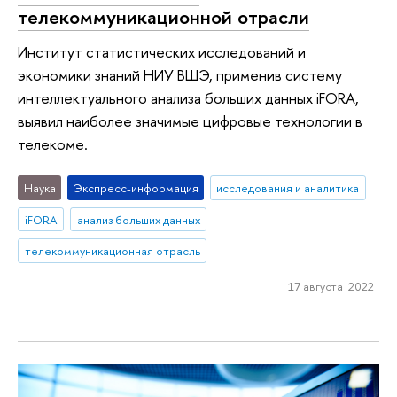
телекоммуникационной отрасли
Институт статистических исследований и
экономики знаний НИУ ВШЭ, применив систему
интеллектуального анализа больших данных iFORA,
выявил наиболее значимые цифровые технологии в
телекоме.
Наука
Экспресс-информация
исследования и аналитика
iFORA
анализ больших данных
телекоммуникационная отрасль
17 августа 2022