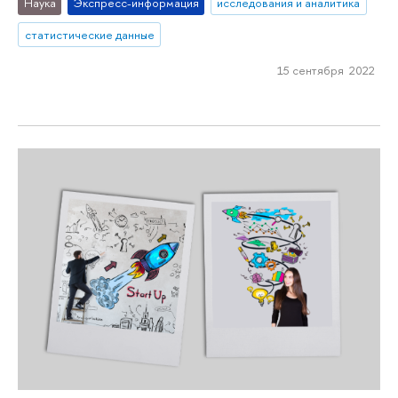
Наука
Экспресс-информация
исследования и аналитика
статистические данные
15 сентября 2022