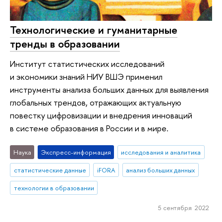
Технологические и гуманитарные
тренды в образовании
Институт статистических исследований
и экономики знаний НИУ ВШЭ применил
инструменты анализа больших данных для выявления
глобальных трендов, отражающих актуальную
повестку цифровизации и внедрения инноваций
в системе образования в России и в мире.
Наука
Экспресс-информация
исследования и аналитика
статистические данные
iFORA
анализ больших данных
технологии в образовании
5 сентября 2022