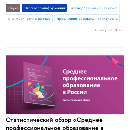
Наука
Экспресс-информация
исследования и аналитика
статистические данные
предпринимательская активность
16 августа 2022
Статистический обзор «Среднее
профессиональное образование в