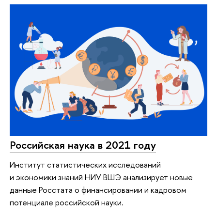
Российская наука в 2021 году
Институт статистических исследований
и экономики знаний НИУ ВШЭ анализирует новые
данные Росстата о финансировании и кадровом
потенциале российской науки.