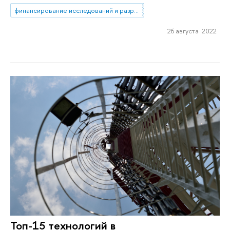
финансирование исследований и разработок
26 августа 2022
Топ-15 технологий в