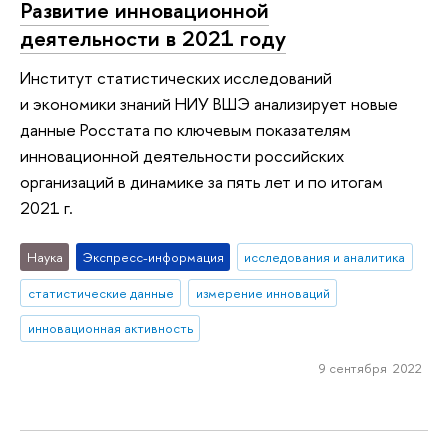
Развитие инновационной
деятельности в 2021 году
Институт статистических исследований
и экономики знаний НИУ ВШЭ анализирует новые
данные Росстата по ключевым показателям
инновационной деятельности российских
организаций в динамике за пять лет и по итогам
2021 г.
Наука
Экспресс-информация
исследования и аналитика
статистические данные
измерение инноваций
инновационная активность
9 сентября 2022