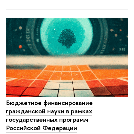
Бюджетное финансирование
гражданской науки в рамках
государственных программ
Российской Федерации