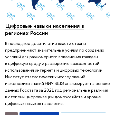
Цифровые навыки населения в
регионах России
В последнее десятилетие власти страны
предпринимают значительные усилия по созданию
условий для равномерного вовлечения граждан
в цифровую среду и расширению возможностей
использования интернета и цифровых технологий.
Институт статистических исследований
и экономики знаний НИУ ВШЭ анализирует на основе
данных Росстата за 2021 год региональные различия
в степени цифровизации домохозяйств и уровне
цифровых навыков населения.