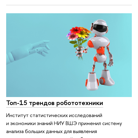
Топ-15 трендов робототехники
Институт статистических исследований
и экономики знаний НИУ ВШЭ применил систему
анализа больших данных для выявления