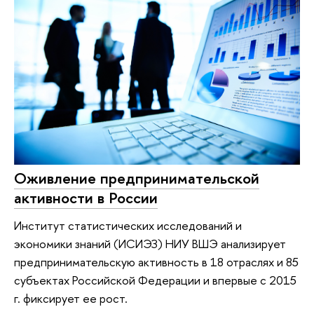
Оживление предпринимательской
активности в России
Институт статистических исследований и
экономики знаний (ИСИЭЗ) НИУ ВШЭ анализирует
предпринимательскую активность в 18 отраслях и 85
субъектах Российской Федерации и впервые с 2015
г. фиксирует ее рост.