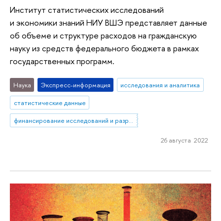
Институт статистических исследований
и экономики знаний НИУ ВШЭ представляет данные
об объеме и структуре расходов на гражданскую
науку из средств федерального бюджета в рамках
государственных программ.
Наука
Экспресс-информация
исследования и аналитика
статистические данные
финансирование исследований и разработок
26 августа 2022