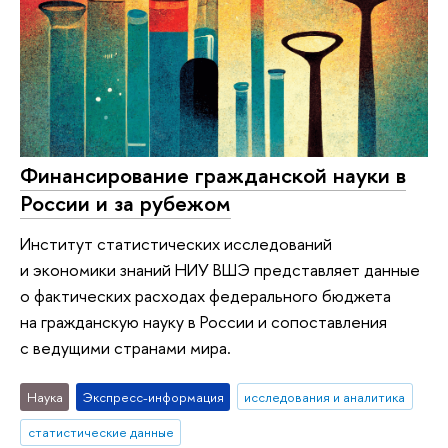
Финансирование гражданской науки в
России и за рубежом
Институт статистических исследований
и экономики знаний НИУ ВШЭ представляет данные
о фактических расходах федерального бюджета
на гражданскую науку в России и сопоставления
с ведущими странами мира.
Наука
Экспресс-информация
исследования и аналитика
статистические данные