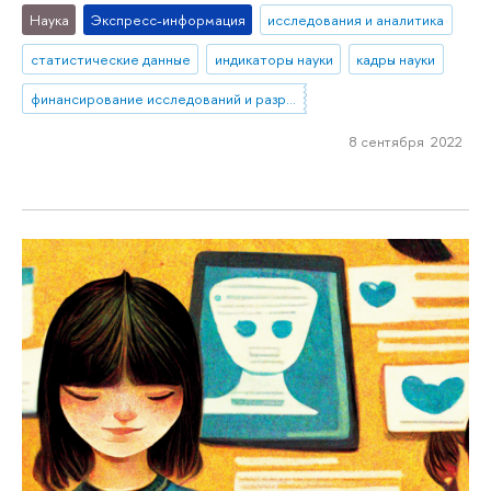
Наука
Экспресс-информация
исследования и аналитика
статистические данные
индикаторы науки
кадры науки
финансирование исследований и разработок
8 сентября 2022