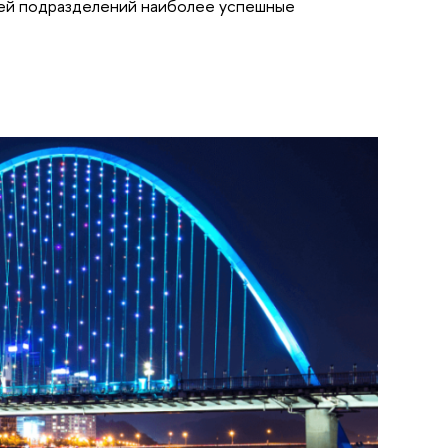
тей подразделений наиболее успешные