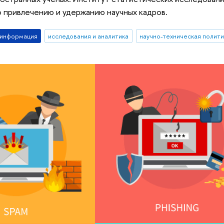
 привлечению и удержанию научных кадров.
-информация
исследования и аналитика
научно-техническая полити