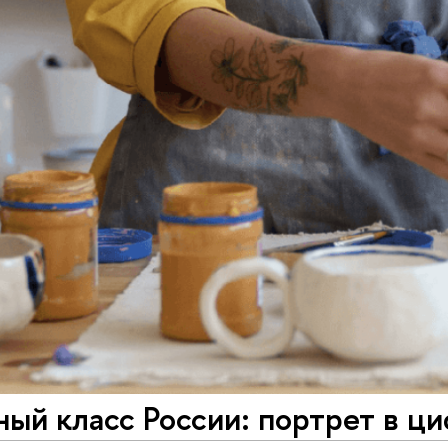
ый класс России: портрет в ц