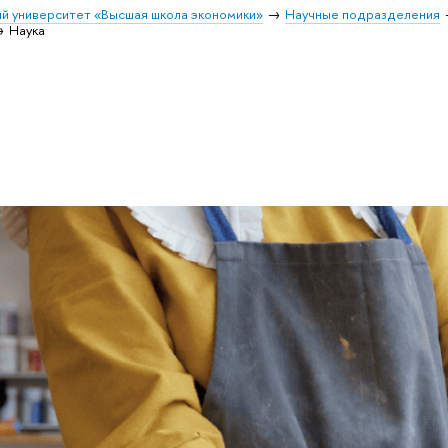
й университет «Высшая школа экономики»
Научные подразделения
Наука