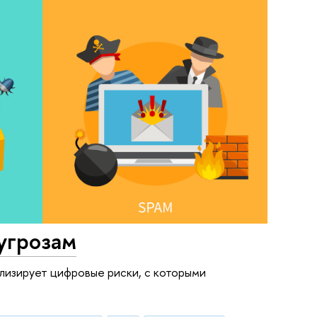
угрозам
лизирует цифровые риски, с которыми