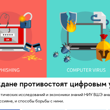
ждане противостоят цифровым 
тических исследований и экономики знаний НИУ ВШЭ ана
ссияне, и способы борьбы с ними.