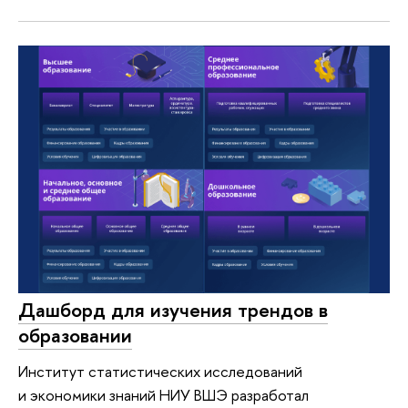
Дашборд для изучения трендов в
образовании
Институт статистических исследований
и экономики знаний НИУ ВШЭ разработал