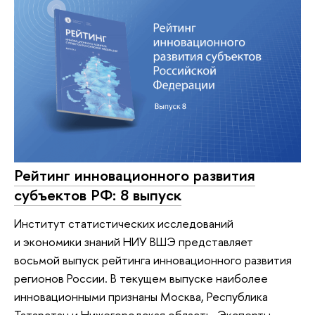
Рейтинг инновационного развития
субъектов РФ: 8 выпуск
Институт статистических исследований
и экономики знаний НИУ ВШЭ представляет
восьмой выпуск рейтинга инновационного развития
регионов России. В текущем выпуске наиболее
инновационными признаны Москва, Республика
Татарстан и Нижегородская область. Эксперты