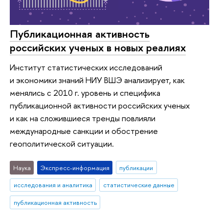
Публикационная активность
российских ученых в новых реалиях
Институт статистических исследований
и экономики знаний НИУ ВШЭ анализирует, как
менялись с 2010 г. уровень и специфика
публикационной активности российских ученых
и как на сложившиеся тренды повлияли
международные санкции и обострение
геополитической ситуации.
Наука
Экспресс-информация
публикации
исследования и аналитика
статистические данные
публикационная активность