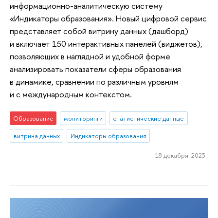
информационно-аналитическую систему
«Индикаторы образования». Новый цифровой сервис
представляет собой витрину данных (дашборд)
и включает 150 интерактивных панелей (виджетов),
позволяющих в наглядной и удобной форме
анализировать показатели сферы образования
в динамике, сравнении по различным уровням
и с международным контекстом.
Образование
мониторинги
статистические данные
витрина данных
Индикаторы образования
18 декабря 2023