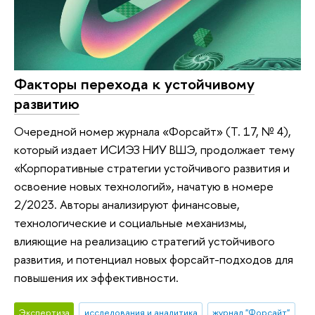
Факторы перехода к устойчивому
развитию
Очередной номер журнала «Форсайт» (Т. 17, № 4),
который издает ИСИЭЗ НИУ ВШЭ, продолжает тему
«Корпоративные стратегии устойчивого развития и
освоение новых технологий», начатую в номере
2/2023. Авторы анализируют финансовые,
технологические и социальные механизмы,
влияющие на реализацию стратегий устойчивого
развития, и потенциал новых форсайт-подходов для
повышения их эффективности.
Экспертиза
исследования и аналитика
журнал "Форсайт"