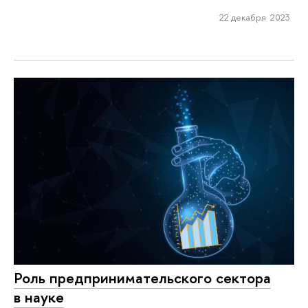
22 декабря 2023
Роль предпринимательского сектора
в науке