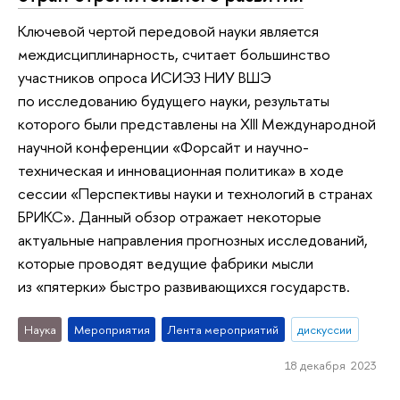
Ключевой чертой передовой науки является
междисциплинарность, считает большинство
участников опроса ИСИЭЗ НИУ ВШЭ
по исследованию будущего науки, результаты
которого были представлены на XIII Международной
научной конференции «Форсайт и научно-
техническая и инновационная политика» в ходе
сессии «Перспективы науки и технологий в странах
БРИКС». Данный обзор отражает некоторые
актуальные направления прогнозных исследований,
которые проводят ведущие фабрики мысли
из «пятерки» быстро развивающихся государств.
Наука
Мероприятия
Лента мероприятий
дискуссии
18 декабря 2023