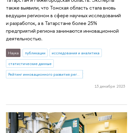
также выявили, что Томская область стала вновь
ведущим регионом в сфере научных исследований
и разработок, а в Татарстане более 25%
предприятий региона занимаются инновационной
деятельностью.
Наука
публикации
исследования и аналитика
статистические данные
Рейтинг инновационного развития регионов
13 декабря 2023