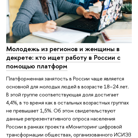
Молодежь из регионов и женщины в
декрете: кто ищет работу в России с
помощью платформ
Платформенная занятость в России чаще является
основной для молодых людей в возрасте 18–24 лет.
В этой группе соответствующая доля достигает
4,4%, в то время как в остальных возрастных группах
не превышает 1,5%. Об этом свидетельствуют
данные репрезентативного опроса населения
России в рамках проекта «Мониторинг цифровой
трансформации общества», организованного ИСИЭЗ