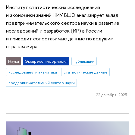
Институт статистических исследований
и экономики знаний НИУ ВШЭ анализирует вклад
предпринимательского сектора науки в развитие
исследований и разработок (ИР) в России
и приводит сопоставимые данные по ведущим
странам мира.
Наука
Экспресс-информация
публикации
исследования и аналитика
статистические данные
предпринимательский сектор науки
22 декабря 2023