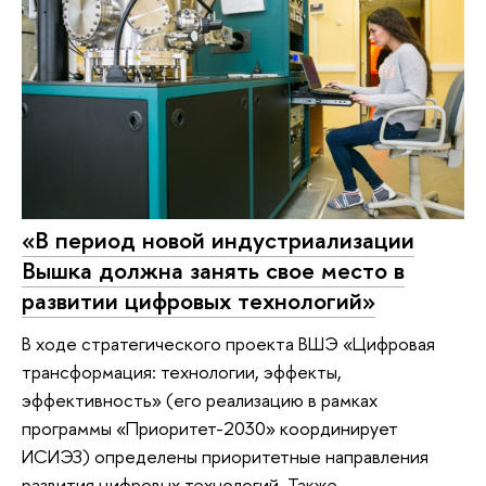
«В период новой индустриализации
Вышка должна занять свое место в
развитии цифровых технологий»
В ходе стратегического проекта ВШЭ «Цифровая
трансформация: технологии, эффекты,
эффективность» (его реализацию в рамках
программы «Приоритет-2030» координирует
ИСИЭЗ) определены приоритетные направления
развития цифровых технологий. Также