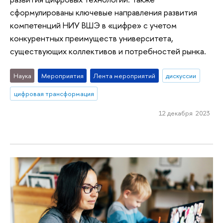
сформулированы ключевые направления развития
компетенций НИУ ВШЭ в «цифре» с учетом
конкурентных преимуществ университета,
существующих коллективов и потребностей рынка.
Наука
Мероприятия
Лента мероприятий
дискуссии
цифровая трансформация
12 декабря 2023