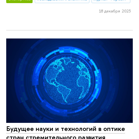
18 декабря 2023
Будущее науки и технологий в оптике
стран стремительного развития