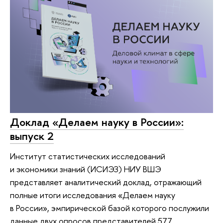
Доклад «Делаем науку в России»:
выпуск 2
Институт статистических исследований
и экономики знаний (ИСИЭЗ) НИУ ВШЭ
представляет аналитический доклад, отражающий
полные итоги исследования «Делаем науку
в России», эмпирической базой которого послужили
данные двух опросов представителей 577