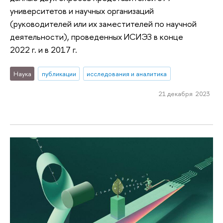
университетов и научных организаций
(руководителей или их заместителей по научной
деятельности), проведенных ИСИЭЗ в конце
2022 г. и в 2017 г.
Наука
публикации
исследования и аналитика
21 декабря 2023