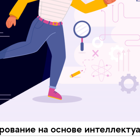
ование на основе интеллектуа