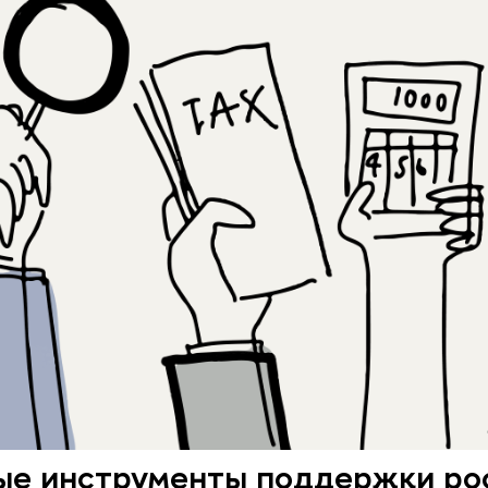
ые инструменты поддержки рос