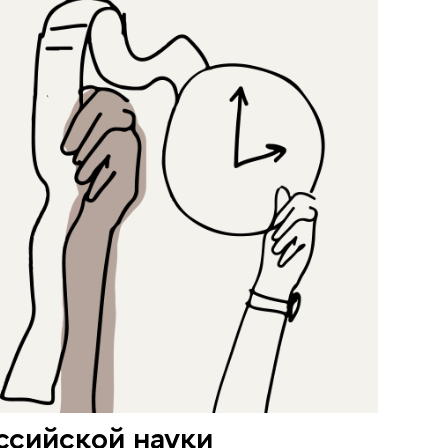
сийской науки