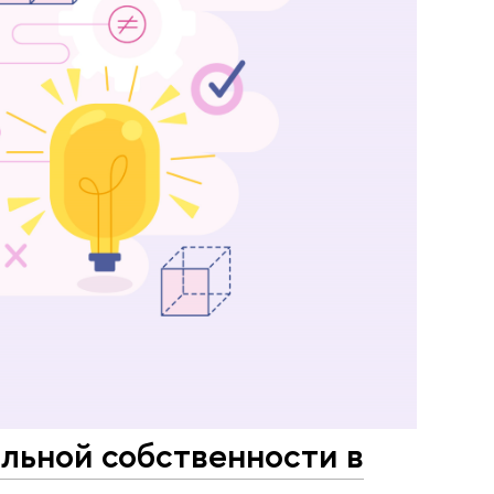
льной собственности в