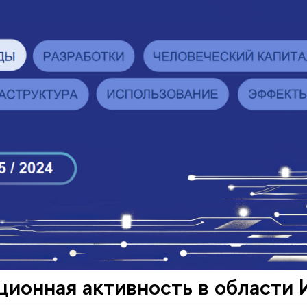
ционная активность в области