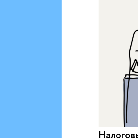
Налогов