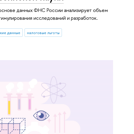
основе данных ФНС России анализирует объем
тимулирования исследований и разработок.
кие данные
налоговые льготы