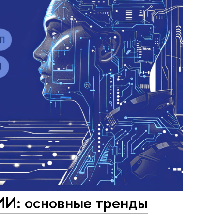
 ИИ: основные тренды