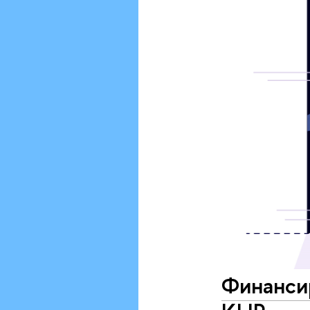
Финансир