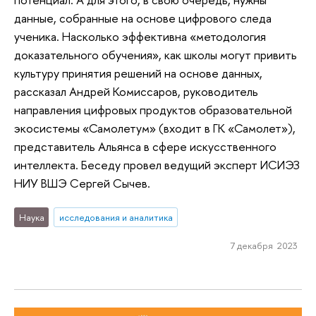
данные, собранные на основе цифрового следа
ученика. Насколько эффективна «методология
доказательного обучения», как школы могут привить
культуру принятия решений на основе данных,
рассказал Андрей Комиссаров, руководитель
направления цифровых продуктов образовательной
экосистемы «Самолетум» (входит в ГК «Самолет»),
представитель Альянса в сфере искусственного
интеллекта. Беседу провел ведущий эксперт ИСИЭЗ
НИУ ВШЭ Сергей Сычев.
Наука
исследования и аналитика
7 декабря 2023