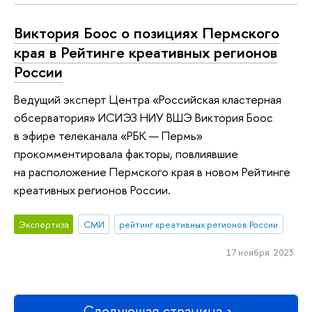
Виктория Боос о позициях Пермского
края в Рейтинге креативных регионов
России
Ведущий эксперт Центра «Российская кластерная
обсерватория» ИСИЭЗ НИУ ВШЭ Виктория Боос
в эфире телеканала «РБК — Пермь»
прокомментировала факторы, повлиявшие
на расположение Пермского края в новом Рейтинге
креативных регионов России.
Экспертиза
СМИ
рейтинг креативных регионов России
17 ноября 2023
Следующая страница