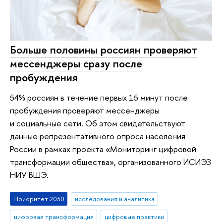
Больше половины россиян проверяют
мессенджеры сразу после
пробуждения
54% россиян в течение первых 15 минут после
пробуждения проверяют мессенджеры
и социальные сети. Об этом свидетельствуют
данные репрезентативного опроса населения
России в рамках проекта «Мониторинг цифровой
трансформации общества», организованного ИСИЭЗ
НИУ ВШЭ.
Приоритет 2030
исследования и аналитика
цифровая трансформация
цифровые практики