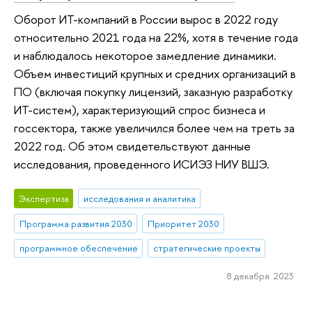
Оборот ИТ-компаний в России вырос в 2022 году
относительно 2021 года на 22%, хотя в течение года
и наблюдалось некоторое замедление динамики.
Объем инвестиций крупных и средних организаций в
ПО (включая покупку лицензий, заказную разработку
ИТ-систем), характеризующий спрос бизнеса и
госсектора, также увеличился более чем на треть за
2022 год. Об этом свидетельствуют данные
исследования, проведенного ИСИЭЗ НИУ ВШЭ.
Экспертиза
исследования и аналитика
Программа развития 2030
Приоритет 2030
программное обеспечение
стратегические проекты
8 декабря 2023