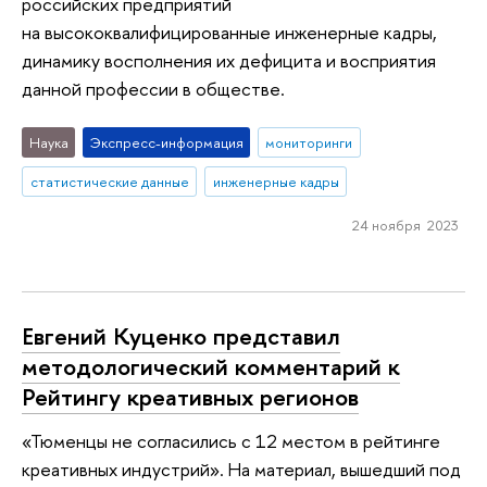
российских предприятий
на высококвалифицированные инженерные кадры,
динамику восполнения их дефицита и восприятия
данной профессии в обществе.
Наука
Экспресс-информация
мониторинги
статистические данные
инженерные кадры
24 ноября 2023
Евгений Куценко представил
методологический комментарий к
Рейтингу креативных регионов
«Тюменцы не согласились с 12 местом в рейтинге
креативных индустрий». На материал, вышедший под