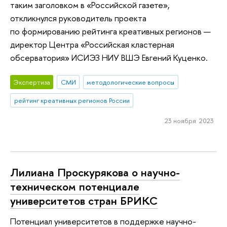
таким заголовком в «Российской газете»,
откликнулся руководитель проекта
по формированию рейтинга креативных регионов —
директор Центра «Российская кластерная
обсерватория» ИСИЭЗ НИУ ВШЭ Евгений Куценко.
Экспертиза
СМИ
методологические вопросы
рейтинг креативных регионов России
23 ноября 2023
Лилиана Проскурякова о научно-
техническом потенциале
университетов стран БРИКС
Потенциал университетов в поддержке научно-