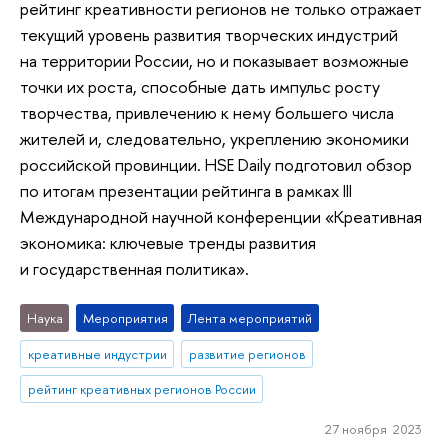
рейтинг креативности регионов не только отражает
текущий уровень развития творческих индустрий
на территории России, но и показывает возможные
точки их роста, способные дать импульс росту
творчества, привлечению к нему большего числа
жителей и, следовательно, укреплению экономики
российской провинции. HSE Daily подготовил обзор
по итогам презентации рейтинга в рамках III
Международной научной конференции «Креативная
экономика: ключевые тренды развития
и государственная политика».
Наука
Мероприятия
Лента мероприятий
креативные индустрии
развитие регионов
рейтинг креативных регионов России
27 ноября 2023