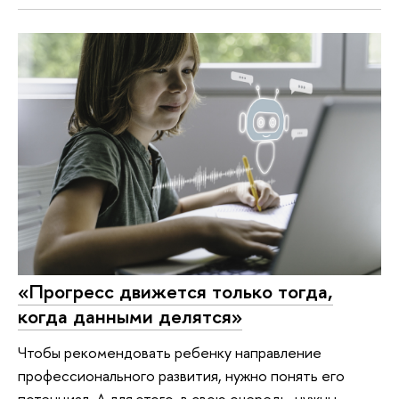
«Прогресс движется только тогда,
когда данными делятся»
Чтобы рекомендовать ребенку направление
профессионального развития, нужно понять его
потенциал. А для этого, в свою очередь, нужны