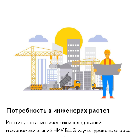
Потребность в инженерах растет
Институт статистических исследований
и экономики знаний НИУ ВШЭ изучил уровень спроса