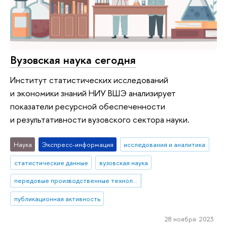
Вузовская наука сегодня
Институт статистических исследований
и экономики знаний НИУ ВШЭ анализирует
показатели ресурсной обеспеченности
и результативности вузовского сектора науки.
Наука
Экспресс-информация
исследования и аналитика
статистические данные
вузовская наука
передовые производственные технологии
публикационная активность
28 ноября 2023