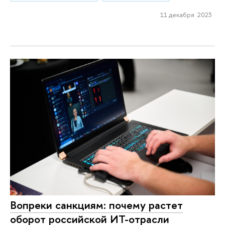
11 декабря 2023
Вопреки санкциям: почему растет
оборот российской ИТ-отрасли