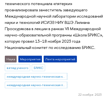
технического потенциала «пятерки»
проанализировала заместитель заведующего
Международной научной лаборатории исследований
науки и технологий ИСИЭЗ НИУ ВШЭ Лилиана
Проскурякова в лекции в рамках VII Международной
научно-образовательной программы «Школа БРИКС»,
которую провел 13–18 ноября 2023 года
Национальный комитет по исследованию БРИКС.
Наука
Мероприятия
Лента мероприятий
взгляд ученого
БРИКС
международная научно-техническая кооперация
международная научно-техническая политика
22 ноября 2023