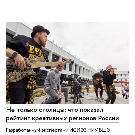
Не только столицы: что показал
рейтинг креативных регионов России
Разработанный экспертами ИСИЭЗ НИУ ВШЭ