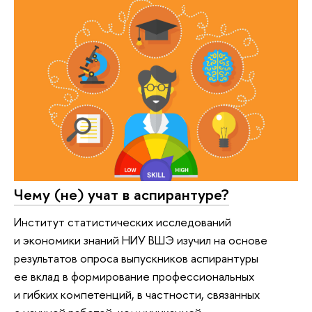
Чему (не) учат в аспирантуре?
Институт статистических исследований
и экономики знаний НИУ ВШЭ изучил на основе
результатов опроса выпускников аспирантуры
ее вклад в формирование профессиональных
и гибких компетенций, в частности, связанных