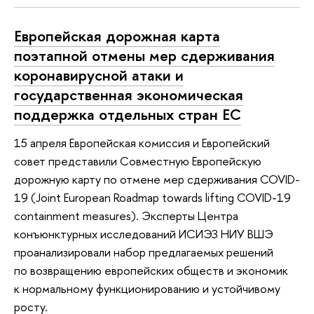
Европейская дорожная карта
поэтапной отмены мер сдерживания
коронавирусной атаки и
государственная экономическая
поддержка отдельных стран ЕС
15 апреля Европейская комиссия и Европейский
совет представили Совместную Европейскую
дорожную карту по отмене мер сдерживания COVID-
19 (Joint European Roadmap towards lifting COVID-19
containment measures). Эксперты Центра
конъюнктурных исследований ИСИЭЗ НИУ ВШЭ
проанализировали набор предлагаемых решений
по возвращению европейских обществ и экономик
к нормальному функционированию и устойчивому
росту.