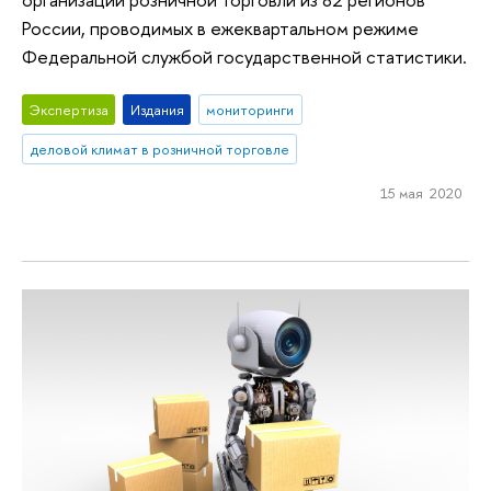
России, проводимых в ежеквартальном режиме
Федеральной службой государственной статистики.
Экспертиза
Издания
мониторинги
деловой климат в розничной торговле
15 мая 2020