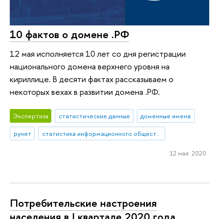
10 фактов о домене .РФ
12 мая исполняется 10 лет со дня регистрации
национального домена верхнего уровня на
кириллице. В десяти фактах рассказываем о
некоторых вехах в развитии домена .РФ.
Экспертиза
статистические данные
доменные имена
рунет
статистика информационного общества
12 мая 2020
Потребительские настроения
населения в I квартале 2020 года