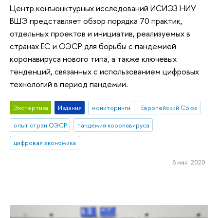
Центр конъюнктурных исследований ИСИЭЗ НИУ
ВШЭ представляет обзор порядка 70 практик,
отдельных проектов и инициатив, реализуемых в
странах ЕС и ОЭСР для борьбы с пандемией
коронавируса нового типа, а также ключевых
тенденций, связанных с использованием цифровых
технологий в период пандемии.
Экспертиза
Издания
мониторинги
Европейский Союз
опыт стран ОЭСР
пандемия коронавируса
цифровая экономика
6 мая 2020