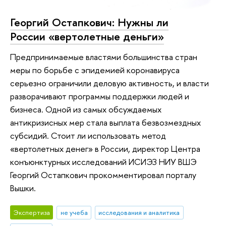
Георгий Остапкович: Нужны ли
России «вертолетные деньги»
Предпринимаемые властями большинства стран
меры по борьбе с эпидемией коронавируса
серьезно ограничили деловую активность, и власти
разворачивают программы поддержки людей и
бизнеса. Одной из самых обсуждаемых
антикризисных мер стала выплата безвозмездных
субсидий. Стоит ли использовать метод
«вертолетных денег» в России, директор Центра
конъюнктурных исследований ИСИЭЗ НИУ ВШЭ
Георгий Остапкович прокомментировал порталу
Вышки.
Экспертиза
не учеба
исследования и аналитика