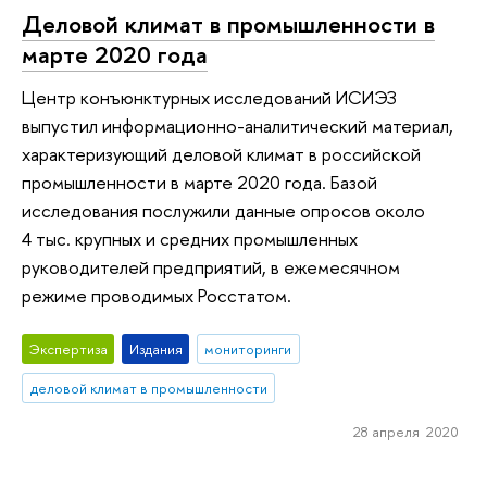
Деловой климат в промышленности в
марте 2020 года
Центр конъюнктурных исследований ИСИЭЗ
выпустил информационно-аналитический материал,
характеризующий деловой климат в российской
промышленности в марте 2020 года. Базой
исследования послужили данные опросов около
4 тыс. крупных и средних промышленных
руководителей предприятий, в ежемесячном
режиме проводимых Росстатом.
Экспертиза
Издания
мониторинги
деловой климат в промышленности
28 апреля 2020