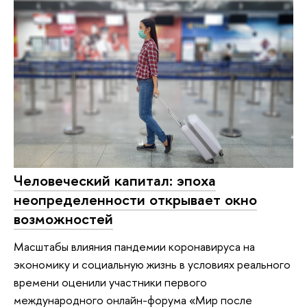
Человеческий капитал: эпоха
неопределенности открывает окно
возможностей
Масштабы влияния пандемии коронавируса на
экономику и социальную жизнь в условиях реального
времени оценили участники первого
международного онлайн-форума «Мир после