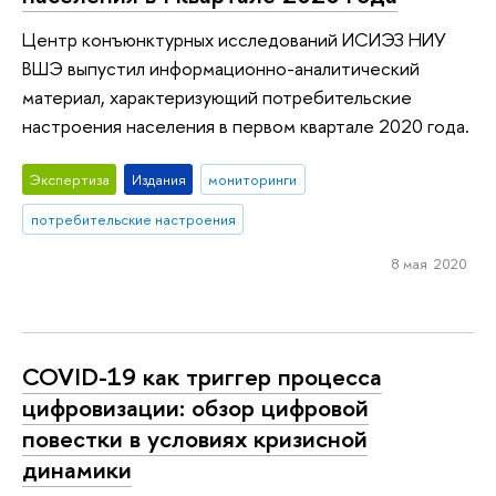
Центр конъюнктурных исследований ИСИЭЗ НИУ
ВШЭ выпустил информационно-аналитический
материал, характеризующий потребительские
настроения населения в первом квартале 2020 года.
Экспертиза
Издания
мониторинги
потребительские настроения
8 мая 2020
COVID-19 как триггер процесса
цифровизации: обзор цифровой
повестки в условиях кризисной
динамики