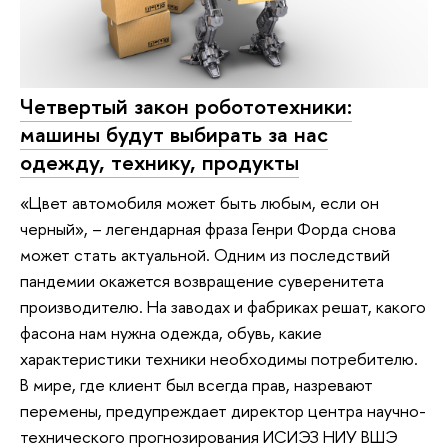
Четвертый закон робототехники:
машины будут выбирать за нас
одежду, технику, продукты
«Цвет автомобиля может быть любым, если он
черный», – легендарная фраза Генри Форда снова
может стать актуальной. Одним из последствий
пандемии окажется возвращение суверенитета
производителю. На заводах и фабриках решат, какого
фасона нам нужна одежда, обувь, какие
характеристики техники необходимы потребителю.
В мире, где клиент был всегда прав, назревают
перемены, предупреждает директор центра научно-
технического прогнозирования ИСИЭЗ НИУ ВШЭ