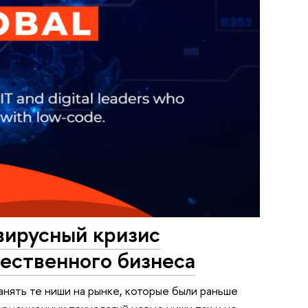
вирусный кризис
ественного бизнеса
занять те ниши на рынке, которые были раньше