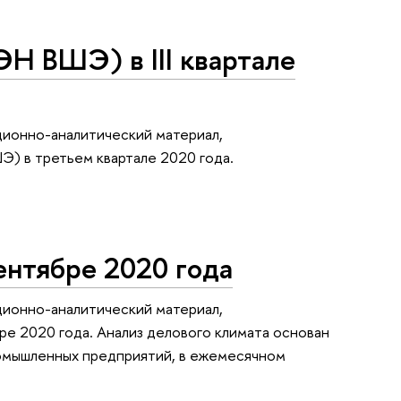
Н ВШЭ) в III квартале
ионно-аналитический материал,
) в третьем квартале 2020 года.
ентябре 2020 года
ионно-аналитический материал,
е 2020 года. Анализ делового климата основан
промышленных предприятий, в ежемесячном