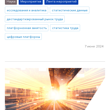
Наука
Мероприятия
Лента мероприятий
исследования и аналитика
статистические данные
дестандартизированный рынок труда
платформенная занятость
статистика труда
цифровые платформы
7 июня 2024