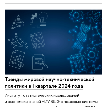
Тренды мировой научно-технической
политики в I квартале 2024 года
Институт статистических исследований
и экономики знаний НИУ ВШЭ с помощью системы