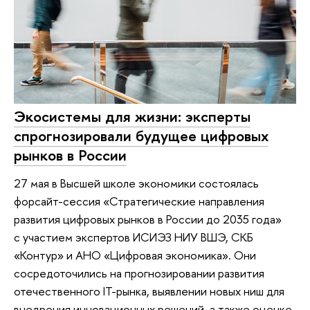
Экосистемы для жизни: эксперты
спрогнозировали будущее цифровых
рынков в России
27 мая в Высшей школе экономики состоялась
форсайт-сессия «Стратегические направления
развития цифровых рынков в России до 2035 года»
с участием экспертов ИСИЭЗ НИУ ВШЭ, СКБ
«Контур» и АНО «Цифровая экономика». Они
сосредоточились на прогнозировании развития
отечественного IT-рынка, выявлении новых ниш для
внедрения инновационных решений, а также оценке