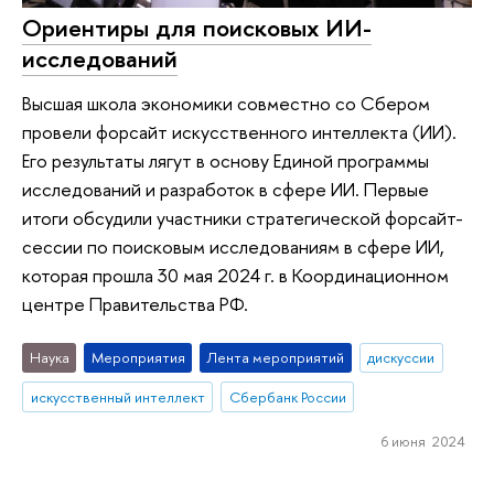
Ориентиры для поисковых ИИ-
исследований
Высшая школа экономики совместно со Сбером
провели форсайт искусственного интеллекта (ИИ).
Его результаты лягут в основу Единой программы
исследований и разработок в сфере ИИ. Первые
итоги обсудили участники стратегической форсайт-
сессии по поисковым исследованиям в сфере ИИ,
которая прошла 30 мая 2024 г. в Координационном
центре Правительства РФ.
Наука
Мероприятия
Лента мероприятий
дискуссии
искусственный интеллект
Сбербанк России
6 июня 2024