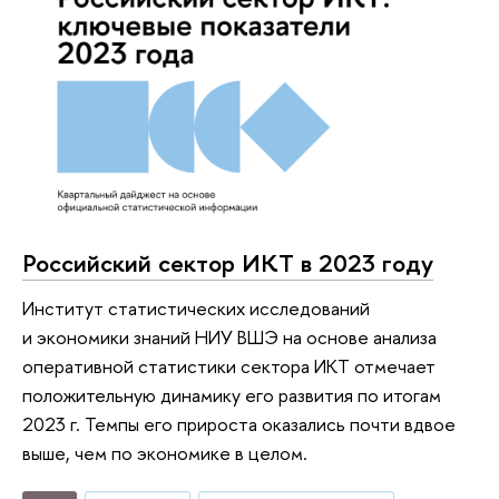
Российский сектор ИКТ в 2023 году
Институт статистических исследований
и экономики знаний НИУ ВШЭ на основе анализа
оперативной статистики сектора ИКТ отмечает
положительную динамику его развития по итогам
2023 г. Темпы его прироста оказались почти вдвое
выше, чем по экономике в целом.