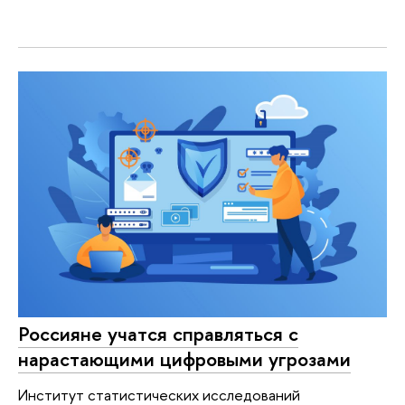
Россияне учатся справляться с
нарастающими цифровыми угрозами
Институт статистических исследований