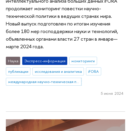
интеллектуального анализа больших данных iFORA
продолжает мониторинг повестки научно-
технической политики в ведущих странах мира.
Новый выпуск подготовлен по итогам изучения
более 180 мер господдержки науки и технологий,
объявленных органами власти 27 стран в январе—
марте 2024 года.
Наука
Экспресс-информация
мониторинги
публикации
исследования и аналитика
iFORA
международная научно-техническая политика
5 июня 2024