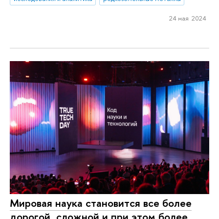
24 мая 2024
Мировая наука становится все более
дорогой, сложной и при этом более