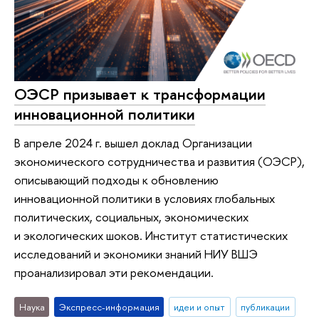
ОЭСР призывает к трансформации
инновационной политики
В апреле 2024 г. вышел доклад Организации
экономического сотрудничества и развития (ОЭСР),
описывающий подходы к обновлению
инновационной политики в условиях глобальных
политических, социальных, экономических
и экологических шоков. Институт статистических
исследований и экономики знаний НИУ ВШЭ
проанализировал эти рекомендации.
Наука
Экспресс-информация
идеи и опыт
публикации