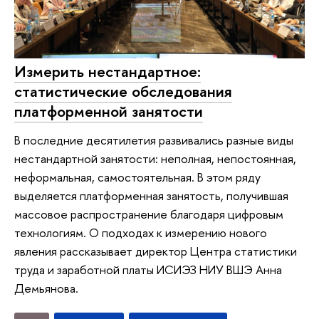
Измерить нестандартное:
статистические обследования
платформенной занятости
В последние десятилетия развивались разные виды
нестандартной занятости: неполная, непостоянная,
неформальная, самостоятельная. В этом ряду
выделяется платформенная занятость, получившая
массовое распространение благодаря цифровым
технологиям. О подходах к измерению нового
явления рассказывает директор Центра статистики
труда и заработной платы ИСИЭЗ НИУ ВШЭ Анна
Демьянова.