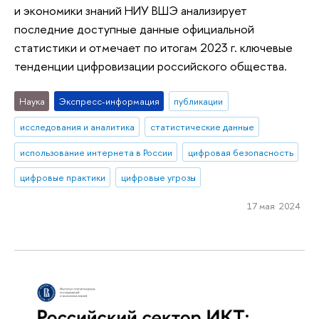
и экономики знаний НИУ ВШЭ анализирует
последние доступные данные официальной
статистики и отмечает по итогам 2023 г. ключевые
тенденции цифровизации российского общества.
Наука
Экспресс-информация
публикации
исследования и аналитика
статистические данные
использование интернета в России
цифровая безопасность
цифровые практики
цифровые угрозы
17 мая 2024