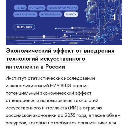
Экономический эффект от внедрения
технологий искусственного
интеллекта в России
Институт статистических исследований
и экономики знаний НИУ ВШЭ оценил
потенциальный экономический эффект
от внедрения и использования технологий
искусственного интеллекта (ИИ) в отраслях
российской экономики до 2035 года, а также объем
ресурсов, которые потребуются организациям для