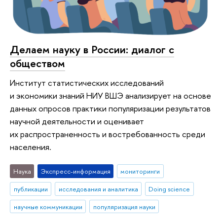
Делаем науку в России: диалог с
обществом
Институт статистических исследований
и экономики знаний НИУ ВШЭ анализирует на основе
данных опросов практики популяризации результатов
научной деятельности и оценивает
их распространенность и востребованность среди
населения.
Наука
Экспресс-информация
мониторинги
публикации
исследования и аналитика
Doing science
научные коммуникации
популяризация науки