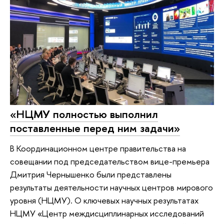
«НЦМУ полностью выполнил
поставленные перед ним задачи»
В Координационном центре правительства на
совещании под председательством вице-премьера
Дмитрия Чернышенко были представлены
результаты деятельности научных центров мирового
уровня (НЦМУ). О ключевых научных результатах
НЦМУ «Центр междисциплинарных исследований