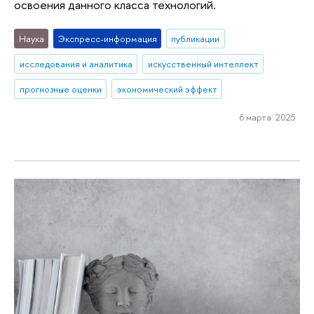
освоения данного класса технологий.
Наука
Экспресс-информация
публикации
исследования и аналитика
искусственный интеллект
прогнозные оценки
экономический эффект
6 марта 2025