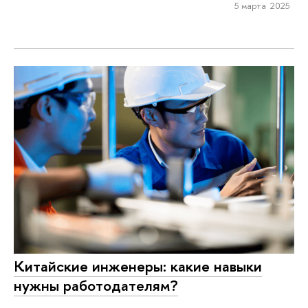
5 марта 2025
Китайские инженеры: какие навыки
нужны работодателям?