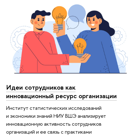
Идеи сотрудников как
инновационный ресурс организации
Институт статистических исследований
и экономики знаний НИУ ВШЭ анализирует
инновационную активность сотрудников
организаций и ее связь с практиками