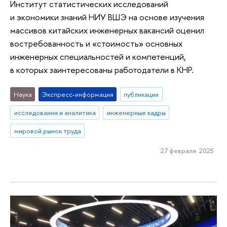
Институт статистических исследований
и экономики знаний НИУ ВШЭ на основе изучения
массивов китайских инженерных вакансий оценил
востребованность и «стоимость» основных
инженерных специальностей и компетенций,
в которых заинтересованы работодатели в КНР.
Наука
Экспресс-информация
публикации
исследования и аналитика
инженерные кадры
мировой рынок труда
27 февраля 2025