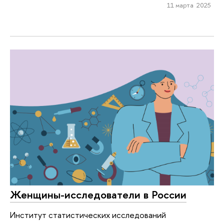
11 марта 2025
Женщины-исследователи в России
Институт статистических исследований