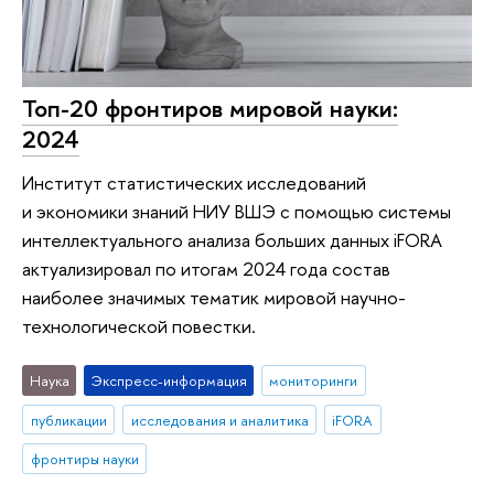
Топ-20 фронтиров мировой науки:
2024
Институт статистических исследований
и экономики знаний НИУ ВШЭ с помощью системы
интеллектуального анализа больших данных iFORA
актуализировал по итогам 2024 года состав
наиболее значимых тематик мировой научно-
технологической повестки.
Наука
Экспресс-информация
мониторинги
публикации
исследования и аналитика
iFORA
фронтиры науки