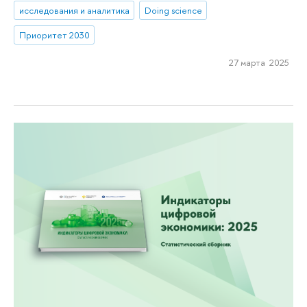
исследования и аналитика
Doing science
Приоритет 2030
27 марта 2025