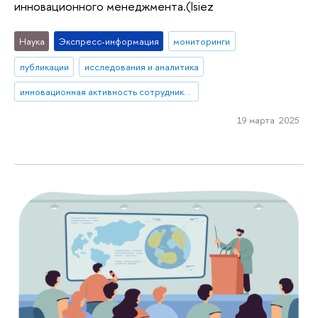
инновационного менеджмента.(Isiez
Наука
Экспресс-информация
мониторинги
публикации
исследования и аналитика
инновационная активность сотрудников
19 марта 2025