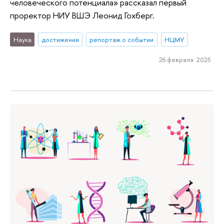
человеческого потенциала» рассказал первый
проректор НИУ ВШЭ Леонид Гохберг.
Наука
достижения
репортаж о событии
НЦМУ
26 февраля 2025