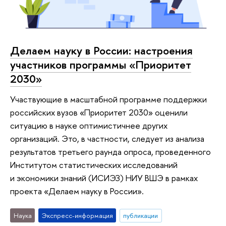
Делаем науку в России: настроения
участников программы «Приоритет
2030»
Участвующие в масштабной программе поддержки
российских вузов «Приоритет 2030» оценили
ситуацию в науке оптимистичнее других
организаций. Это, в частности, следует из анализа
результатов третьего раунда опроса, проведенного
Институтом статистических исследований
и экономики знаний (ИСИЭЗ) НИУ ВШЭ в рамках
проекта «Делаем науку в России».
Наука
Экспресс-информация
публикации