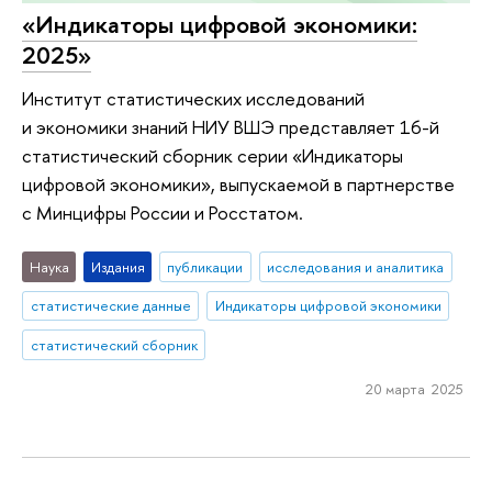
«Индикаторы цифровой экономики:
2025»
Институт статистических исследований
и экономики знаний НИУ ВШЭ представляет 16-й
статистический сборник серии «Индикаторы
цифровой экономики», выпускаемой в партнерстве
с Минцифры России и Росстатом.
Наука
Издания
публикации
исследования и аналитика
статистические данные
Индикаторы цифровой экономики
статистический сборник
20 марта 2025