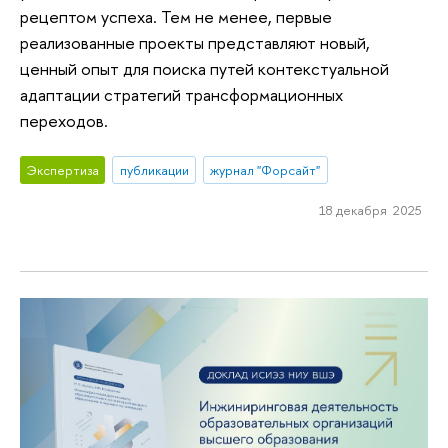
рецептом успеха. Тем не менее, первые
реализованные проекты представляют новый,
ценный опыт для поиска путей контекстуальной
адаптации стратегий трансформационных
переходов.
Экспертиза
публикации
журнал "Форсайт"
18 декабря 2025