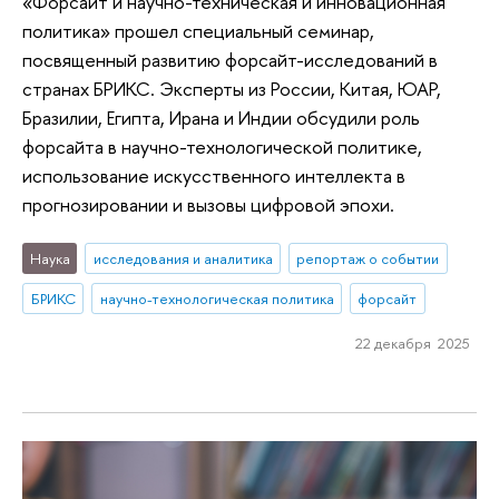
«Форсайт и научно-техническая и инновационная
политика» прошел специальный семинар,
посвященный развитию форсайт-исследований в
странах БРИКС. Эксперты из России, Китая, ЮАР,
Бразилии, Египта, Ирана и Индии обсудили роль
форсайта в научно-технологической политике,
использование искусственного интеллекта в
прогнозировании и вызовы цифровой эпохи.
Наука
исследования и аналитика
репортаж о событии
БРИКС
научно-технологическая политика
форсайт
22 декабря 2025