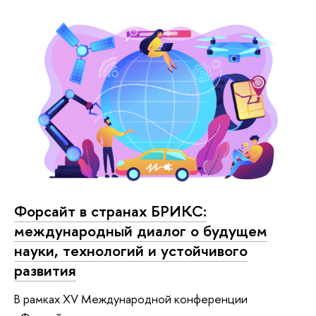
Форсайт в странах БРИКС:
международный диалог о будущем
науки, технологий и устойчивого
развития
В рамках XV Международной конференции