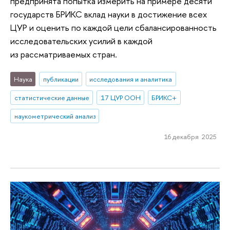
предпринята попытка измерить на примере десяти
государств БРИКС вклад науки в достижение всех
ЦУР и оценить по каждой цели сбалансированность
исследовательских усилий в каждой
из рассматриваемых стран.
Наука
публикации
исследования и аналитика
статистические данные
17 ЦУР ООН
БРИКС+
наукометрический анализ
16 декабря 2025