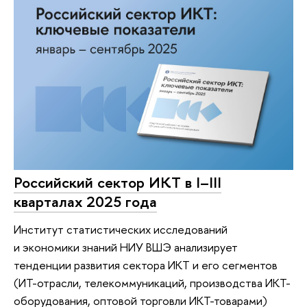
Российский сектор ИКТ в I–III
кварталах 2025 года
Институт статистических исследований
и экономики знаний НИУ ВШЭ анализирует
тенденции развития сектора ИКТ и его сегментов
(ИТ-отрасли, телекоммуникаций, производства ИКТ-
оборудования, оптовой торговли ИКТ-товарами)