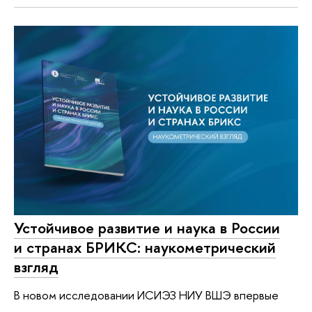
Устойчивое развитие и наука в России
и странах БРИКС: наукометрический
взгляд
В новом исследовании ИСИЭЗ НИУ ВШЭ впервые