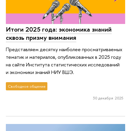
Итоги 2025 года: экономика знаний
сквозь призму внимания
Представляем десятку наиболее просматриваемых
тематик и материалов, опубликованных в 2025 году
на сайте Института статистических исследований
и экономики знаний НИУ ВШЭ.
Свободное общение
30 декабря 2025