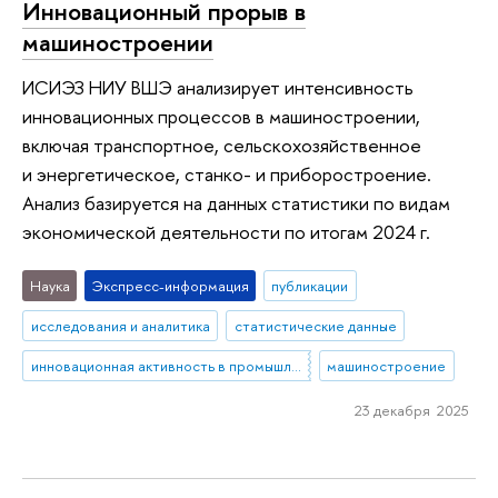
Инновационный прорыв в
машиностроении
ИСИЭЗ НИУ ВШЭ анализирует интенсивность
инновационных процессов в машиностроении,
включая транспортное, сельскохозяйственное
и энергетическое, станко- и приборостроение.
Анализ базируется на данных статистики по видам
экономической деятельности по итогам 2024 г.
Наука
Экспресс-информация
публикации
исследования и аналитика
статистические данные
инновационная активность в промышленности
машиностроение
23 декабря 2025