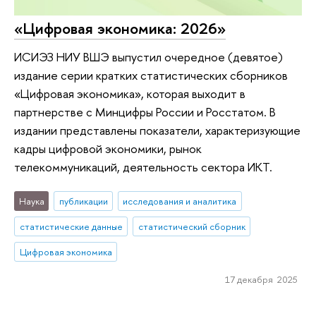
«Цифровая экономика: 2026»
ИСИЭЗ НИУ ВШЭ выпустил очередное (девятое)
издание серии кратких статистических сборников
«Цифровая экономика», которая выходит в
партнерстве с Минцифры России и Росстатом. В
издании представлены показатели, характеризующие
кадры цифровой экономики, рынок
телекоммуникаций, деятельность сектора ИКТ.
Наука
публикации
исследования и аналитика
статистические данные
статистический сборник
Цифровая экономика
17 декабря 2025