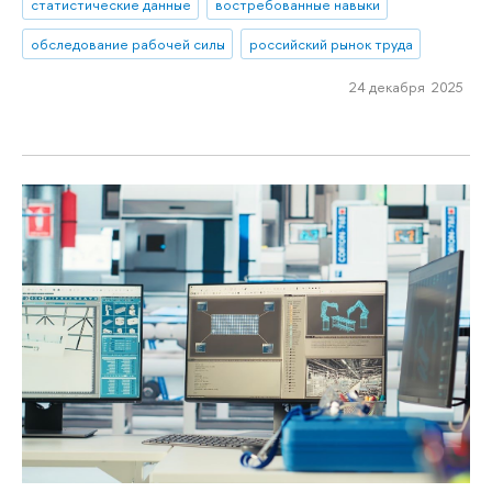
статистические данные
востребованные навыки
обследование рабочей силы
российский рынок труда
24 декабря 2025