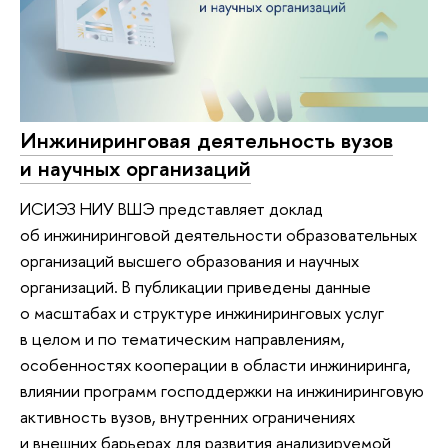
Инжиниринговая деятельность вузов
и научных организаций
ИСИЭЗ НИУ ВШЭ представляет доклад
об инжиниринговой деятельности образовательных
организаций высшего образования и научных
организаций. В публикации приведены данные
о масштабах и структуре инжиниринговых услуг
в целом и по тематическим направлениям,
особенностях кооперации в области инжиниринга,
влиянии программ господдержки на инжиниринговую
активность вузов, внутренних ограничениях
и внешних барьерах для развития анализируемой