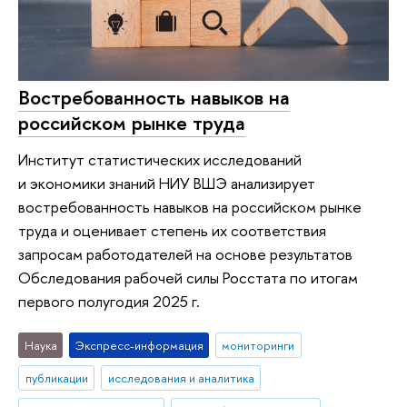
Востребованность навыков на
российском рынке труда
Институт статистических исследований
и экономики знаний НИУ ВШЭ анализирует
востребованность навыков на российском рынке
труда и оценивает степень их соответствия
запросам работодателей на основе результатов
Обследования рабочей силы Росстата по итогам
первого полугодия 2025 г.
Наука
Экспресс-информация
мониторинги
публикации
исследования и аналитика