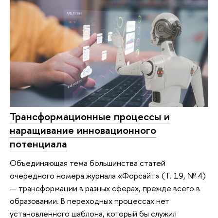
Трансформационные процессы и
наращивание инновационного
потенциала
Объединяющая тема большинства статей
очередного номера журнала «Форсайт» (Т. 19, № 4)
— трансформации в разных сферах, прежде всего в
образовании. В переходных процессах нет
установленного шаблона, который бы служил