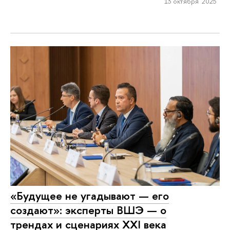
13 октября 2025
«Будущее не угадывают — его
создают»: эксперты ВШЭ — о
трендах и сценариях XXI века