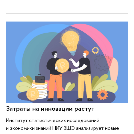
Затраты на инновации растут
Институт статистических исследований
и экономики знаний НИУ ВШЭ анализирует новые