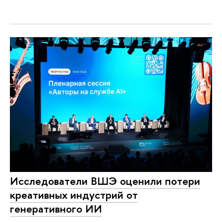
Исследователи ВШЭ оценили потери
креативных индустрий от
генеративного ИИ