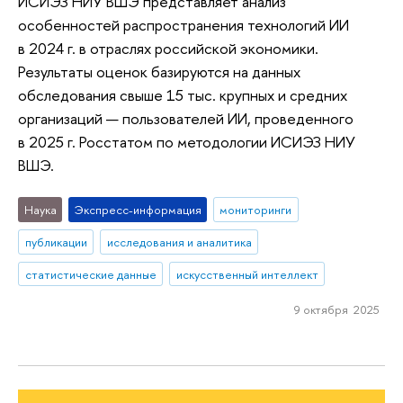
ИСИЭЗ НИУ ВШЭ представляет анализ
особенностей распространения технологий ИИ
в 2024 г. в отраслях российской экономики.
Результаты оценок базируются на данных
обследования свыше 15 тыс. крупных и средних
организаций — пользователей ИИ, проведенного
в 2025 г. Росстатом по методологии ИСИЭЗ НИУ
ВШЭ.
Наука
Экспресс-информация
мониторинги
публикации
исследования и аналитика
статистические данные
искусственный интеллект
9 октября 2025