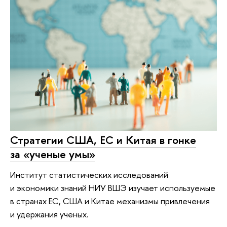
Стратегии США, ЕС и Китая в гонке
за «ученые умы»
Институт статистических исследований
и экономики знаний НИУ ВШЭ изучает используемые
в странах ЕС, США и Китае механизмы привлечения
и удержания ученых.