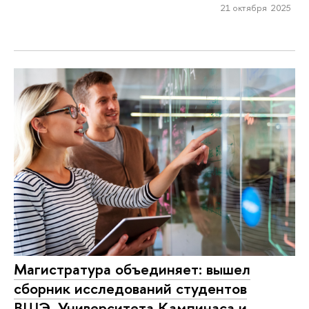
21 октября 2025
Магистратура объединяет: вышел
сборник исследований студентов
ВШЭ, Университета Кампинаса и