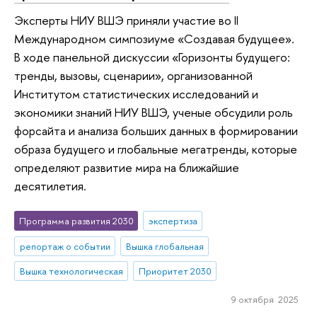
Эксперты НИУ ВШЭ приняли участие во II
Международном симпозиуме «Создавая будущее».
В ходе панельной дискуссии «Горизонты будущего:
тренды, вызовы, сценарии», организованной
Институтом статистических исследований и
экономики знаний НИУ ВШЭ, ученые обсудили роль
форсайта и анализа больших данных в формировании
образа будущего и глобальные мегатренды, которые
определяют развитие мира на ближайшие
десятилетия.
Программа развития 2030
экспертиза
репортаж о событии
Вышка глобальная
Вышка технологическая
Приоритет 2030
9 октября 2025