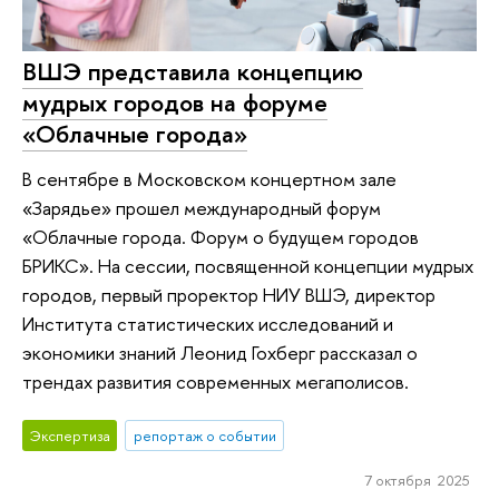
ВШЭ представила концепцию
мудрых городов на форуме
«Облачные города»
В сентябре в Московском концертном зале
«Зарядье» прошел международный форум
«Облачные города. Форум о будущем городов
БРИКС». На сессии, посвященной концепции мудрых
городов, первый проректор НИУ ВШЭ, директор
Института статистических исследований и
экономики знаний Леонид Гохберг рассказал о
трендах развития современных мегаполисов.
Экспертиза
репортаж о событии
7 октября 2025