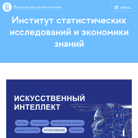
Высшая школа экономики
Меню
Институт статистических
исследований и экономики
знаний