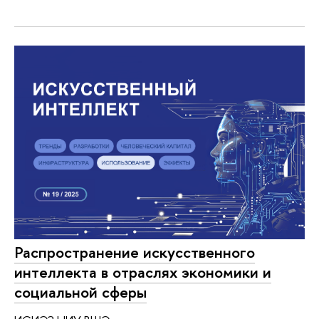
Распространение искусственного
интеллекта в отраслях экономики и
социальной сферы