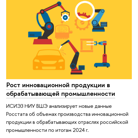
Рост инновационной продукции в
обрабатывающей промышленности
ИСИЭЗ НИУ ВШЭ анализирует новые данные
Росстата об объемах производства инновационной
продукции в обрабатывающих отраслях российской
промышленности по итогам 2024 г.