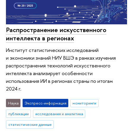
Распространение искусственного
интеллекта в регионах
Институт статистических исследований
и экономики знаний НИУ ВШЭ в рамках изучения
распространения технологий искусственного
интеллекта анализирует особенности
использования ИИ в регионах страны по итогам
2024 г.
Наука
Экспресс-информация
мониторинги
публикации
исследования и аналитика
статистические данные