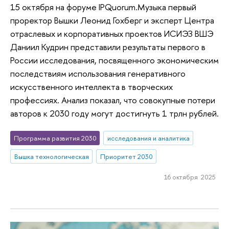
15 октября на форуме IPQuorum.Музыка первый
проректор Вышки Леонид Гохберг и эксперт Центра
отраслевых и корпоративных проектов ИСИЭЗ ВШЭ
Даниил Кудрин представили результаты первого в
России исследования, посвященного экономическим
последствиям использования генеративного
искусственного интеллекта в творческих
профессиях. Анализ показал, что совокупные потери
авторов к 2030 году могут достигнуть 1 трлн рублей.
Программа развития 2030
исследования и аналитика
Вышка технологическая
Приоритет 2030
16 октября 2025