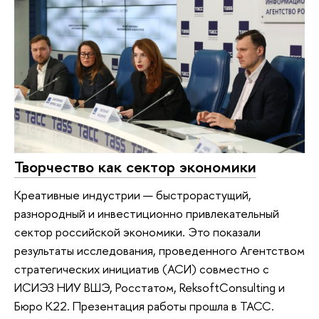
Творчество как сектор экономики
Креативные индустрии — быстрорастущий,
разнородный и инвестиционно привлекательный
сектор российской экономики. Это показали
результаты исследования, проведенного Агентством
стратегических инициатив (АСИ) совместно с
ИСИЭЗ НИУ ВШЭ, Росстатом, ReksoftConsulting и
Бюро K22. Презентация работы прошла в ТАСС.