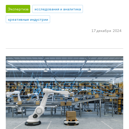
Экспертиза
исследования и аналитика
креативные индустрии
17 декабря 2024