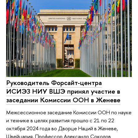
Руководитель Форсайт-центра
ИСИЭЗ НИУ ВШЭ принял участие в
заседании Комиссии ООН в Женеве
Межсессионное заседание Комиссии ООН по науке
и технике в целях развития прошло с 21 по 22
октября 2024 года во Дворце Наций в Женеве,
Швейцария. Профессор Александр Соколов