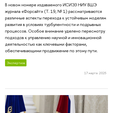
В новом номере издаваемого ИСИЭЗ НИУ ВШЭ
журнала «Форсайт» (Т. 19, № 1) рассматриваются
различные аспекты перехода к устойчивым моделям
развития в условиях турбулентности и подрывных
процессов. Особое внимание уделено пересмотру
подходов к управлению научной и инновационной
деятельностью как ключевыми факторами,
обеспечивающими продвижение по этому пути.
Экспертиза
17 марта 2025