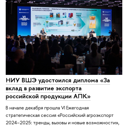
НИУ ВШЭ удостоился диплома «За
вклад в развитие экспорта
российской продукции АПК»
В начале декабря прошла VI Ежегодная
стратегическая сессия «Российский агроэкспорт
2024–2025: тренды, вызовы и новые возможности»,