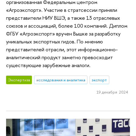
организованная Федеральным центром
«Агроэкспорт». Участие в стратсессии приняли
представители НИУ ВШЭ, а также 13 отраслевых
союзов и ассоциаций, более 100 компаний. Диплом
ФГБУ «Агроэкспорт» вручен Вышке за разработку
уникальных экспортных гидов. По мнению
представителей отрасли, этот информационно-
аналитический продукт заметно превосходит
существующие зарубежные аналоги.
Экспертиза
исследования и аналитика
экспорт
19 декабря 2024