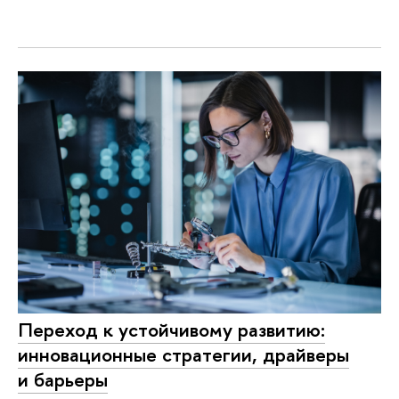
Переход к устойчивому развитию:
инновационные стратегии, драйверы
и барьеры