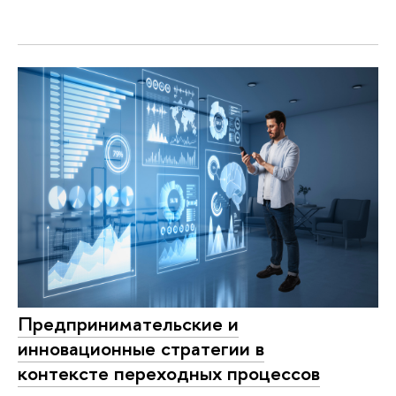
Предпринимательские и
инновационные стратегии в
контексте переходных процессов