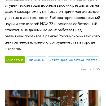
студенческие годы добился высоких результатов на
своем карьерном пути. Тогда он принимал активное
участие в деятельности Лаборатории исследований
науки и технологий ИСИЭЗ и основал собственный
стартап, а на данный момент работает над
развитием проектов в рамках Российско-китайского
центра инновационного сотрудничества в городе
Нанкине.
Экспертиза
выпускники
международное сотрудничество
7 марта 2025