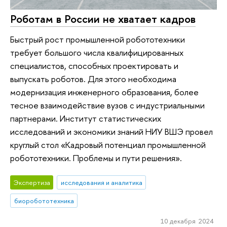
Роботам в России не хватает кадров
Быстрый рост промышленной робототехники
требует большого числа квалифицированных
специалистов, способных проектировать и
выпускать роботов. Для этого необходима
модернизация инженерного образования, более
тесное взаимодействие вузов с индустриальными
партнерами. Институт статистических
исследований и экономики знаний НИУ ВШЭ провел
круглый стол «Кадровый потенциал промышленной
робототехники. Проблемы и пути решения».
Экспертиза
исследования и аналитика
биоробототехника
10 декабря 2024