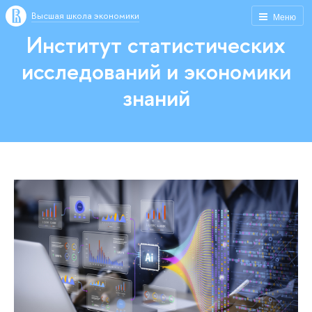
Высшая школа экономики
Меню
Институт статистических
исследований и экономики
знаний