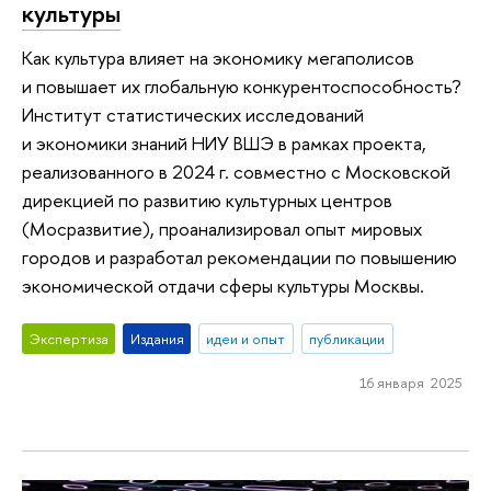
культуры
Как культура влияет на экономику мегаполисов
и повышает их глобальную конкурентоспособность?
Институт статистических исследований
и экономики знаний НИУ ВШЭ в рамках проекта,
реализованного в 2024 г. совместно с Московской
дирекцией по развитию культурных центров
(Мосразвитие), проанализировал опыт мировых
городов и разработал рекомендации по повышению
экономической отдачи сферы культуры Москвы.
Экспертиза
Издания
идеи и опыт
публикации
16 января 2025