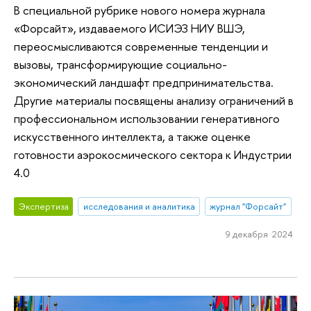
В специальной рубрике нового номера журнала
«Форсайт», издаваемого ИСИЭЗ НИУ ВШЭ,
переосмысливаются современные тенденции и
вызовы, трансформирующие социально-
экономический ландшафт предпринимательства.
Другие материалы посвящены анализу ограничений в
профессиональном использовании генеративного
искусственного интеллекта, а также оценке
готовности аэрокосмического сектора к Индустрии
4.0
Экспертиза
исследования и аналитика
журнал "Форсайт"
9 декабря 2024