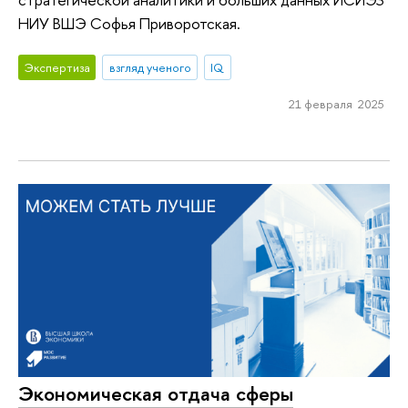
НИУ ВШЭ Софья Приворотская.
Экспертиза
взгляд ученого
IQ
21 февраля 2025
Экономическая отдача сферы