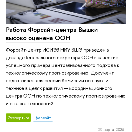
Работа Форсайт-центра Вышки
высоко оценена ООН
Форсайт-центр ИСИЭЗ НИУ ВШЭ приведен в
докладе Генерального секретаря ООН в качестве
успешного примера централизованного подхода к
технологическому прогнозированию. Документ
подготовлен для сессии Комиссии по науке и
технике в целях развития — координационного
центра ООН по технологическому прогнозированию
и оценке технологий.
Экспертиза
форсайт
28 марта 2025