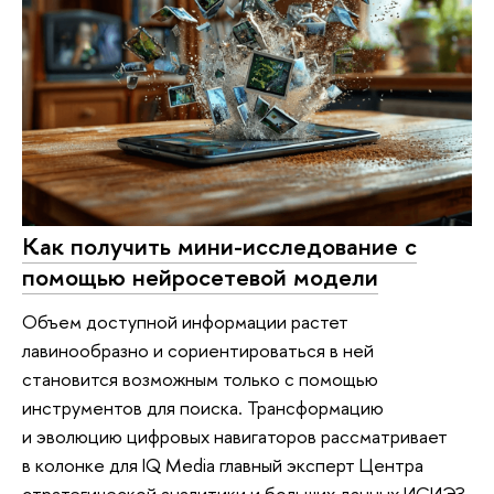
Как получить мини-исследование с
помощью нейросетевой модели
Объем доступной информации растет
лавинообразно и сориентироваться в ней
становится возможным только с помощью
инструментов для поиска. Трансформацию
и эволюцию цифровых навигаторов рассматривает
в колонке для IQ Media главный эксперт Центра
стратегической аналитики и больших данных ИСИЭЗ