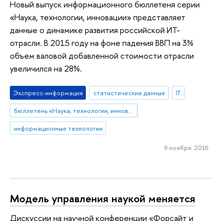
Новый выпуск информационного бюллетеня серии
«Наука, технологии, инновации» представляет
данные о динамике развития российской ИТ-
отрасли. В 2015 году на фоне падения ВВП на 3%
объем валовой добавленной стоимости отрасли
увеличился на 28%.
Экспресс-информация
статистические данные
IT
бюллетень «Наука, технологии, инновации»
информационные технологии
9 ноября 2016
Модель управления наукой меняется
Дискуссии на научной конференции «Форсайт и