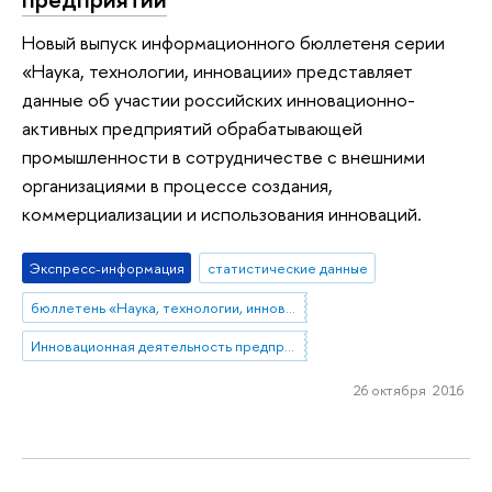
Новый выпуск информационного бюллетеня серии
«Наука, технологии, инновации» представляет
данные об участии российских инновационно-
активных предприятий обрабатывающей
промышленности в сотрудничестве с внешними
организациями в процессе создания,
коммерциализации и использования инноваций.
Экспресс-информация
статистические данные
бюллетень «Наука, технологии, инновации»
Инновационная деятельность предприятий
26 октября 2016