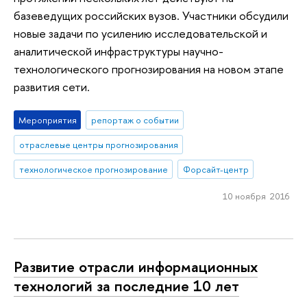
базеведущих российских вузов. Участники обсудили
новые задачи по усилению исследовательской и
аналитической инфраструктуры научно-
технологического прогнозирования на новом этапе
развития сети.
Мероприятия
репортаж о событии
отраслевые центры прогнозирования
технологическое прогнозирование
Форсайт-центр
10 ноября 2016
Развитие отрасли информационных
технологий за последние 10 лет