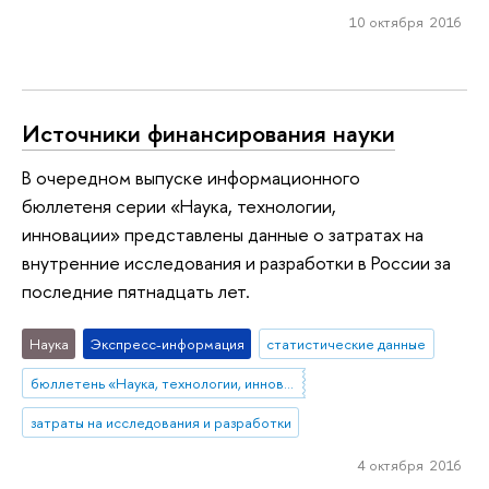
10 октября 2016
Источники финансирования науки
В очередном выпуске информационного
бюллетеня серии «Наука, технологии,
инновации» представлены данные о затратах на
внутренние исследования и разработки в России за
последние пятнадцать лет.
Наука
Экспресс-информация
статистические данные
бюллетень «Наука, технологии, инновации»
затраты на исследования и разработки
4 октября 2016