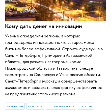
Кому дать денег на инновации
Ученые определили регионы, в которых
господдержка инновационных кластеров может
быть наиболее эффективной. Строить суда лучше в
Санкт-Петербурге, Приморье и Астраханской
области, для развития автопрома, кроме
Нижегородской области и Татарстана, следует
посмотреть на Самарскую и Ульяновскую области,
Санкт-Петербург и Москву, а совершенствовать
авиакосмос и создавать электронику эффективнее
на предприятиях столичного региона.
инновации
кластеры
промышленность
регионы