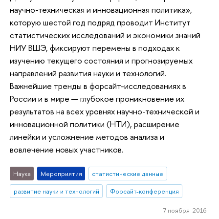
научно-техническая и инновационная политика»,
которую шестой год подряд проводит Институт
статистических исследований и экономики знаний
НИУ ВШЭ, фиксируют перемены в подходах к
изучению текущего состояния и прогнозируемых
направлений развития науки и технологий.
Важнейшие тренды в форсайт-исследованиях в
России и в мире — глубокое проникновение их
результатов на всех уровнях научно-технической и
инновационной политики (НТИ), расширение
линейки и усложнение методов анализа и
вовлечение новых участников.
Наука
Мероприятия
статистические данные
развитие науки и технологий
Форсайт-конференция
7 ноября 2016