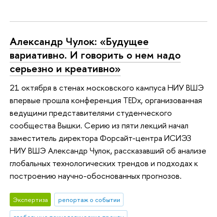
Александр Чулок: «Будущее
вариативно. И говорить о нем надо
серьезно и креативно»
21 октября в стенах московского кампуса НИУ ВШЭ
впервые прошла конференция TEDx, организованная
ведущими представителями студенческого
сообщества Вышки. Серию из пяти лекций начал
заместитель директора Форсайт-центра ИСИЭЗ
НИУ ВШЭ Александр Чулок, рассказавший об анализе
глобальных технологических трендов и подходах к
построению научно-обоснованных прогнозов.
Экспертиза
репортаж о событии
глобальные технологические тренды