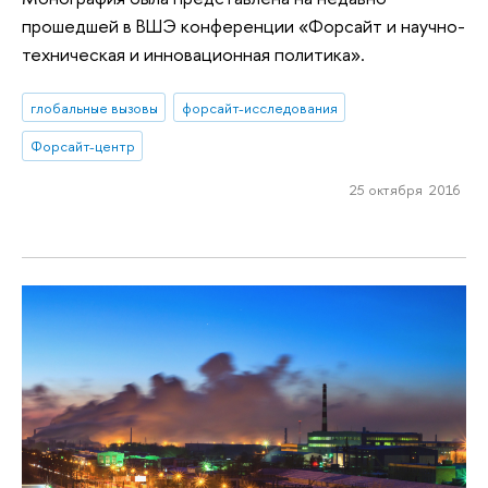
прошедшей в ВШЭ конференции «Форсайт и научно-
техническая и инновационная политика».
глобальные вызовы
форсайт-исследования
Форсайт-центр
25 октября 2016