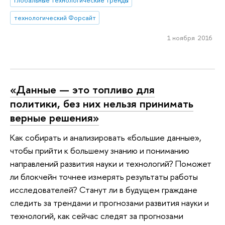
технологический Форсайт
1 ноября 2016
«Данные — это топливо для
политики, без них нельзя принимать
верные решения»
Как собирать и анализировать «большие данные»,
чтобы прийти к большему знанию и пониманию
направлений развития науки и технологий? Поможет
ли блокчейн точнее измерять результаты работы
исследователей? Станут ли в будущем граждане
следить за трендами и прогнозами развития науки и
технологий, как сейчас следят за прогнозами