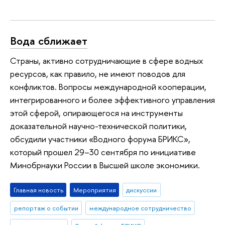
Вода сближает
Страны, активно сотрудничающие в сфере водных
ресурсов, как правило, не имеют поводов для
конфликтов. Вопросы международной кооперации,
интегрированного и более эффективного управления
этой сферой, опирающегося на инструменты
доказательной научно-технической политики,
обсудили участники «Водного форума БРИКС»,
который прошел 29–30 сентября по инициативе
Минобрнауки России в Высшей школе экономики.
Главная новость
Мероприятия
дискуссии
репортаж о событии
международное сотрудничество